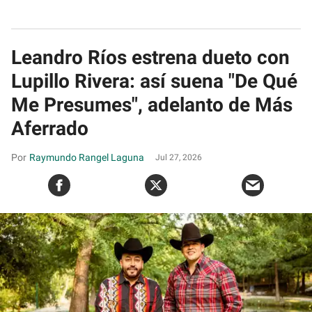
Leandro Ríos estrena dueto con
Lupillo Rivera: así suena "De Qué
Me Presumes", adelanto de Más
Aferrado
Raymundo Rangel Laguna
Jul 27, 2026