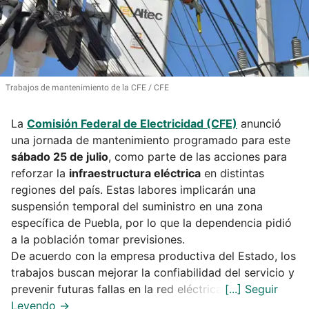
Trabajos de mantenimiento de la CFE
CFE
La
Comisión Federal de Electricidad (CFE)
anunció
una jornada de mantenimiento programado para este
sábado 25 de julio
, como parte de las acciones para
reforzar la
infraestructura eléctrica
en distintas
regiones del país. Estas labores implicarán una
suspensión temporal del suministro en una zona
específica de Puebla, por lo que la dependencia pidió
a la población tomar previsiones.
De acuerdo con la empresa productiva del Estado, los
trabajos buscan mejorar la confiabilidad del servicio y
prevenir futuras fallas en la red eléctrica.