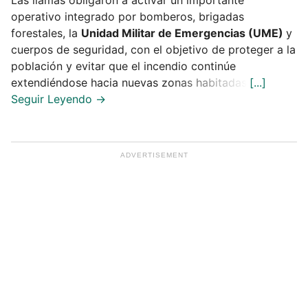
operativo integrado por bomberos, brigadas
forestales, la
Unidad Militar de Emergencias (UME)
y
cuerpos de seguridad, con el objetivo de proteger a la
población y evitar que el incendio continúe
extendiéndose hacia nuevas zonas habitadas.