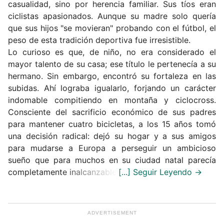
casualidad, sino por herencia familiar.
Sus tíos eran
ciclistas apasionados. Aunque su madre solo quería
que sus hijos "se movieran" probando con el fútbol, el
peso de esta tradición deportiva fue irresistible.
Lo curioso es que, de niño, no era considerado el
mayor talento de su casa;
ese título le pertenecía a su
hermano.
Sin embargo, encontró su fortaleza en las
subidas.
Ahí lograba igualarlo, forjando un carácter
indomable compitiendo en montaña y ciclocross.
Consciente del sacrificio económico de sus padres
para mantener cuatro bicicletas, a los 15 años tomó
una decisión radical: dejó su hogar y a sus amigos
para mudarse a Europa a perseguir un ambicioso
sueño que para muchos en su ciudad natal parecía
completamente inalcanzable.