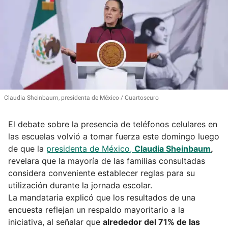
Claudia Sheinbaum, presidenta de México
Cuartoscuro
El debate sobre la presencia de teléfonos celulares en
las escuelas volvió a tomar fuerza este domingo luego
de que la
presidenta de México,
Claudia Sheinbaum
,
revelara que la mayoría de las familias consultadas
considera conveniente establecer reglas para su
utilización durante la jornada escolar.
La mandataria explicó que los resultados de una
encuesta reflejan un respaldo mayoritario a la
iniciativa, al señalar que
alrededor del 71% de las