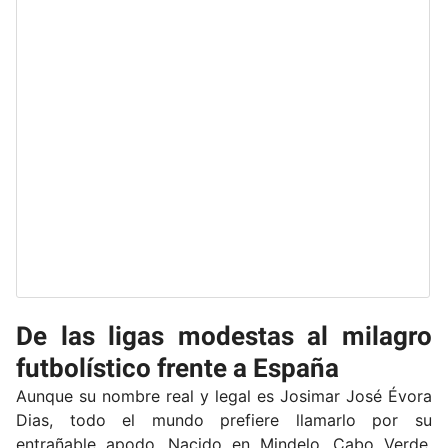
De las ligas modestas al milagro
futbolístico frente a España
Aunque su nombre real y legal es Josimar José Évora
Dias, todo el mundo prefiere llamarlo por su
entrañable apodo. Nacido en Mindelo, Cabo Verde,