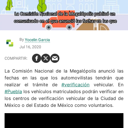
By
Yocelin Garcia
Jul 16, 2020
La Comisión Nacional de la Megalópolis anunció las
fechas en las que los automovilistas tendrán que
realizar el trámite de
#verificación
vehicular. En
#Puebla
los vehículos matriculados podrán verificar en
los centros de verificación vehicular de la Ciudad de
México o del Estado de México como voluntarios.