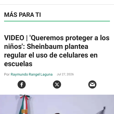
MÁS PARA TI
VIDEO | 'Queremos proteger a los
niños': Sheinbaum plantea
regular el uso de celulares en
escuelas
Raymundo Rangel Laguna
Jul 27, 2026