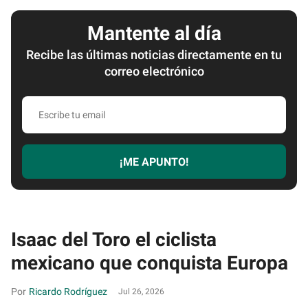
Mantente al día
Recibe las últimas noticias directamente en tu
correo electrónico
Escribe
tu
email
¡ME APUNTO!
Isaac del Toro el ciclista
mexicano que conquista Europa
Ricardo Rodríguez
Jul 26, 2026