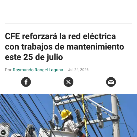
CFE reforzará la red eléctrica
con trabajos de mantenimiento
este 25 de julio
Raymundo Rangel Laguna
Jul 24, 2026