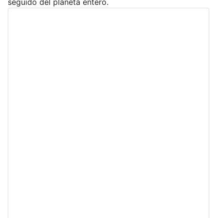
seguido del planeta entero.