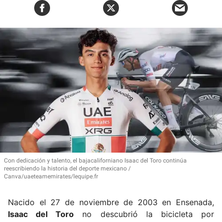
Con dedicación y talento, el bajacaliforniano Isaac del Toro continúa
reescribiendo la historia del deporte mexicano
Canva/uaeteamemirates/lequipe.fr
Nacido el 27 de noviembre de 2003 en Ensenada,
Isaac del Toro
no descubrió la bicicleta por