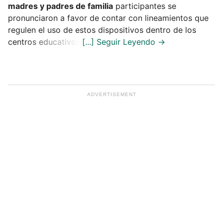
madres y padres de familia
participantes se
pronunciaron a favor de contar con lineamientos que
regulen el uso de estos dispositivos dentro de los
centros educativos.