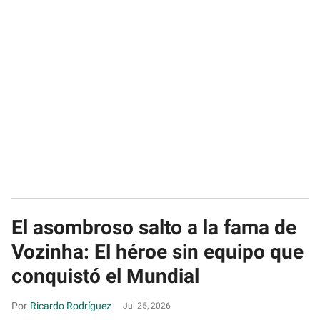
El asombroso salto a la fama de
Vozinha: El héroe sin equipo que
conquistó el Mundial
Ricardo Rodríguez
Jul 25, 2026