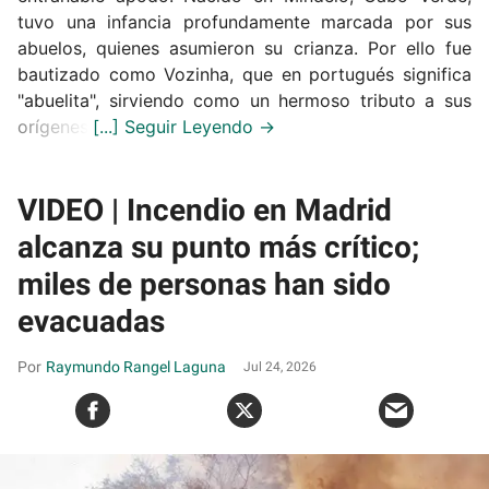
tuvo una infancia profundamente marcada por sus
abuelos, quienes asumieron su crianza. Por ello fue
bautizado como Vozinha, que en portugués significa
"abuelita", sirviendo como un hermoso tributo a sus
orígenes.
VIDEO | Incendio en Madrid
alcanza su punto más crítico;
miles de personas han sido
evacuadas
Raymundo Rangel Laguna
Jul 24, 2026