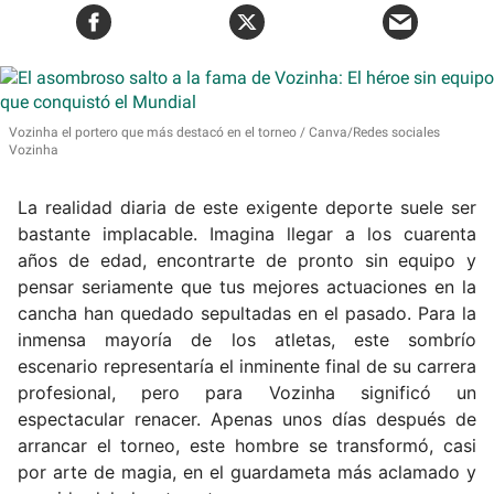
Vozinha el portero que más destacó en el torneo
Canva/Redes sociales
Vozinha
La realidad diaria de este exigente deporte suele ser
bastante implacable. Imagina llegar a los cuarenta
años de edad, encontrarte de pronto sin equipo y
pensar seriamente que tus mejores actuaciones en la
cancha han quedado sepultadas en el pasado. Para la
inmensa mayoría de los atletas, este sombrío
escenario representaría el inminente final de su carrera
profesional, pero para Vozinha significó un
espectacular renacer. Apenas unos días después de
arrancar el torneo, este hombre se transformó, casi
por arte de magia, en el guardameta más aclamado y