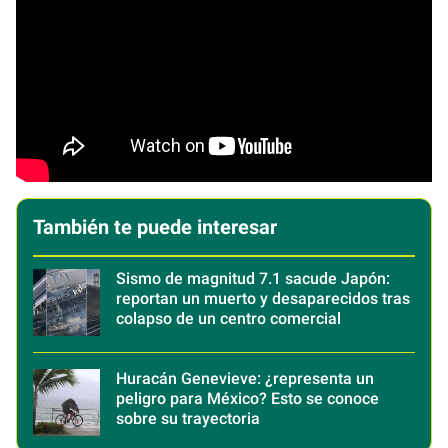
También te puede interesar
Sismo de magnitud 7.1 sacude Japón:
reportan un muerto y desaparecidos tras
colapso de un centro comercial
Huracán Genevieve: ¿representa un
peligro para México? Esto se conoce
sobre su trayectoria