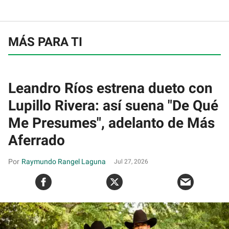
MÁS PARA TI
Leandro Ríos estrena dueto con
Lupillo Rivera: así suena "De Qué
Me Presumes", adelanto de Más
Aferrado
Raymundo Rangel Laguna
Jul 27, 2026