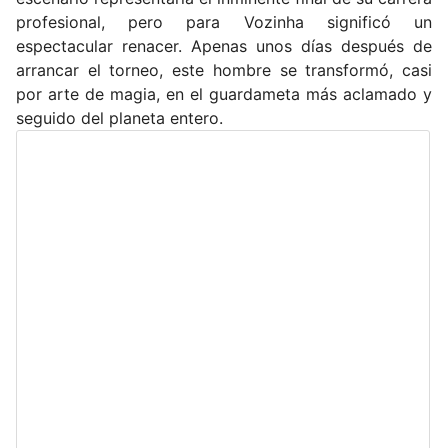
profesional, pero para Vozinha significó un
espectacular renacer. Apenas unos días después de
arrancar el torneo, este hombre se transformó, casi
por arte de magia, en el guardameta más aclamado y
seguido del planeta entero.