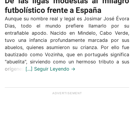
De las ligas modestas al milagro
futbolístico frente a España
Aunque su nombre real y legal es Josimar José Évora
Dias, todo el mundo prefiere llamarlo por su
entrañable apodo. Nacido en Mindelo, Cabo Verde,
tuvo una infancia profundamente marcada por sus
abuelos, quienes asumieron su crianza. Por ello fue
bautizado como Vozinha, que en portugués significa
"abuelita", sirviendo como un hermoso tributo a sus
orígenes.