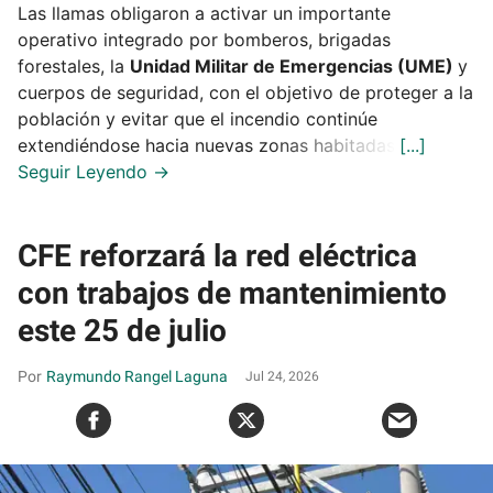
Las llamas obligaron a activar un importante
operativo integrado por bomberos, brigadas
forestales, la
Unidad Militar de Emergencias (UME)
y
cuerpos de seguridad, con el objetivo de proteger a la
población y evitar que el incendio continúe
extendiéndose hacia nuevas zonas habitadas.
CFE reforzará la red eléctrica
con trabajos de mantenimiento
este 25 de julio
Raymundo Rangel Laguna
Jul 24, 2026