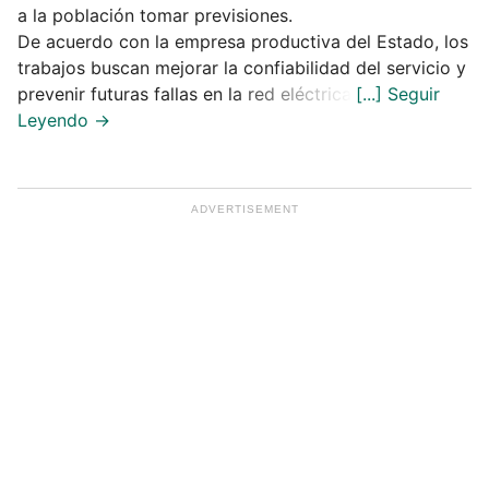
a la población tomar previsiones.
De acuerdo con la empresa productiva del Estado, los
trabajos buscan mejorar la confiabilidad del servicio y
prevenir futuras fallas en la red eléctrica.