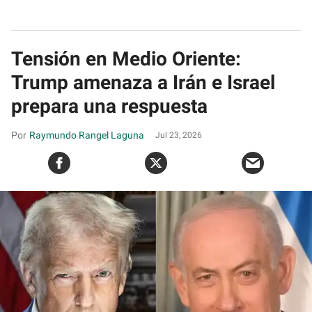
Tensión en Medio Oriente:
Trump amenaza a Irán e Israel
prepara una respuesta
Raymundo Rangel Laguna
Jul 23, 2026