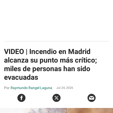
VIDEO | Incendio en Madrid
alcanza su punto más crítico;
miles de personas han sido
evacuadas
Raymundo Rangel Laguna
Jul 24, 2026