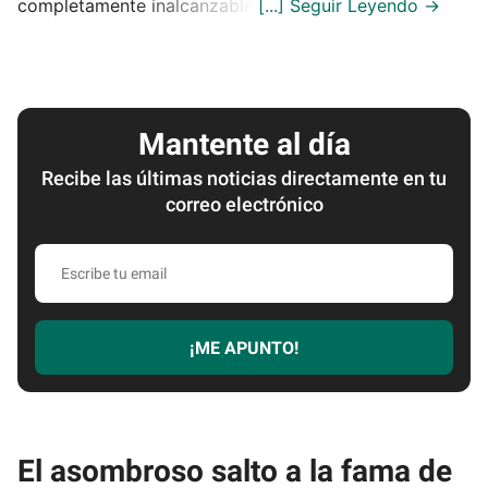
completamente inalcanzable.
Mantente al día
Recibe las últimas noticias directamente en tu
correo electrónico
Escribe
tu
email
¡ME APUNTO!
El asombroso salto a la fama de