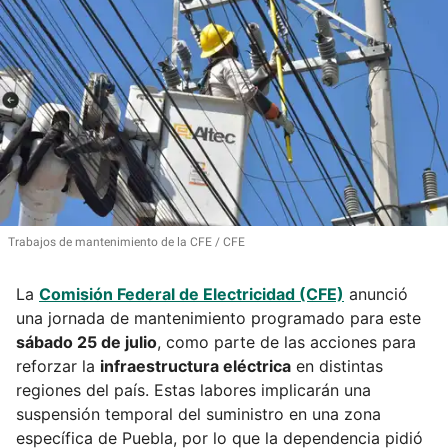
Trabajos de mantenimiento de la CFE
CFE
La
Comisión Federal de Electricidad (CFE)
anunció
una jornada de mantenimiento programado para este
sábado 25 de julio
, como parte de las acciones para
reforzar la
infraestructura eléctrica
en distintas
regiones del país. Estas labores implicarán una
suspensión temporal del suministro en una zona
específica de Puebla, por lo que la dependencia pidió