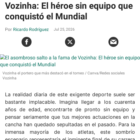
Vozinha: El héroe sin equipo que
conquistó el Mundial
Ricardo Rodríguez
Jul 25, 2026
Vozinha el portero que más destacó en el torneo
Canva/Redes sociales
Vozinha
La realidad diaria de este exigente deporte suele ser
bastante implacable. Imagina llegar a los cuarenta
años de edad, encontrarte de pronto sin equipo y
pensar seriamente que tus mejores actuaciones en la
cancha han quedado sepultadas en el pasado. Para la
inmensa mayoría de los atletas, este sombrío
escenario representaría el inminente final de su carrera