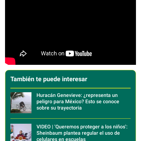
También te puede interesar
Huracán Genevieve: ¿representa un
peligro para México? Esto se conoce
sobre su trayectoria
VIDEO | 'Queremos proteger a los niños':
Sheinbaum plantea regular el uso de
celulares en escuelas