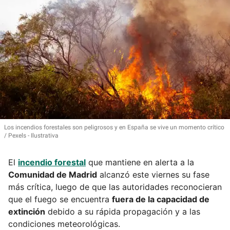
Los incendios forestales son peligrosos y en España se vive un momento crítico
Pexels - Ilustrativa
El
incendio forestal
que mantiene en alerta a la
Comunidad de Madrid
alcanzó este viernes su fase
más crítica, luego de que las autoridades reconocieran
que el fuego se encuentra
fuera de la capacidad de
extinción
debido a su rápida propagación y a las
condiciones meteorológicas.