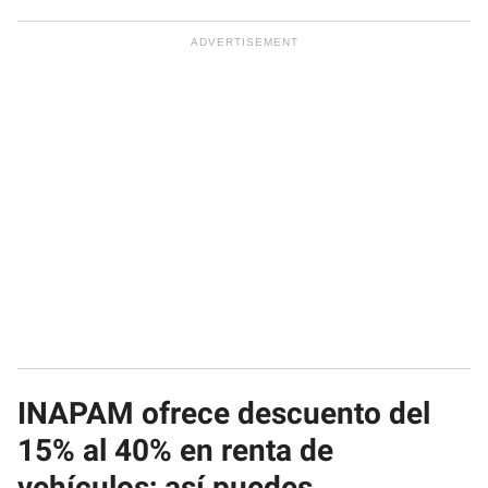
INAPAM ofrece descuento del
15% al 40% en renta de
vehículos; así puedes