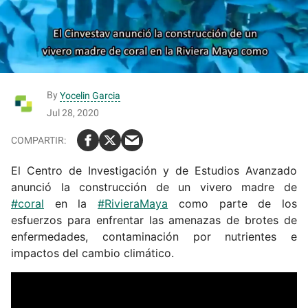
By
Yocelin Garcia
Jul 28, 2020
El Centro de Investigación y de Estudios Avanzado
anunció la construcción de un vivero madre de
#coral
en la
#RivieraMaya
como parte de los
esfuerzos para enfrentar las amenazas de brotes de
enfermedades, contaminación por nutrientes e
impactos del cambio climático.