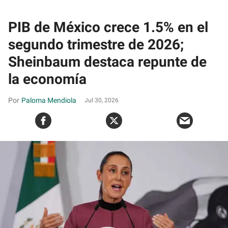
PIB de México crece 1.5% en el
segundo trimestre de 2026;
Sheinbaum destaca repunte de
la economía
Paloma Mendiola
Jul 30, 2026