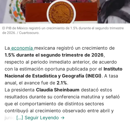
El PIB de México registró un crecimiento de 1.5% durante el segundo trimestre
de 2026.
Cuartoscuro.
La
economía
mexicana registró un crecimiento de
1.5% durante el segundo trimestre de 2026
,
respecto al periodo inmediato anterior, de acuerdo
con la estimación oportuna publicada por el
Instituto
Nacional de Estadística y Geografía (INEGI)
. A tasa
anual, el avance fue de
2.1%
.
La presidenta
Claudia Sheinbaum
destacó estos
resultados durante su conferencia matutina y señaló
que el comportamiento de distintos sectores
contribuyó al crecimiento observado entre abril y
junio.