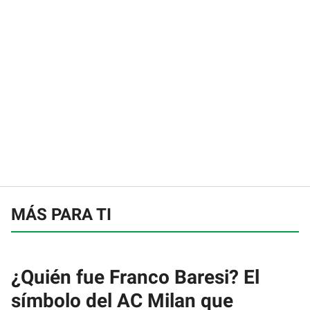
MÁS PARA TI
¿Quién fue Franco Baresi? El
símbolo del AC Milan que