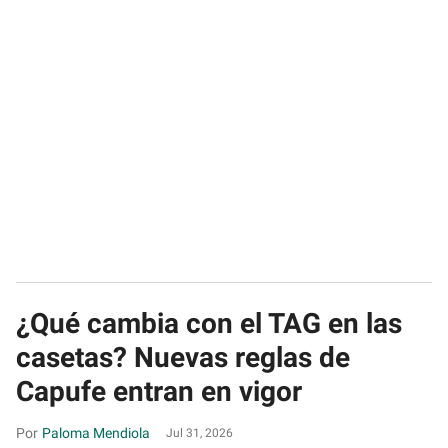
¿Qué cambia con el TAG en las
casetas? Nuevas reglas de
Capufe entran en vigor
Paloma Mendiola
Jul 31, 2026