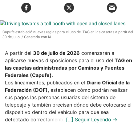
Capufe estableció nuevas reglas para el uso del TAG en las casetas a partir del
30 de julio.
Generada con IA.
A partir del
30 de julio de 2026
comenzarán a
aplicarse nuevas disposiciones para el uso del
TAG en
las casetas administradas por Caminos y Puentes
Federales (Capufe)
.
Los lineamientos, publicados en el
Diario Oficial de la
Federación (DOF)
, establecen cómo podrán realizar
sus pagos las personas usuarias del sistema de
telepeaje y también precisan dónde debe colocarse el
dispositivo dentro del vehículo para que sea
detectado correctamente.