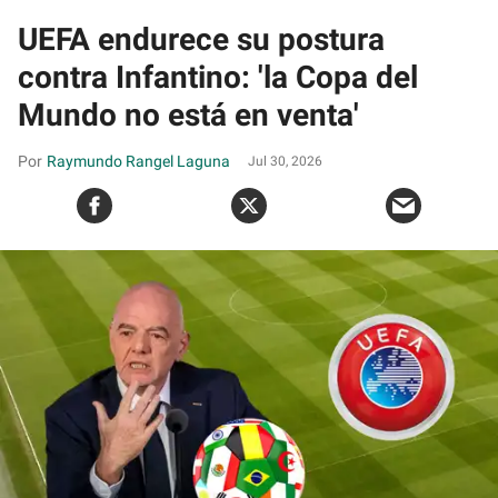
UEFA endurece su postura
contra Infantino: 'la Copa del
Mundo no está en venta'
Raymundo Rangel Laguna
Jul 30, 2026