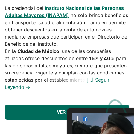
La credencial del
Instituto Nacional de las Personas
Adultas Mayores (INAPAM)
no solo brinda beneficios
en transporte, salud o alimentación. También permite
obtener descuentos en la renta de automóviles
mediante empresas que participan en el Directorio de
Beneficios del instituto.
En la
Ciudad de México
, una de las compañías
afiliadas ofrece descuentos de entre
15% y 40%
para
las personas adultas mayores, siempre que presenten
su credencial vigente y cumplan con las condiciones
establecidas por el establecimiento.
VER MÁS