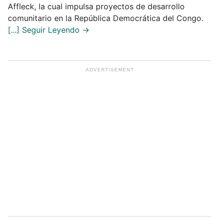
Affleck, la cual impulsa proyectos de desarrollo
comunitario en la República Democrática del Congo.