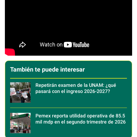
También te puede interesar
Repetirán examen de la UNAM: ¿qué
pasará con el ingreso 2026-2027?
Pemex reporta utilidad operativa de 85.5
mil mdp en el segundo trimestre de 2026