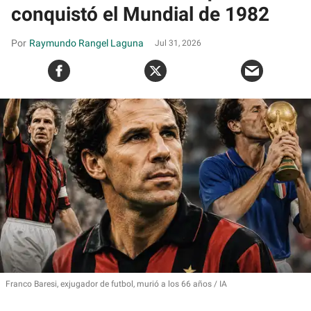
conquistó el Mundial de 1982
Raymundo Rangel Laguna
Jul 31, 2026
Franco Baresi, exjugador de futbol, murió a los 66 años
IA