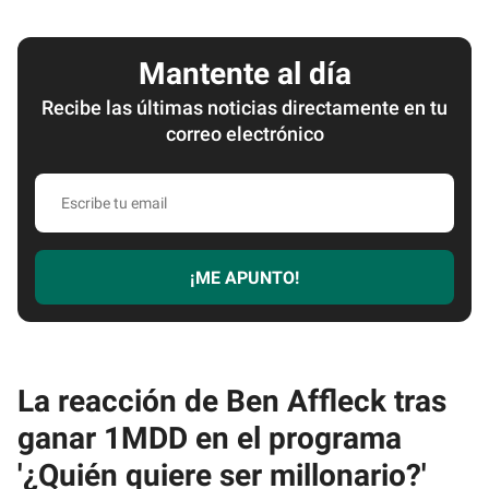
Mantente al día
Recibe las últimas noticias directamente en tu
correo electrónico
Escribe
tu
email
¡ME APUNTO!
La reacción de Ben Affleck tras
ganar 1MDD en el programa
'¿Quién quiere ser millonario?'