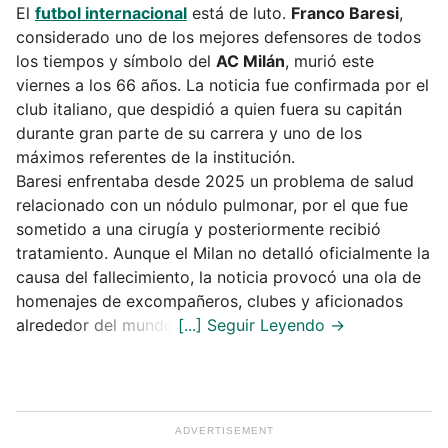
El
futbol internacional
está de luto.
Franco Baresi
,
considerado uno de los mejores defensores de todos
los tiempos y símbolo del
AC Milán
, murió este
viernes a los 66 años. La noticia fue confirmada por el
club italiano, que despidió a quien fuera su capitán
durante gran parte de su carrera y uno de los
máximos referentes de la institución.
Baresi enfrentaba desde 2025 un problema de salud
relacionado con un nódulo pulmonar, por el que fue
sometido a una cirugía y posteriormente recibió
tratamiento. Aunque el Milan no detalló oficialmente la
causa del fallecimiento, la noticia provocó una ola de
homenajes de excompañeros, clubes y aficionados
alrededor del mundo.