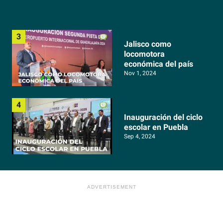
Jalisco como
locomotora
económica del país
Nov 1, 2024
Inauguración del ciclo
escolar en Puebla
Sep 4, 2024