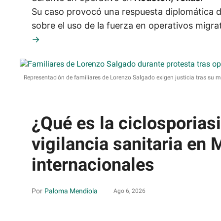
Su caso provocó una respuesta diplomática 
sobre el uso de la fuerza en operativos migra
Representación de familiares de Lorenzo Salgado exigen justicia tras su 
¿Qué es la ciclosporias
vigilancia sanitaria en 
internacionales
Paloma Mendiola
Ago 6, 2026