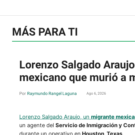
MÁS PARA TI
Lorenzo Salgado Araujo:
mexicano que murió a 
Raymundo Rangel Laguna
Ago 6, 2026
Lorenzo Salgado Araujo, un
migrante mexica
un agente del
Servicio de Inmigración y Con
durante un operativo en
Houston, Texas
.