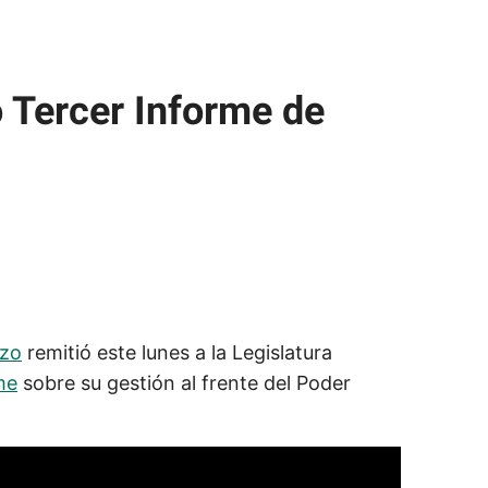
 Tercer Informe de
azo
remitió este lunes a la Legislatura
me
sobre su gestión al frente del Poder