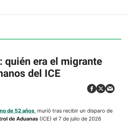
 quién era el migrante
manos del ICE
no de 52 años
, murió tras recibir un disparo de
trol de Aduanas
(ICE) el 7 de julio de 2026