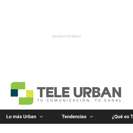
Lo más Urban
Tendencias
¿Qué es 