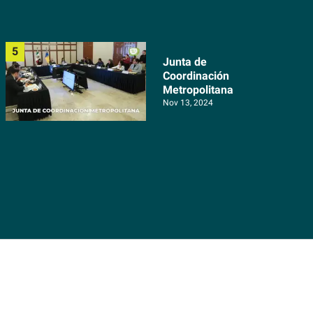
Junta de
Coordinación
Metropolitana
Nov 13, 2024