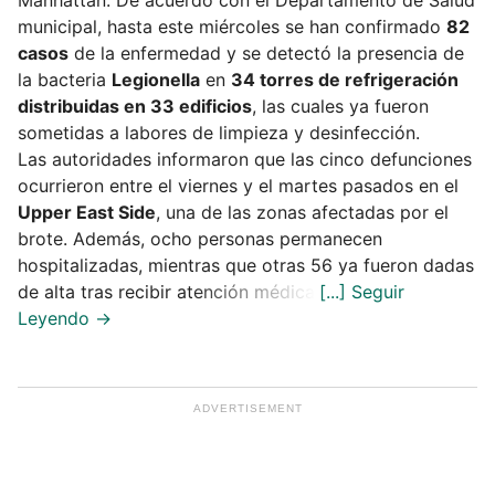
municipal, hasta este miércoles se han confirmado
82
casos
de la enfermedad y se detectó la presencia de
la bacteria
Legionella
en
34 torres de refrigeración
distribuidas en 33 edificios
, las cuales ya fueron
sometidas a labores de limpieza y desinfección.
Las autoridades informaron que las cinco defunciones
ocurrieron entre el viernes y el martes pasados en el
Upper East Side
, una de las zonas afectadas por el
brote. Además, ocho personas permanecen
hospitalizadas, mientras que otras 56 ya fueron dadas
de alta tras recibir atención médica.