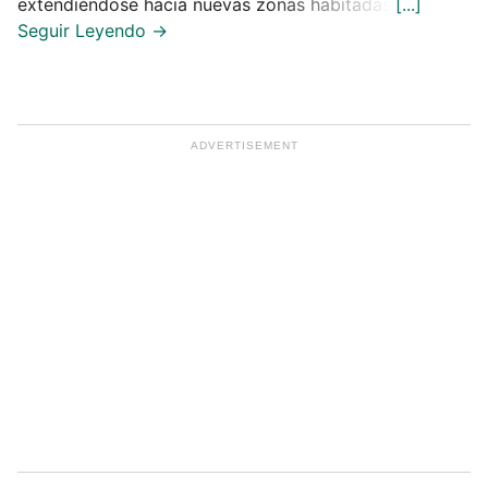
extendiéndose hacia nuevas zonas habitadas.