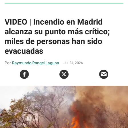
VIDEO | Incendio en Madrid
alcanza su punto más crítico;
miles de personas han sido
evacuadas
Raymundo Rangel Laguna
Jul 24, 2026