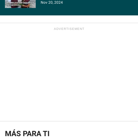
Nov 20, 2024
MÁS PARA TI