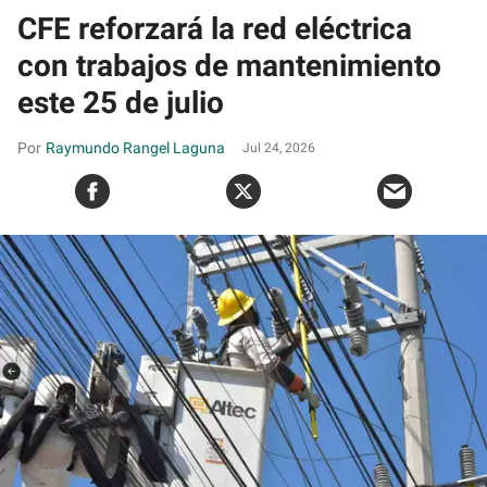
CFE reforzará la red eléctrica
con trabajos de mantenimiento
este 25 de julio
Raymundo Rangel Laguna
Jul 24, 2026