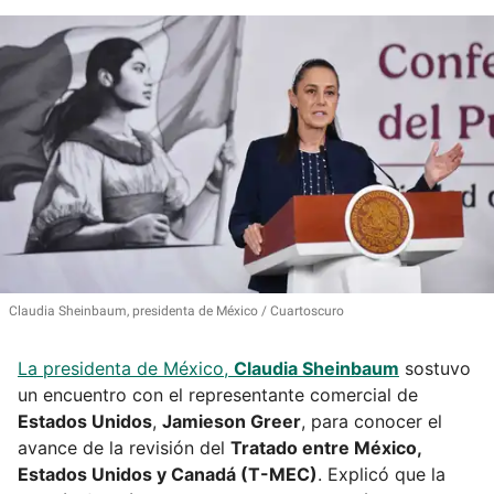
Claudia Sheinbaum, presidenta de México
Cuartoscuro
La presidenta de México,
Claudia Sheinbaum
sostuvo
un encuentro con el representante comercial de
Estados Unidos
,
Jamieson Greer
, para conocer el
avance de la revisión del
Tratado entre México,
Estados Unidos y Canadá (T-MEC)
. Explicó que la