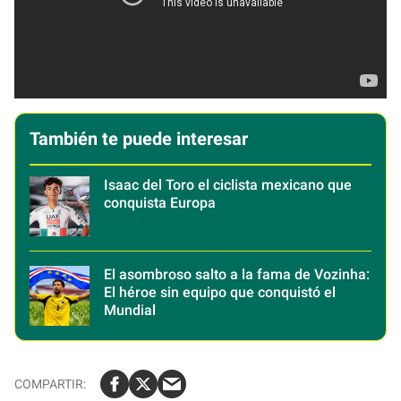
También te puede interesar
Isaac del Toro el ciclista mexicano que
conquista Europa
El asombroso salto a la fama de Vozinha:
El héroe sin equipo que conquistó el
Mundial