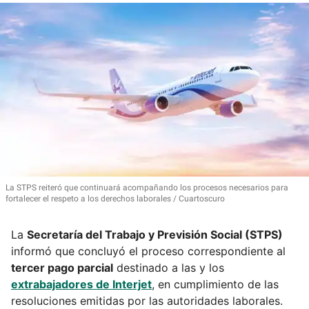
La STPS
reiteró que continuará acompañando los procesos necesarios para
fortalecer el respeto a los derechos laborales
Cuartoscuro
La
Secretaría del Trabajo y Previsión Social (STPS)
informó que concluyó el proceso correspondiente al
tercer pago parcial
destinado a las y los
extrabajadores de Interjet
, en cumplimiento de las
resoluciones emitidas por las autoridades laborales.