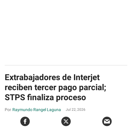
Extrabajadores de Interjet
reciben tercer pago parcial;
STPS finaliza proceso
Raymundo Rangel Laguna
Jul 22, 2026