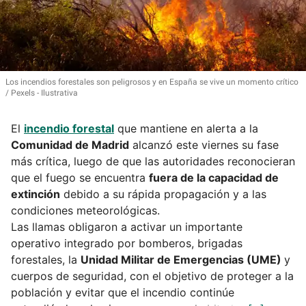
Los incendios forestales son peligrosos y en España se vive un momento crítico
Pexels - Ilustrativa
El
incendio forestal
que mantiene en alerta a la
Comunidad de Madrid
alcanzó este viernes su fase
más crítica, luego de que las autoridades reconocieran
que el fuego se encuentra
fuera de la capacidad de
extinción
debido a su rápida propagación y a las
condiciones meteorológicas.
Las llamas obligaron a activar un importante
operativo integrado por bomberos, brigadas
forestales, la
Unidad Militar de Emergencias (UME)
y
cuerpos de seguridad, con el objetivo de proteger a la
población y evitar que el incendio continúe