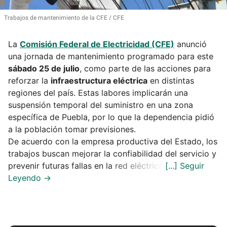
Trabajos de mantenimiento de la CFE
CFE
La
Comisión Federal de Electricidad (CFE)
anunció
una jornada de mantenimiento programado para este
sábado 25 de julio
, como parte de las acciones para
reforzar la
infraestructura eléctrica
en distintas
regiones del país. Estas labores implicarán una
suspensión temporal del suministro en una zona
específica de Puebla, por lo que la dependencia pidió
a la población tomar previsiones.
De acuerdo con la empresa productiva del Estado, los
trabajos buscan mejorar la confiabilidad del servicio y
prevenir futuras fallas en la red eléctrica.