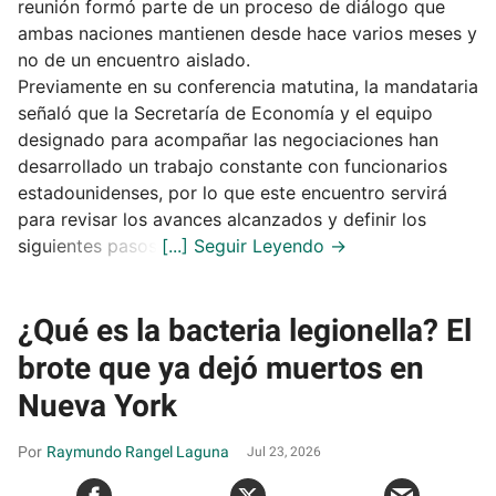
reunión formó parte de un proceso de diálogo que
ambas naciones mantienen desde hace varios meses y
no de un encuentro aislado.
Previamente en su conferencia matutina, la mandataria
señaló que la Secretaría de Economía y el equipo
designado para acompañar las negociaciones han
desarrollado un trabajo constante con funcionarios
estadounidenses, por lo que este encuentro servirá
para revisar los avances alcanzados y definir los
siguientes pasos.
¿Qué es la bacteria legionella? El
brote que ya dejó muertos en
Nueva York
Raymundo Rangel Laguna
Jul 23, 2026