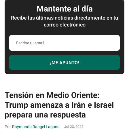
Mantente al día
Recibe las últimas noticias directamente en tu
correo electrónico
Escribe
tu
email
¡ME APUNTO!
Tensión en Medio Oriente:
Trump amenaza a Irán e Israel
prepara una respuesta
Raymundo Rangel Laguna
Jul 23, 2026