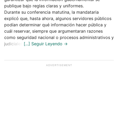
publique bajo reglas claras y uniformes.
Durante su conferencia matutina, la mandataria
explicó que, hasta ahora, algunos servidores públicos
podían determinar qué información hacer pública y
cuál reservar, siempre que argumentaran razones
como seguridad nacional o procesos administrativos y
judiciales.