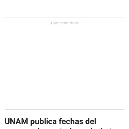
UNAM publica fechas del