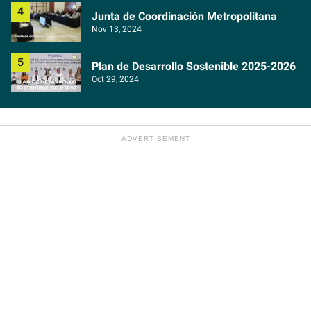
Junta de Coordinación Metropolitana
Nov 13, 2024
Plan de Desarrollo Sostenible 2025-2026
Oct 29, 2024