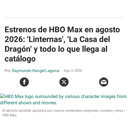
Estrenos de HBO Max en agosto
2026: 'Linternas', 'La Casa del
Dragón' y todo lo que llega al
catálogo
Raymundo Rangel Laguna
Ago 3, 2026
El servicio también apostará por nuevos contenidos originales, novelas y otros
HBO Max