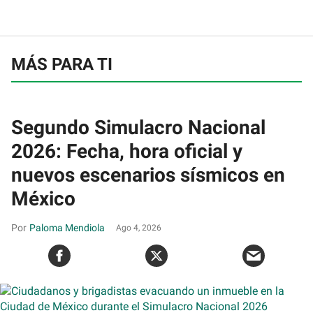
MÁS PARA TI
Segundo Simulacro Nacional
2026: Fecha, hora oficial y
nuevos escenarios sísmicos en
México
Paloma Mendiola
Ago 4, 2026