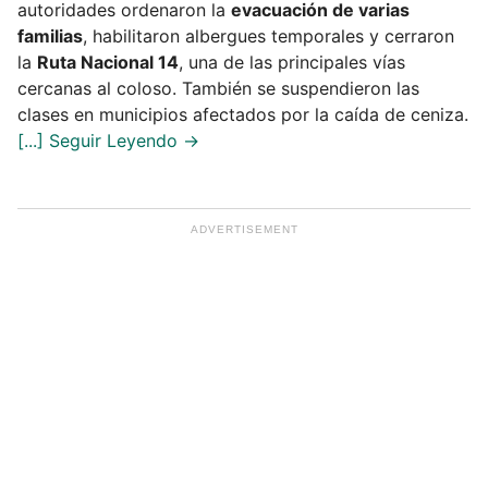
autoridades ordenaron la
evacuación de varias
familias
, habilitaron albergues temporales y cerraron
la
Ruta Nacional 14
, una de las principales vías
cercanas al coloso. También se suspendieron las
clases en municipios afectados por la caída de ceniza.