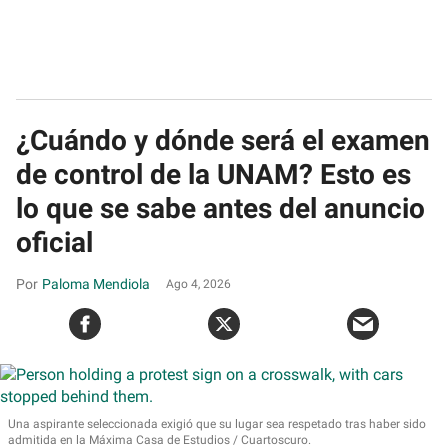
¿Cuándo y dónde será el examen
de control de la UNAM? Esto es
lo que se sabe antes del anuncio
oficial
Paloma Mendiola
Ago 4, 2026
Una aspirante seleccionada exigió que su lugar sea respetado tras haber sido
admitida en la Máxima Casa de Estudios
Cuartoscuro.