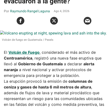
evacuaron a la gente?
Raymundo Rangel Laguna
Ago 4, 2026
Volcán de fuego en Guatemala
Pexels
El
Volcán de Fuego
, considerado el más activo de
Centroamérica
, registró una nueva fase eruptiva que
llevó al
Gobierno de Guatemala
a declarar
alerta
naranja
a nivel nacional y activar protocolos de
emergencia para proteger a la población.
La erupción provocó la emisión de
columnas de
ceniza y gases de hasta 6 mil metros de altura
,
además de flujos de lava y material piroclástico que
representan un riesgo para las comunidades ubicadas
en las faldas del volcán y como medida preventiva, las