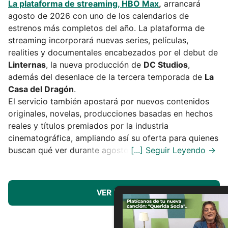
La plataforma de streaming, HBO Max
,
arrancará
agosto de 2026 con uno de los calendarios de
estrenos más completos del año. La plataforma de
streaming incorporará nuevas series, películas,
realities y documentales encabezados por el debut de
Linternas
, la nueva producción de
DC Studios
,
además del desenlace de la tercera temporada de
La
Casa del Dragón
.
El servicio también apostará por nuevos contenidos
originales, novelas, producciones basadas en hechos
reales y títulos premiados por la industria
cinematográfica, ampliando así su oferta para quienes
buscan qué ver durante agosto.
VER MÁS