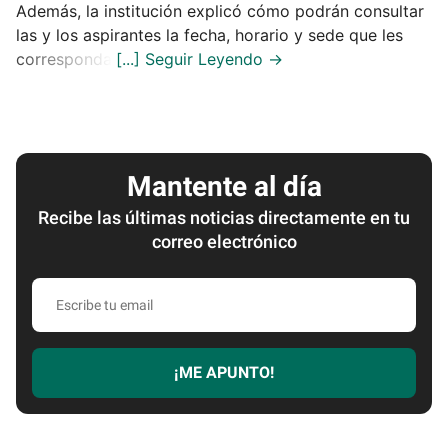
Además, la institución explicó cómo podrán consultar
las y los aspirantes la fecha, horario y sede que les
corresponda.
Mantente al día
Recibe las últimas noticias directamente en tu
correo electrónico
Escribe
tu
email
¡ME APUNTO!