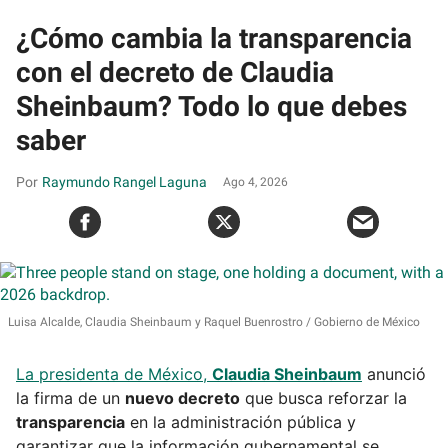
¿Cómo cambia la transparencia
con el decreto de Claudia
Sheinbaum? Todo lo que debes
saber
Raymundo Rangel Laguna
Ago 4, 2026
Luisa Alcalde, Claudia Sheinbaum y Raquel Buenrostro
Gobierno de México
La presidenta de México,
Claudia Sheinbaum
anunció
la firma de un
nuevo decreto
que busca reforzar la
transparencia
en la administración pública y
garantizar que la información gubernamental se