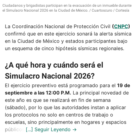
Ciudadanos y brigadistas participan en la evacuación de un inmueble durante
el Simulacro Nacional 2026 en la Ciudad de México.
Cuartoscuro / Cortesía
La Coordinación Nacional de Protección Civil
(
CNPC
)
confirmó que en este ejercicio sonará la alerta sísmica
en la Ciudad de México y estados participantes bajo
un esquema de cinco hipótesis sísmicas regionales.
¿A qué hora y cuándo será el
Simulacro Nacional 2026?
El ejercicio preventivo está programado para el
19 de
septiembre a las 12:00 P.M.
La principal novedad de
este año es que se realizará en fin de semana
(sábado), por lo que las autoridades instan a aplicar
los protocolos no solo en centros de trabajo o
escuelas, sino principalmente en hogares y espacios
públicos.