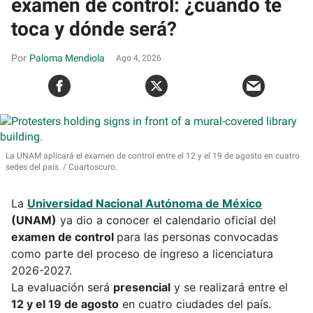
examen de control: ¿cuándo te
toca y dónde será?
Paloma Mendiola
Ago 4, 2026
La UNAM aplicará el examen de control entre el 12 y el 19 de agosto en cuatro
sedes del país.
Cuartoscuro.
La
Universidad Nacional Autónoma de México
(UNAM)
ya dio a conocer el calendario oficial del
examen de control
para las personas convocadas
como parte del proceso de ingreso a licenciatura
2026-2027.
La evaluación será
presencial
y se realizará entre el
12 y el 19 de agosto
en cuatro ciudades del país.