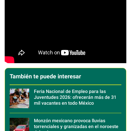
También te puede interesar
Feria Nacional de Empleo para las
Juventudes 2026: ofrecerán más de 31
mil vacantes en todo México
Monzón mexicano provoca lluvias
torrenciales y granizadas en el noroeste