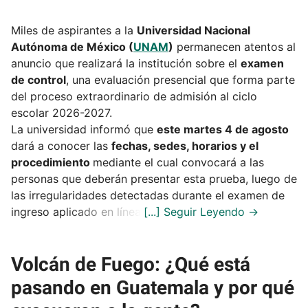
Miles de aspirantes a la
Universidad Nacional
Autónoma de México (
UNAM
)
permanecen atentos al
anuncio que realizará la institución sobre el
examen
de control
, una evaluación presencial que forma parte
del proceso extraordinario de admisión al ciclo
escolar 2026-2027.
La universidad informó que
este martes 4 de agosto
dará a conocer las
fechas, sedes, horarios y el
procedimiento
mediante el cual convocará a las
personas que deberán presentar esta prueba, luego de
las irregularidades detectadas durante el examen de
ingreso aplicado en línea.
Volcán de Fuego: ¿Qué está
pasando en Guatemala y por qué