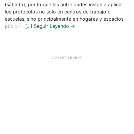
(sábado), por lo que las autoridades instan a aplicar
los protocolos no solo en centros de trabajo o
escuelas, sino principalmente en hogares y espacios
públicos.