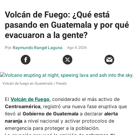
Volcán de Fuego: ¿Qué está
pasando en Guatemala y por qué
evacuaron a la gente?
Raymundo Rangel Laguna
Ago 4, 2026
Volcán de fuego en Guatemala
Pexels
El
Volcán de Fuego
, considerado el más activo de
Centroamérica
, registró una nueva fase eruptiva que
llevó al
Gobierno de Guatemala
a declarar
alerta
naranja
a nivel nacional y activar protocolos de
emergencia para proteger a la población.