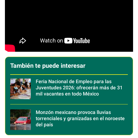
También te puede interesar
Feria Nacional de Empleo para las
Juventudes 2026: ofrecerán más de 31
mil vacantes en todo México
Monzón mexicano provoca lluvias
torrenciales y granizadas en el noroeste
del país