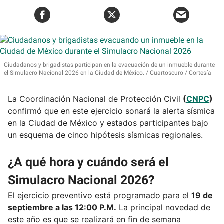
Ciudadanos y brigadistas participan en la evacuación de un inmueble durante
el Simulacro Nacional 2026 en la Ciudad de México.
Cuartoscuro / Cortesía
La Coordinación Nacional de Protección Civil
(
CNPC
)
confirmó que en este ejercicio sonará la alerta sísmica
en la Ciudad de México y estados participantes bajo
un esquema de cinco hipótesis sísmicas regionales.
¿A qué hora y cuándo será el
Simulacro Nacional 2026?
El ejercicio preventivo está programado para el
19 de
septiembre a las 12:00 P.M.
La principal novedad de
este año es que se realizará en fin de semana