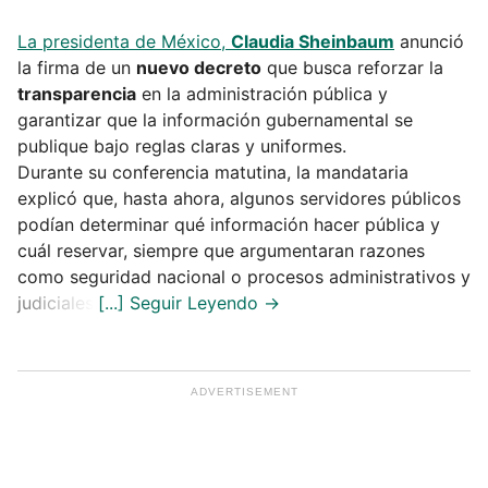
La presidenta de México,
Claudia Sheinbaum
anunció
la firma de un
nuevo decreto
que busca reforzar la
transparencia
en la administración pública y
garantizar que la información gubernamental se
publique bajo reglas claras y uniformes.
Durante su conferencia matutina, la mandataria
explicó que, hasta ahora, algunos servidores públicos
podían determinar qué información hacer pública y
cuál reservar, siempre que argumentaran razones
como seguridad nacional o procesos administrativos y
judiciales.