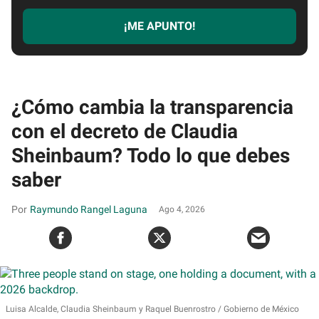
¡ME APUNTO!
¿Cómo cambia la transparencia
con el decreto de Claudia
Sheinbaum? Todo lo que debes
saber
Raymundo Rangel Laguna
Ago 4, 2026
Luisa Alcalde, Claudia Sheinbaum y Raquel Buenrostro
Gobierno de México