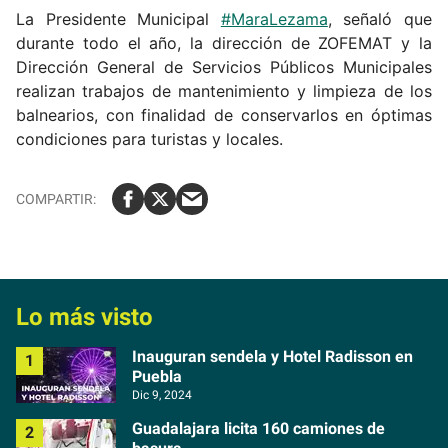
La Presidente Municipal
#MaraLezama
, señaló que
durante todo el año, la dirección de ZOFEMAT y la
Dirección General de Servicios Públicos Municipales
realizan trabajos de mantenimiento y limpieza de los
balnearios, con finalidad de conservarlos en óptimas
condiciones para turistas y locales.
Lo más visto
Inauguran sendela y Hotel Radisson en
Puebla
Dic 9, 2024
Guadalajara licita 160 camiones de