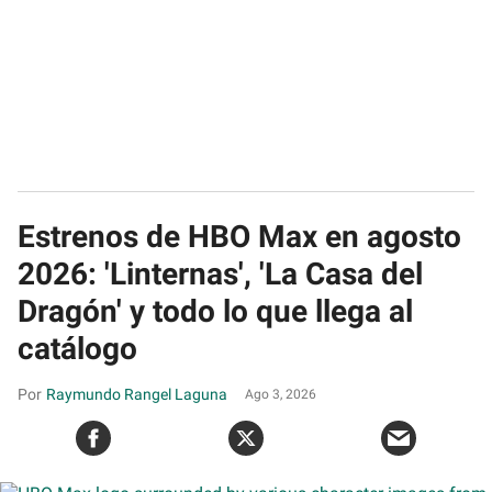
Estrenos de HBO Max en agosto
2026: 'Linternas', 'La Casa del
Dragón' y todo lo que llega al
catálogo
Raymundo Rangel Laguna
Ago 3, 2026