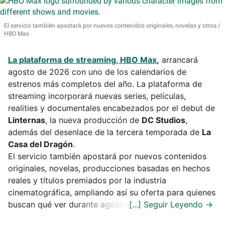
El servicio también apostará por nuevos contenidos originales, novelas y otros
HBO Max
La plataforma de streaming, HBO Max
,
arrancará
agosto de 2026 con uno de los calendarios de
estrenos más completos del año. La plataforma de
streaming incorporará nuevas series, películas,
realities y documentales encabezados por el debut de
Linternas
, la nueva producción de
DC Studios
,
además del desenlace de la tercera temporada de
La
Casa del Dragón
.
El servicio también apostará por nuevos contenidos
originales, novelas, producciones basadas en hechos
reales y títulos premiados por la industria
cinematográfica, ampliando así su oferta para quienes
buscan qué ver durante agosto.