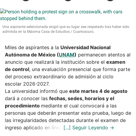
Una aspirante seleccionada exigió que su lugar sea respetado tras haber sido
admitida en la Máxima Casa de Estudios
Cuartoscuro.
Miles de aspirantes a la
Universidad Nacional
Autónoma de México (
UNAM
)
permanecen atentos al
anuncio que realizará la institución sobre el
examen
de control
, una evaluación presencial que forma parte
del proceso extraordinario de admisión al ciclo
escolar 2026-2027.
La universidad informó que
este martes 4 de agosto
dará a conocer las
fechas, sedes, horarios y el
procedimiento
mediante el cual convocará a las
personas que deberán presentar esta prueba, luego de
las irregularidades detectadas durante el examen de
ingreso aplicado en línea.