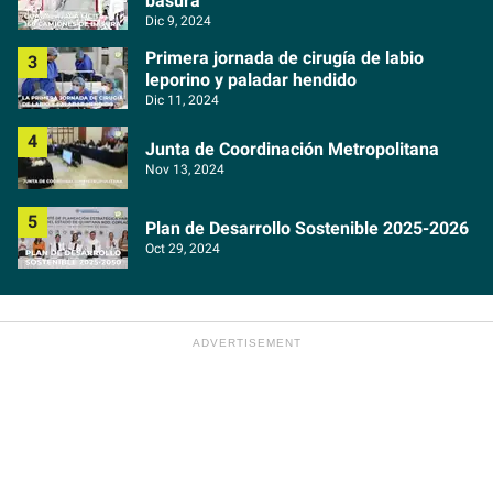
basura
Dic 9, 2024
Primera jornada de cirugía de labio
leporino y paladar hendido
Dic 11, 2024
Junta de Coordinación Metropolitana
Nov 13, 2024
Plan de Desarrollo Sostenible 2025-2026
Oct 29, 2024