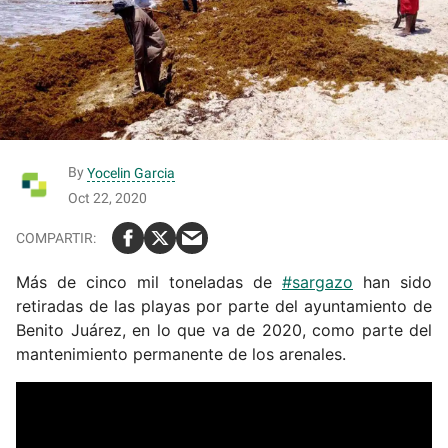
By
Yocelin Garcia
Oct 22, 2020
Más de cinco mil toneladas de
#sargazo
han sido
retiradas de las playas por parte del ayuntamiento de
Benito Juárez, en lo que va de 2020, como parte del
mantenimiento permanente de los arenales.