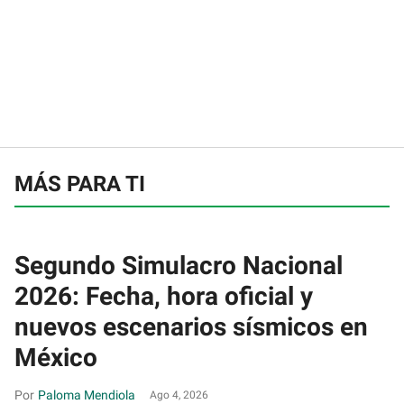
MÁS PARA TI
Segundo Simulacro Nacional
2026: Fecha, hora oficial y
nuevos escenarios sísmicos en
México
Paloma Mendiola
Ago 4, 2026