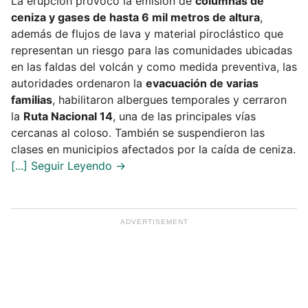
La erupción provocó la emisión de
columnas de
ceniza y gases de hasta 6 mil metros de altura
,
además de flujos de lava y material piroclástico que
representan un riesgo para las comunidades ubicadas
en las faldas del volcán y como medida preventiva, las
autoridades ordenaron la
evacuación de varias
familias
, habilitaron albergues temporales y cerraron
la
Ruta Nacional 14
, una de las principales vías
cercanas al coloso. También se suspendieron las
clases en municipios afectados por la caída de ceniza.