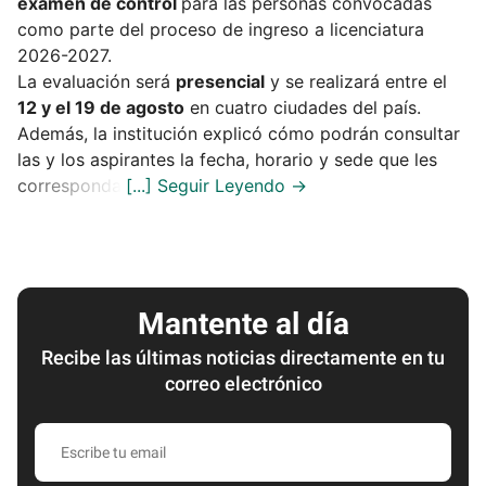
examen de control
para las personas convocadas
como parte del proceso de ingreso a licenciatura
2026-2027.
La evaluación será
presencial
y se realizará entre el
12 y el 19 de agosto
en cuatro ciudades del país.
Además, la institución explicó cómo podrán consultar
las y los aspirantes la fecha, horario y sede que les
corresponda.
Mantente al día
Recibe las últimas noticias directamente en tu
correo electrónico
Escribe
tu
email