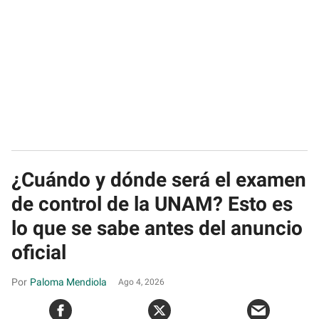
¿Cuándo y dónde será el examen
de control de la UNAM? Esto es
lo que se sabe antes del anuncio
oficial
Paloma Mendiola
Ago 4, 2026