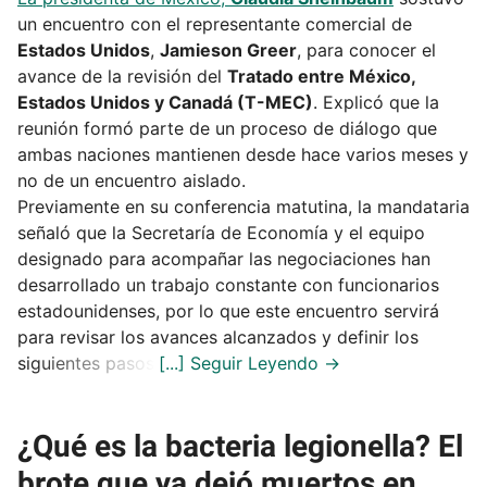
un encuentro con el representante comercial de
Estados Unidos
,
Jamieson Greer
, para conocer el
avance de la revisión del
Tratado entre México,
Estados Unidos y Canadá (T-MEC)
. Explicó que la
reunión formó parte de un proceso de diálogo que
ambas naciones mantienen desde hace varios meses y
no de un encuentro aislado.
Previamente en su conferencia matutina, la mandataria
señaló que la Secretaría de Economía y el equipo
designado para acompañar las negociaciones han
desarrollado un trabajo constante con funcionarios
estadounidenses, por lo que este encuentro servirá
para revisar los avances alcanzados y definir los
siguientes pasos.
¿Qué es la bacteria legionella? El
brote que ya dejó muertos en