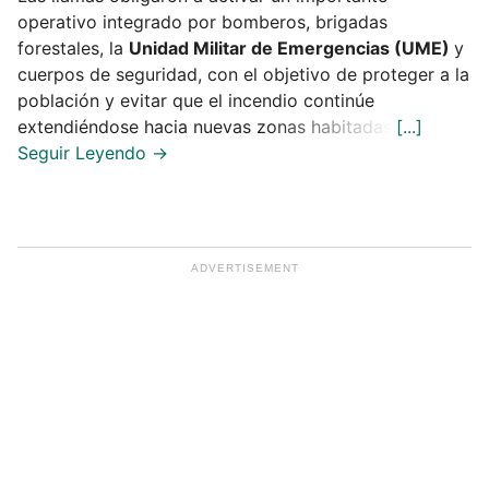
operativo integrado por bomberos, brigadas
forestales, la
Unidad Militar de Emergencias (UME)
y
cuerpos de seguridad, con el objetivo de proteger a la
población y evitar que el incendio continúe
extendiéndose hacia nuevas zonas habitadas.