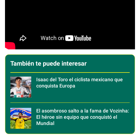
También te puede interesar
Isaac del Toro el ciclista mexicano que
conquista Europa
El asombroso salto a la fama de Vozinha:
El héroe sin equipo que conquistó el
Mundial