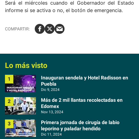
Será el miércoles cuando el Gobernador del Estado
informe si se activa o no, el botón de emergencia.
Lo más visto
Inauguran sendela y Hotel Radisson en
Puebla
Dic 9, 2024
Más de 2 mil llantas recolectadas en
Edomex
Nov 13, 2024
Primera jornada de cirugía de labio
leporino y paladar hendido
Dic 11, 2024