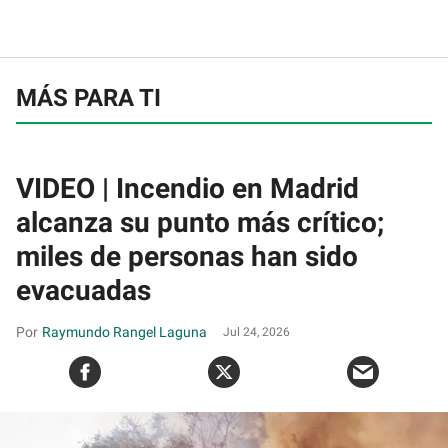
MÁS PARA TI
VIDEO | Incendio en Madrid
alcanza su punto más crítico;
miles de personas han sido
evacuadas
Raymundo Rangel Laguna
Jul 24, 2026