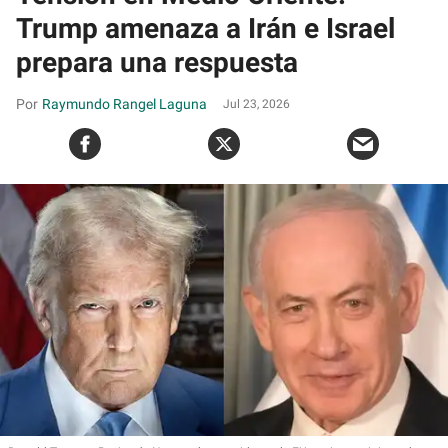
Trump amenaza a Irán e Israel
prepara una respuesta
Raymundo Rangel Laguna
Jul 23, 2026