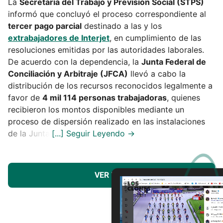
La
Secretaría del Trabajo y Previsión Social (STPS)
informó que concluyó el proceso correspondiente al
tercer pago parcial
destinado a las y los
extrabajadores de Interjet
, en cumplimiento de las
resoluciones emitidas por las autoridades laborales.
De acuerdo con la dependencia, la
Junta Federal de
Conciliación y Arbitraje (JFCA)
llevó a cabo la
distribución de los recursos reconocidos legalmente a
favor de
4 mil 114 personas trabajadoras
, quienes
recibieron los montos disponibles mediante un
proceso de dispersión realizado en las instalaciones
de la Junta.
VER MÁS