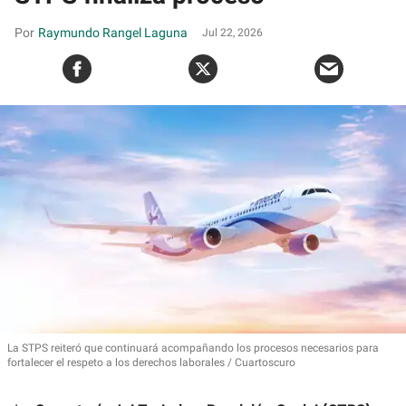
Raymundo Rangel Laguna
Jul 22, 2026
La STPS
reiteró que continuará acompañando los procesos necesarios para
fortalecer el respeto a los derechos laborales
Cuartoscuro