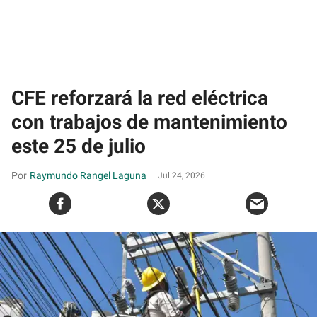
CFE reforzará la red eléctrica
con trabajos de mantenimiento
este 25 de julio
Raymundo Rangel Laguna
Jul 24, 2026