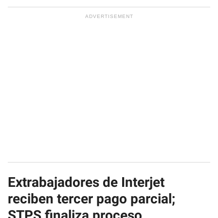
Extrabajadores de Interjet
reciben tercer pago parcial;
STPS finaliza proceso