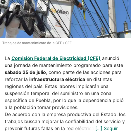
Trabajos de mantenimiento de la CFE
CFE
La
Comisión Federal de Electricidad (CFE)
anunció
una jornada de mantenimiento programado para este
sábado 25 de julio
, como parte de las acciones para
reforzar la
infraestructura eléctrica
en distintas
regiones del país. Estas labores implicarán una
suspensión temporal del suministro en una zona
específica de Puebla, por lo que la dependencia pidió
a la población tomar previsiones.
De acuerdo con la empresa productiva del Estado, los
trabajos buscan mejorar la confiabilidad del servicio y
prevenir futuras fallas en la red eléctrica.