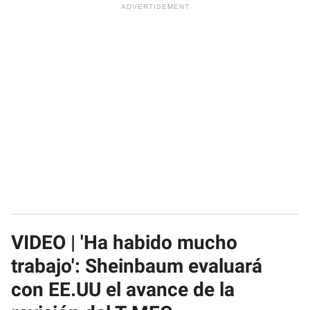
VIDEO | 'Ha habido mucho
trabajo': Sheinbaum evaluará
con EE.UU el avance de la