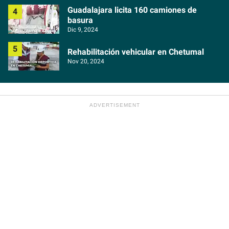
Guadalajara licita 160 camiones de
basura
Dic 9, 2024
Rehabilitación vehicular en Chetumal
Nov 20, 2024