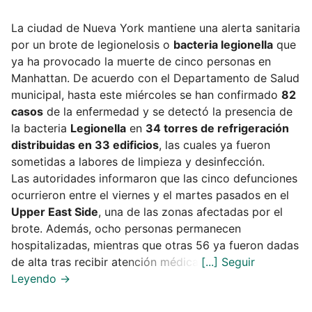
La ciudad de Nueva York mantiene una alerta sanitaria
por un brote de legionelosis o
bacteria legionella
que
ya ha provocado la muerte de cinco personas en
Manhattan. De acuerdo con el Departamento de Salud
municipal, hasta este miércoles se han confirmado
82
casos
de la enfermedad y se detectó la presencia de
la bacteria
Legionella
en
34 torres de refrigeración
distribuidas en 33 edificios
, las cuales ya fueron
sometidas a labores de limpieza y desinfección.
Las autoridades informaron que las cinco defunciones
ocurrieron entre el viernes y el martes pasados en el
Upper East Side
, una de las zonas afectadas por el
brote. Además, ocho personas permanecen
hospitalizadas, mientras que otras 56 ya fueron dadas
de alta tras recibir atención médica.