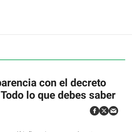
arencia con el decreto
Todo lo que debes saber