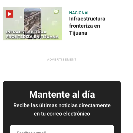
NACIONAL
Infraestructura
fronteriza en
Tijuana
Mantente al día
Recibe las últimas noticias directamente
en tu correo electrónico
Escribe