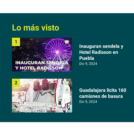
Lo más visto
Inauguran sendela y
Hotel Radisson en
Puebla
Dic 9, 2024
Guadalajara licita 160
camiones de basura
Dic 9, 2024