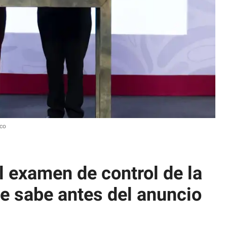
co
 examen de control de la
e sabe antes del anuncio