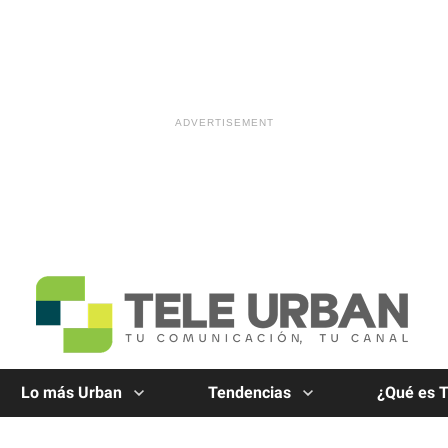
Lo más Urban
Tendencias
¿Qué es 