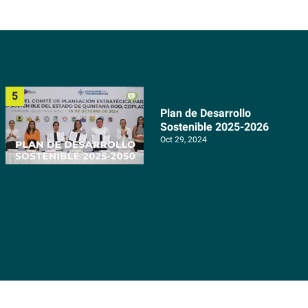
Plan de Desarrollo
Sostenible 2025-2026
Oct 29, 2024