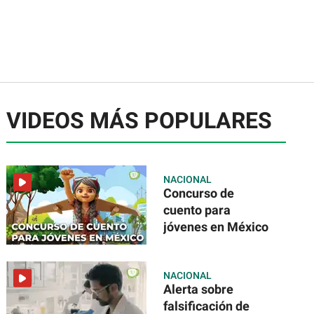
VIDEOS MÁS POPULARES
NACIONAL
Concurso de
cuento para
jóvenes en México
NACIONAL
Alerta sobre
falsificación de