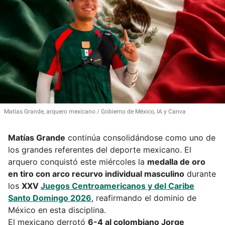
Matías Grande, arquero mexicano
Gobierno de México, IA y Canva
Matías Grande
continúa consolidándose como uno de
los grandes referentes del deporte mexicano. El
arquero conquistó este miércoles la
medalla de oro
en tiro con arco recurvo individual masculino
durante
los
XXV
Juegos Centroamericanos y del Caribe
Santo Domingo 2026
, reafirmando el dominio de
México en esta disciplina.
El mexicano derrotó
6-4 al colombiano Jorge