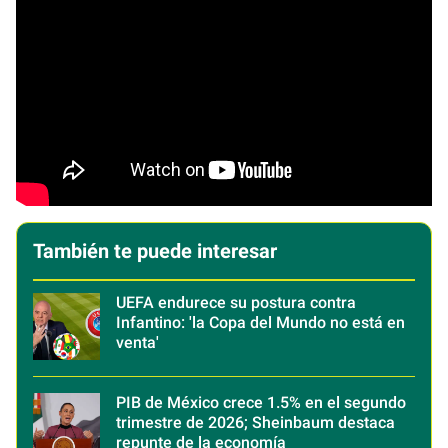
También te puede interesar
UEFA endurece su postura contra
Infantino: 'la Copa del Mundo no está en
venta'
PIB de México crece 1.5% en el segundo
trimestre de 2026; Sheinbaum destaca
repunte de la economía