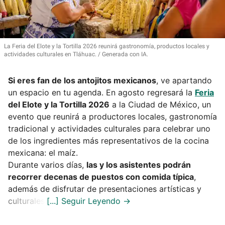
La Feria del Elote y la Tortilla 2026 reunirá gastronomía, productos locales y
actividades culturales en Tláhuac.
Generada con IA.
Si eres fan de los antojitos mexicanos
, ve apartando
un espacio en tu agenda. En agosto regresará la
Feria
del Elote y la Tortilla 2026
a la Ciudad de México, un
evento que reunirá a productores locales, gastronomía
tradicional y actividades culturales para celebrar uno
de los ingredientes más representativos de la cocina
mexicana: el maíz.
Durante varios días,
las y los asistentes podrán
recorrer decenas de puestos con comida típica
,
además de disfrutar de presentaciones artísticas y
culturales.