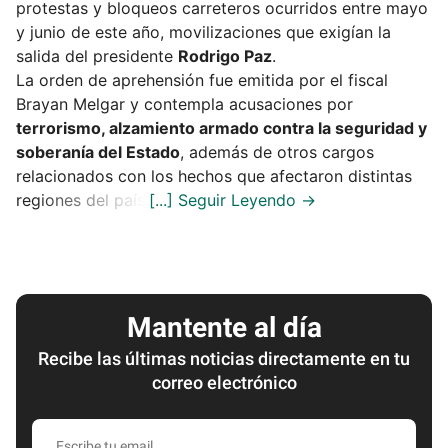
protestas y bloqueos carreteros ocurridos entre mayo
y junio de este año, movilizaciones que exigían la
salida del presidente
Rodrigo Paz
.
La orden de aprehensión fue emitida por el fiscal
Brayan Melgar y contempla acusaciones por
terrorismo, alzamiento armado contra la seguridad y
soberanía del Estado
, además de otros cargos
relacionados con los hechos que afectaron distintas
regiones del país.
Mantente al día
Recibe las últimas noticias directamente en tu
correo electrónico
Escribe