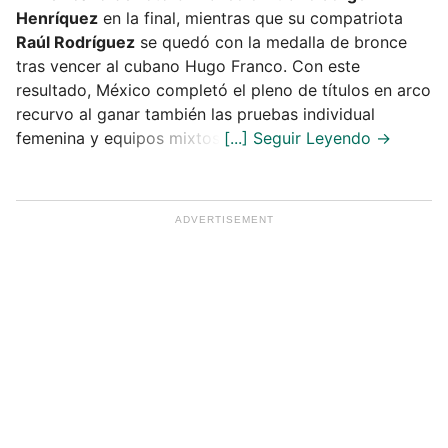
Henríquez
en la final, mientras que su compatriota
Raúl Rodríguez
se quedó con la medalla de bronce
tras vencer al cubano Hugo Franco. Con este
resultado, México completó el pleno de títulos en arco
recurvo al ganar también las pruebas individual
femenina y equipos mixtos.