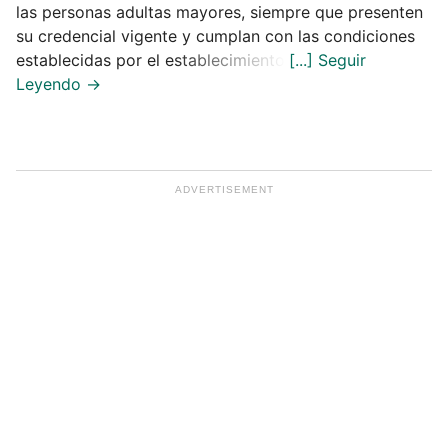
las personas adultas mayores, siempre que presenten
su credencial vigente y cumplan con las condiciones
establecidas por el establecimiento.