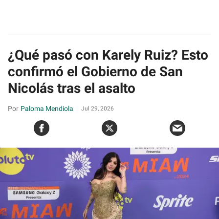
¿Qué pasó con Karely Ruiz? Esto
confirmó el Gobierno de San
Nicolás tras el asalto
Paloma Mendiola
Jul 29, 2026