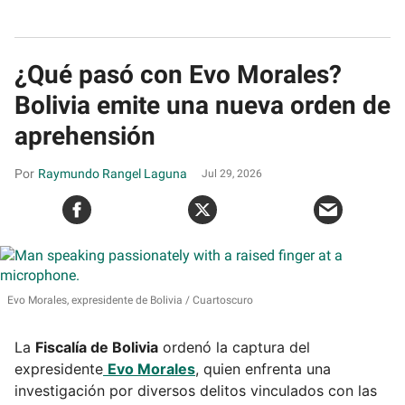
¿Qué pasó con Evo Morales?
Bolivia emite una nueva orden de
aprehensión
Raymundo Rangel Laguna
Jul 29, 2026
Evo Morales, expresidente de Bolivia
Cuartoscuro
La
Fiscalía de Bolivia
ordenó la captura del
expresidente
Evo Morales
, quien enfrenta una
investigación por diversos delitos vinculados con las