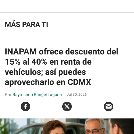
MÁS PARA TI
INAPAM ofrece descuento del
15% al 40% en renta de
vehículos; así puedes
aprovecharlo en CDMX
Raymundo Rangel Laguna
Jul 30, 2026