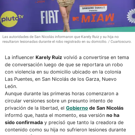
Las autoridades de San Nicolás informaron que Karely Ruiz y su hija no
resultaron lesionadas durante el robo registrado en su domicilio.
Cuartoscuro.
La influencer
Karely Ruiz
volvió a convertirse en tema
de conversación luego de que se reportara un robo
con violencia en su domicilio ubicado en la colonia
Las Puentes, en San Nicolás de los Garza, Nuevo
León.
Aunque durante las primeras horas comenzaron a
circular versiones sobre un presunto intento de
privación de la libertad, el
Gobierno
de San Nicolás
informó que, hasta el momento, esa versión
no ha
sido confirmada
y precisó que tanto la creadora de
contenido como su hija no sufrieron lesiones durante