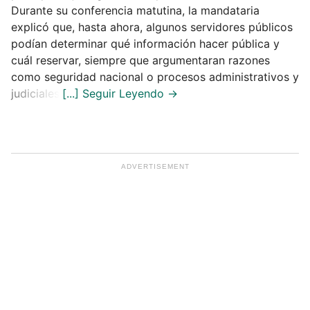
Durante su conferencia matutina, la mandataria
explicó que, hasta ahora, algunos servidores públicos
podían determinar qué información hacer pública y
cuál reservar, siempre que argumentaran razones
como seguridad nacional o procesos administrativos y
judiciales.