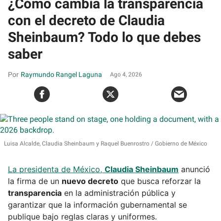
¿Cómo cambia la transparencia
con el decreto de Claudia
Sheinbaum? Todo lo que debes
saber
Raymundo Rangel Laguna
Ago 4, 2026
Luisa Alcalde, Claudia Sheinbaum y Raquel Buenrostro
Gobierno de México
La presidenta de México,
Claudia Sheinbaum
anunció
la firma de un
nuevo decreto
que busca reforzar la
transparencia
en la administración pública y
garantizar que la información gubernamental se
publique bajo reglas claras y uniformes.