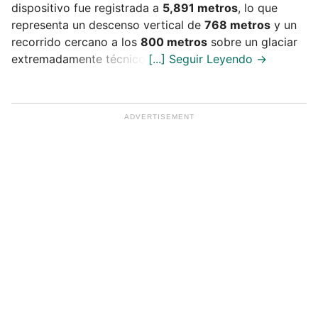
dispositivo fue registrada a
5,891 metros
, lo que
representa un descenso vertical de
768 metros
y un
recorrido cercano a los
800 metros
sobre un glaciar
extremadamente técnico.