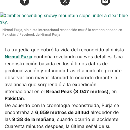
Nirmal Purja, alpinista internacional reconocido murió la semana pasada en
Pakistán
Facebook de Nirmal Purja
La tragedia que cobró la vida del reconocido alpinista
Nirmal Purja
continúa revelando nuevos detalles. Una
reconstrucción basada en los últimos datos de
geolocalización y difundida tras el accidente permite
observar con mayor claridad lo ocurrido durante la
avalancha que sorprendió a la expedición
internacional en el
Broad Peak (8,047 metros)
, en
Pakistán
.
De acuerdo con la cronología reconstruida, Purja se
encontraba a
6,659 metros de altitud
alrededor de
las
9:38 de la mañana
, cuando ocurrió el accidente.
Cuarenta minutos después, la última señal de su