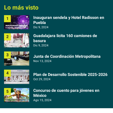
Lo más visto
Inauguran sendela y Hotel Radisson en
Puebla
Dic 9, 2024
Guadalajara licita 160 camiones de
basura
Dic 9, 2024
Junta de Coordinación Metropolitana
Nov 13, 2024
Plan de Desarrollo Sostenible 2025-2026
Oct 29, 2024
Concurso de cuento para jóvenes en
México
Ago 15, 2024