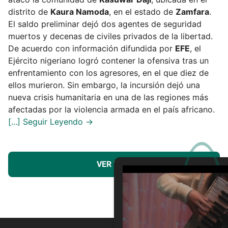
distrito de
Kaura Namoda
, en el estado de
Zamfara
.
El saldo preliminar dejó dos agentes de seguridad
muertos y decenas de civiles privados de la libertad.
De acuerdo con información difundida por
EFE
, el
Ejército nigeriano logró contener la ofensiva tras un
enfrentamiento con los agresores, en el que diez de
ellos murieron. Sin embargo, la incursión dejó una
nueva crisis humanitaria en una de las regiones más
afectadas por la violencia armada en el país africano.
VER MÁS