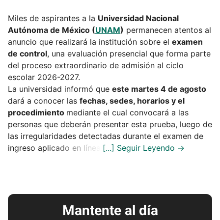
Miles de aspirantes a la
Universidad Nacional
Autónoma de México (
UNAM
)
permanecen atentos al
anuncio que realizará la institución sobre el
examen
de control
, una evaluación presencial que forma parte
del proceso extraordinario de admisión al ciclo
escolar 2026-2027.
La universidad informó que
este martes 4 de agosto
dará a conocer las
fechas, sedes, horarios y el
procedimiento
mediante el cual convocará a las
personas que deberán presentar esta prueba, luego de
las irregularidades detectadas durante el examen de
ingreso aplicado en línea.
Mantente al día