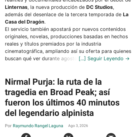
Linternas
, la nueva producción de
DC Studios
,
además del desenlace de la tercera temporada de
La
Casa del Dragón
.
El servicio también apostará por nuevos contenidos
originales, novelas, producciones basadas en hechos
reales y títulos premiados por la industria
cinematográfica, ampliando así su oferta para quienes
buscan qué ver durante agosto.
Nirmal Purja: la ruta de la
tragedia en Broad Peak; así
fueron los últimos 40 minutos
del legendario alpinista
Raymundo Rangel Laguna
Ago 3, 2026