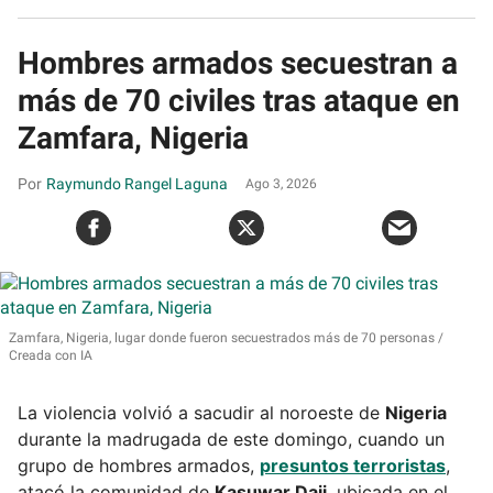
Hombres armados secuestran a
más de 70 civiles tras ataque en
Zamfara, Nigeria
Raymundo Rangel Laguna
Ago 3, 2026
Zamfara, Nigeria, lugar donde fueron secuestrados más de 70 personas
Creada con IA
La violencia volvió a sacudir al noroeste de
Nigeria
durante la madrugada de este domingo, cuando un
grupo de hombres armados,
presuntos terroristas
,
atacó la comunidad de
Kasuwar Daji
, ubicada en el