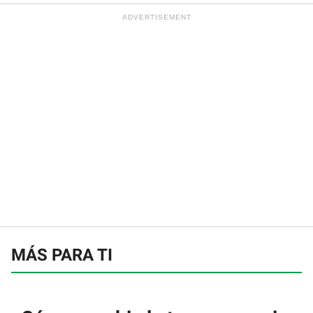
MÁS PARA TI