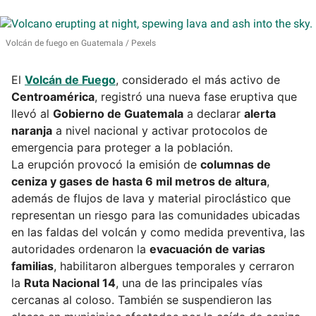
Volcán de fuego en Guatemala
Pexels
El
Volcán de Fuego
, considerado el más activo de
Centroamérica
, registró una nueva fase eruptiva que
llevó al
Gobierno de Guatemala
a declarar
alerta
naranja
a nivel nacional y activar protocolos de
emergencia para proteger a la población.
La erupción provocó la emisión de
columnas de
ceniza y gases de hasta 6 mil metros de altura
,
además de flujos de lava y material piroclástico que
representan un riesgo para las comunidades ubicadas
en las faldas del volcán y como medida preventiva, las
autoridades ordenaron la
evacuación de varias
familias
, habilitaron albergues temporales y cerraron
la
Ruta Nacional 14
, una de las principales vías
cercanas al coloso. También se suspendieron las