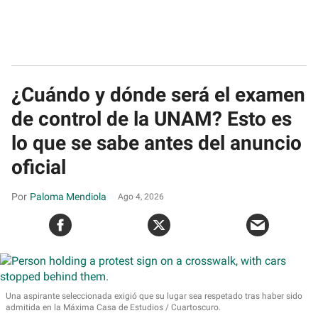
¿Cuándo y dónde será el examen
de control de la UNAM? Esto es
lo que se sabe antes del anuncio
oficial
Paloma Mendiola
Ago 4, 2026
Una aspirante seleccionada exigió que su lugar sea respetado tras haber sido
admitida en la Máxima Casa de Estudios
Cuartoscuro.