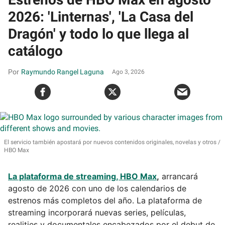
2026: 'Linternas', 'La Casa del
Dragón' y todo lo que llega al
catálogo
Raymundo Rangel Laguna
Ago 3, 2026
El servicio también apostará por nuevos contenidos originales, novelas y otros
HBO Max
La plataforma de streaming, HBO Max
,
arrancará
agosto de 2026 con uno de los calendarios de
estrenos más completos del año. La plataforma de
streaming incorporará nuevas series, películas,
realities y documentales encabezados por el debut de