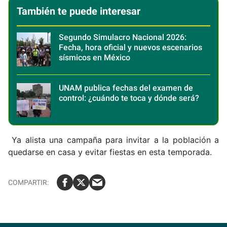
También te puede interesar
Segundo Simulacro Nacional 2026:
Fecha, hora oficial y nuevos escenarios
sísmicos en México
UNAM publica fechas del examen de
control: ¿cuándo te toca y dónde será?
Ya alista una campaña para invitar a la población a
quedarse en casa y evitar fiestas en esta temporada.