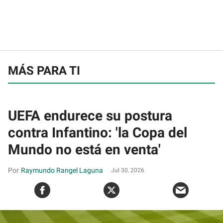
MÁS PARA TI
UEFA endurece su postura
contra Infantino: 'la Copa del
Mundo no está en venta'
Raymundo Rangel Laguna
Jul 30, 2026