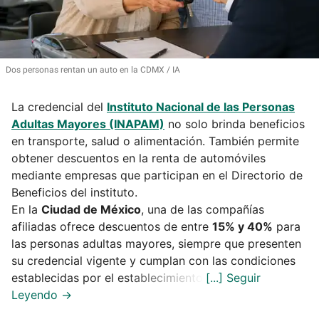
Dos personas rentan un auto en la CDMX
IA
La credencial del
Instituto Nacional de las Personas
Adultas Mayores (INAPAM)
no solo brinda beneficios
en transporte, salud o alimentación. También permite
obtener descuentos en la renta de automóviles
mediante empresas que participan en el Directorio de
Beneficios del instituto.
En la
Ciudad de México
, una de las compañías
afiliadas ofrece descuentos de entre
15% y 40%
para
las personas adultas mayores, siempre que presenten
su credencial vigente y cumplan con las condiciones
establecidas por el establecimiento.