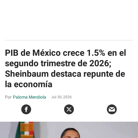
PIB de México crece 1.5% en el
segundo trimestre de 2026;
Sheinbaum destaca repunte de
la economía
Paloma Mendiola
Jul 30, 2026