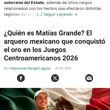
soberanía del Estado
, además de otros cargos
relacionados con los hechos que afectaron distintas
regiones del país.
¿Quién es Matías Grande? El
arquero mexicano que conquistó
el oro en los Juegos
Centroamericanos 2026
Raymundo Rangel Laguna
Jul 29, 2026