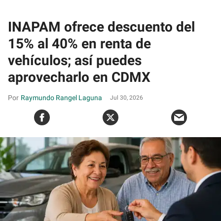
INAPAM ofrece descuento del
15% al 40% en renta de
vehículos; así puedes
aprovecharlo en CDMX
Raymundo Rangel Laguna
Jul 30, 2026