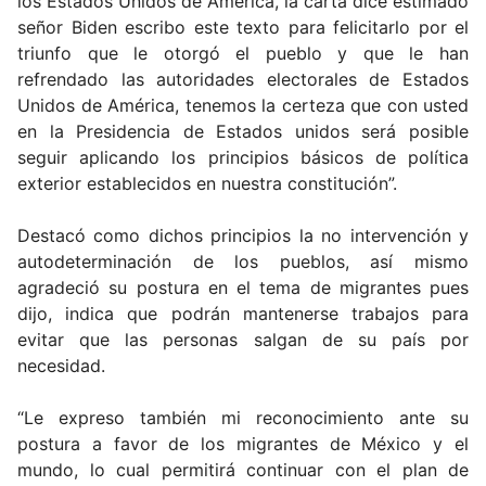
los Estados Unidos de América, la carta dice estimado
señor Biden escribo este texto para felicitarlo por el
triunfo que le otorgó el pueblo y que le han
refrendado las autoridades electorales de Estados
Unidos de América, tenemos la certeza que con usted
en la Presidencia de Estados unidos será posible
seguir aplicando los principios básicos de política
exterior establecidos en nuestra constitución”.
Destacó como dichos principios la no intervención y
autodeterminación de los pueblos, así mismo
agradeció su postura en el tema de migrantes pues
dijo, indica que podrán mantenerse trabajos para
evitar que las personas salgan de su país por
necesidad.
“Le expreso también mi reconocimiento ante su
postura a favor de los migrantes de México y el
mundo, lo cual permitirá continuar con el plan de