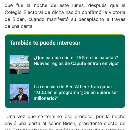
que fue la noche de este lunes, después que el
Colegio Electoral de dicha nación confirmó la victoria
de Biden, cuando manifestó su beneplácito a través
de una carta.
También te puede interesar
¿Qué cambia con el TAG en las casetas?
Nuevas reglas de Capufe entran en vigor
La reacción de Ben Affleck tras ganar
1MDD en el programa '¿Quién quiere ser
millonario?'
“Una vez que se terminó ese proceso, por la noche
envié una carta al señor Biden, presidente electo de