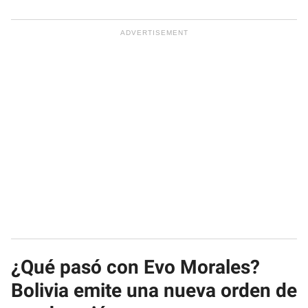
¿Qué pasó con Evo Morales?
Bolivia emite una nueva orden de