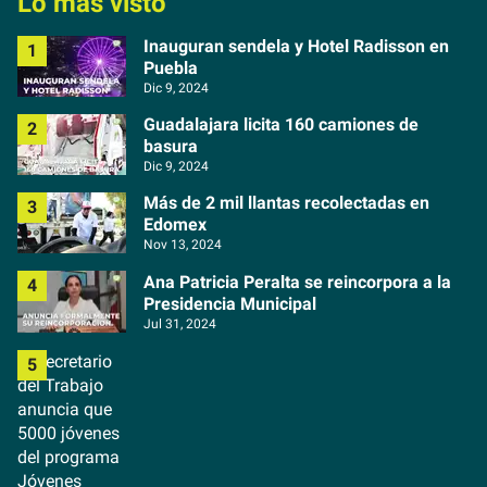
Lo más visto
Inauguran sendela y Hotel Radisson en
Puebla
Dic 9, 2024
Guadalajara licita 160 camiones de
basura
Dic 9, 2024
Más de 2 mil llantas recolectadas en
Edomex
Nov 13, 2024
Ana Patricia Peralta se reincorpora a la
Presidencia Municipal
Jul 31, 2024