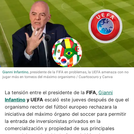
Gianni
Infantino
, presidente de la FIFA en problemas, la UEFA amenaza con no
jugar más en torneos del máximo organismo
Cuartoscuro y Canva
La tensión entre el presidente de la
FIFA,
Gianni
Infantino
y UEFA
escaló este jueves después de que el
organismo rector del fútbol europeo rechazara la
iniciativa del máximo órgano del soccer para permitir
la entrada de inversionistas privados en la
comercialización y propiedad de sus principales