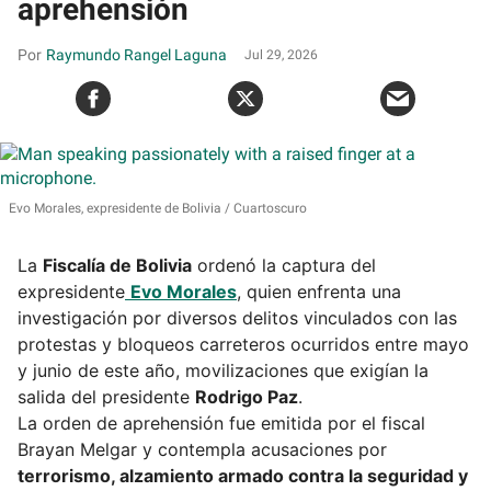
aprehensión
Raymundo Rangel Laguna
Jul 29, 2026
Evo Morales, expresidente de Bolivia
Cuartoscuro
La
Fiscalía de Bolivia
ordenó la captura del
expresidente
Evo Morales
, quien enfrenta una
investigación por diversos delitos vinculados con las
protestas y bloqueos carreteros ocurridos entre mayo
y junio de este año, movilizaciones que exigían la
salida del presidente
Rodrigo Paz
.
La orden de aprehensión fue emitida por el fiscal
Brayan Melgar y contempla acusaciones por
terrorismo, alzamiento armado contra la seguridad y