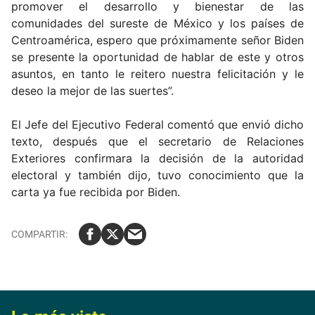
promover el desarrollo y bienestar de las
comunidades del sureste de México y los países de
Centroamérica, espero que próximamente señor Biden
se presente la oportunidad de hablar de este y otros
asuntos, en tanto le reitero nuestra felicitación y le
deseo la mejor de las suertes”.
El Jefe del Ejecutivo Federal comentó que envió dicho
texto, después que el secretario de Relaciones
Exteriores confirmara la decisión de la autoridad
electoral y también dijo, tuvo conocimiento que la
carta ya fue recibida por Biden.