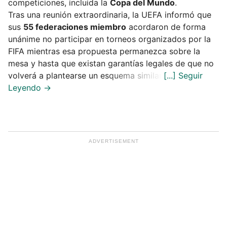
competiciones, incluida la
Copa del Mundo
.
Tras una reunión extraordinaria, la UEFA informó que
sus
55 federaciones miembro
acordaron de forma
unánime no participar en torneos organizados por la
FIFA mientras esa propuesta permanezca sobre la
mesa y hasta que existan garantías legales de que no
volverá a plantearse un esquema similar.