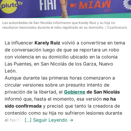
Las autoridades de San Nicolás informaron que Karely Ruiz y su hija no
resultaron lesionadas durante el robo registrado en su domicilio.
Cuartoscuro.
La influencer
Karely Ruiz
volvió a convertirse en tema
de conversación luego de que se reportara un robo
con violencia en su domicilio ubicado en la colonia
Las Puentes, en San Nicolás de los Garza, Nuevo
León.
Aunque durante las primeras horas comenzaron a
circular versiones sobre un presunto intento de
privación de la libertad, el
Gobierno
de San Nicolás
informó que, hasta el momento, esa versión
no ha
sido confirmada
y precisó que tanto la creadora de
contenido como su hija no sufrieron lesiones durante
el hecho.