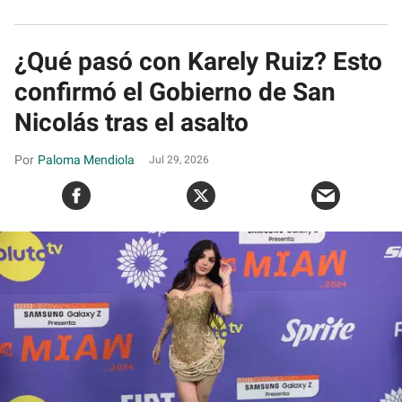
¿Qué pasó con Karely Ruiz? Esto
confirmó el Gobierno de San
Nicolás tras el asalto
Paloma Mendiola
Jul 29, 2026