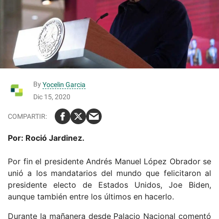
By
Yocelin Garcia
Dic 15, 2020
Por: Roció Jardinez.
Por fin el presidente Andrés Manuel López Obrador se
unió a los mandatarios del mundo que felicitaron al
presidente electo de Estados Unidos, Joe Biden,
aunque también entre los últimos en hacerlo.
Durante la mañanera desde Palacio Nacional comentó