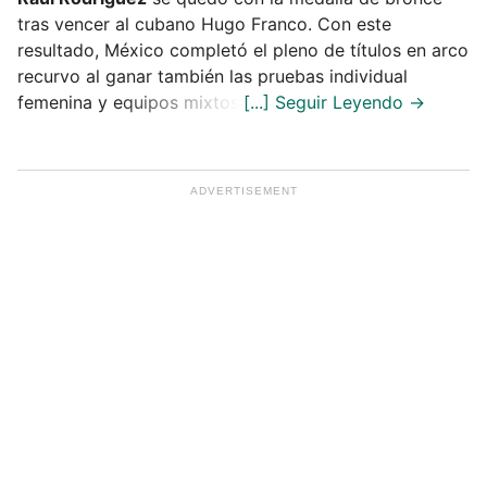
tras vencer al cubano Hugo Franco. Con este
resultado, México completó el pleno de títulos en arco
recurvo al ganar también las pruebas individual
femenina y equipos mixtos.