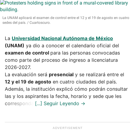
La UNAM aplicará el examen de control entre el 12 y el 19 de agosto en cuatro
sedes del país.
Cuartoscuro.
La
Universidad Nacional Autónoma de México
(UNAM)
ya dio a conocer el calendario oficial del
examen de control
para las personas convocadas
como parte del proceso de ingreso a licenciatura
2026-2027.
La evaluación será
presencial
y se realizará entre el
12 y el 19 de agosto
en cuatro ciudades del país.
Además, la institución explicó cómo podrán consultar
las y los aspirantes la fecha, horario y sede que les
corresponda.