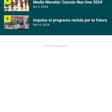
Medio Maratón 'Cancún Nos Une 2024'
Dic 9, 2024
Impulsa el programa recicla por tu futuro
Nov 8, 2024