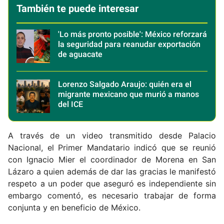
También te puede interesar
'Lo más pronto posible': México reforzará
la seguridad para reanudar exportación
de aguacate
Lorenzo Salgado Araujo: quién era el
migrante mexicano que murió a manos
del ICE
A través de un video transmitido desde Palacio
Nacional, el Primer Mandatario indicó que se reunió
con Ignacio Mier el coordinador de Morena en San
Lázaro a quien además de dar las gracias le manifestó
respeto a un poder que aseguró es independiente sin
embargo comentó, es necesario trabajar de forma
conjunta y en beneficio de México.