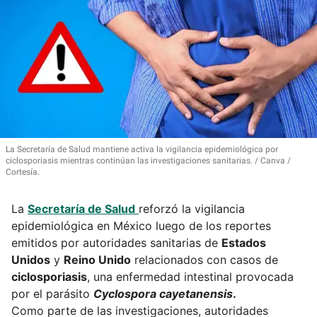
La Secretaría de Salud mantiene activa la vigilancia epidemiológica por
ciclosporiasis mientras continúan las investigaciones sanitarias.
Canva /
Cortesía.
La
Secretaría de Salud
reforzó la vigilancia
epidemiológica en México luego de los reportes
emitidos por autoridades sanitarias de
Estados
Unidos
y
Reino Unido
relacionados con casos de
ciclosporiasis
, una enfermedad intestinal provocada
por el parásito
Cyclospora cayetanensis
.
Como parte de las investigaciones, autoridades