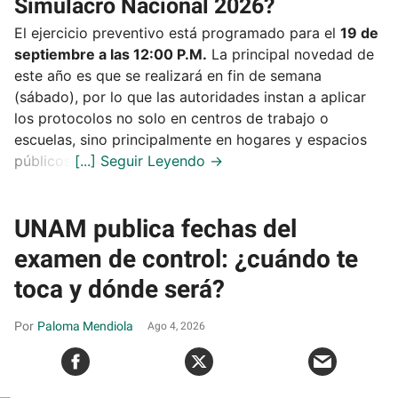
Simulacro Nacional 2026?
El ejercicio preventivo está programado para el
19 de
septiembre a las 12:00 P.M.
La principal novedad de
este año es que se realizará en fin de semana
(sábado), por lo que las autoridades instan a aplicar
los protocolos no solo en centros de trabajo o
escuelas, sino principalmente en hogares y espacios
públicos.
UNAM publica fechas del
examen de control: ¿cuándo te
toca y dónde será?
Paloma Mendiola
Ago 4, 2026