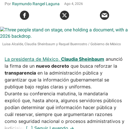
Raymundo Rangel Laguna
Ago 4, 2026
Luisa Alcalde, Claudia Sheinbaum y Raquel Buenrostro
Gobierno de México
La presidenta de México,
Claudia Sheinbaum
anunció
la firma de un
nuevo decreto
que busca reforzar la
transparencia
en la administración pública y
garantizar que la información gubernamental se
publique bajo reglas claras y uniformes.
Durante su conferencia matutina, la mandataria
explicó que, hasta ahora, algunos servidores públicos
podían determinar qué información hacer pública y
cuál reservar, siempre que argumentaran razones
como seguridad nacional o procesos administrativos y
judiciales.