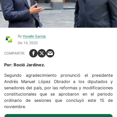
By
Yocelin Garcia
Dic 16, 2020
Por: Roció Jardinez.
Segundo agradecimiento pronunció el presidente
Andrés Manuel López Obrador a los diputados y
senadores del país, por las reformas y modificaciones
constitucionales que se aprobaron en el periodo
ordinario de sesiones que concluyó este 15 de
noviembre.