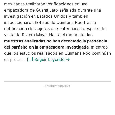
mexicanas realizaron verificaciones en una
empacadora de Guanajuato señalada durante una
investigación en Estados Unidos y también
inspeccionaron hoteles de Quintana Roo tras la
notificación de viajeros que enfermaron después de
visitar la Riviera Maya. Hasta el momento,
las
muestras analizadas no han detectado la presencia
del parásito en la empacadora investigada
, mientras
que los estudios realizados en Quintana Roo continúan
en proceso.