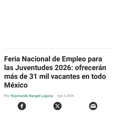
Feria Nacional de Empleo para
las Juventudes 2026: ofrecerán
más de 31 mil vacantes en todo
México
Raymundo Rangel Laguna
Ago 5, 2026