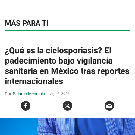
MÁS PARA TI
¿Qué es la ciclosporiasis? El
padecimiento bajo vigilancia
sanitaria en México tras reportes
internacionales
Paloma Mendiola
Ago 6, 2026