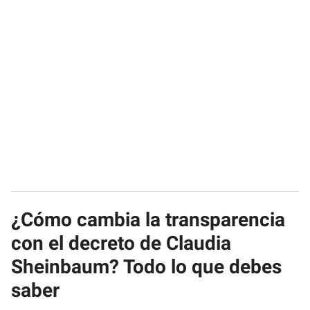
¿Cómo cambia la transparencia
con el decreto de Claudia
Sheinbaum? Todo lo que debes
saber