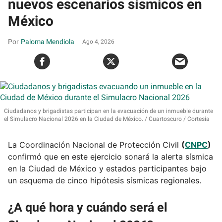
nuevos escenarios sísmicos en
México
Paloma Mendiola
Ago 4, 2026
Ciudadanos y brigadistas participan en la evacuación de un inmueble durante
el Simulacro Nacional 2026 en la Ciudad de México.
Cuartoscuro / Cortesía
La Coordinación Nacional de Protección Civil
(
CNPC
)
confirmó que en este ejercicio sonará la alerta sísmica
en la Ciudad de México y estados participantes bajo
un esquema de cinco hipótesis sísmicas regionales.
¿A qué hora y cuándo será el