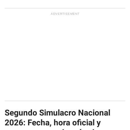
Segundo Simulacro Nacional
2026: Fecha, hora oficial y