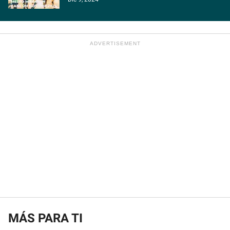
MÁS PARA TI