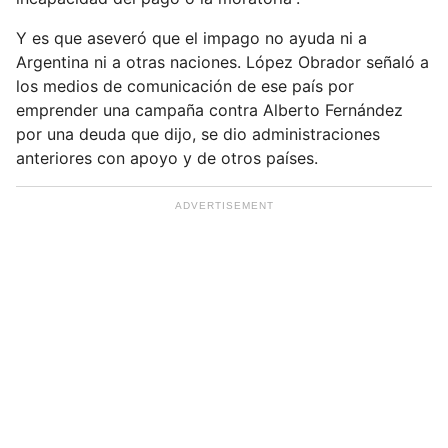
Y es que aseveró que el impago no ayuda ni a
Argentina ni a otras naciones. López Obrador señaló a
los medios de comunicación de ese país por
emprender una campaña contra Alberto Fernández
por una deuda que dijo, se dio administraciones
anteriores con apoyo y de otros países.