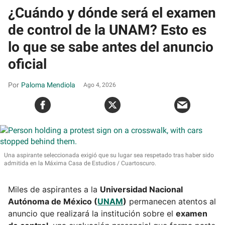
¿Cuándo y dónde será el examen
de control de la UNAM? Esto es
lo que se sabe antes del anuncio
oficial
Paloma Mendiola
Ago 4, 2026
Una aspirante seleccionada exigió que su lugar sea respetado tras haber sido
admitida en la Máxima Casa de Estudios
Cuartoscuro.
Miles de aspirantes a la
Universidad Nacional
Autónoma de México (
UNAM
)
permanecen atentos al
anuncio que realizará la institución sobre el
examen