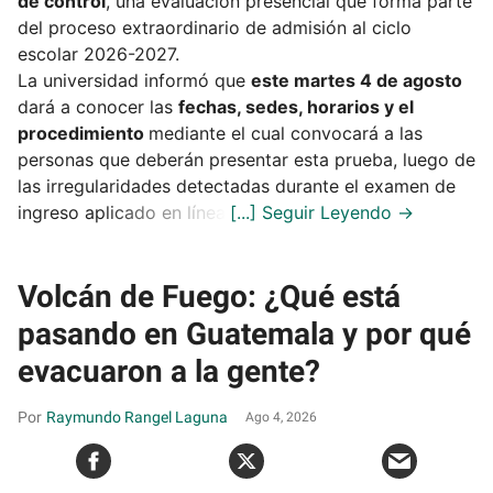
de control
, una evaluación presencial que forma parte
del proceso extraordinario de admisión al ciclo
escolar 2026-2027.
La universidad informó que
este martes 4 de agosto
dará a conocer las
fechas, sedes, horarios y el
procedimiento
mediante el cual convocará a las
personas que deberán presentar esta prueba, luego de
las irregularidades detectadas durante el examen de
ingreso aplicado en línea.
Volcán de Fuego: ¿Qué está
pasando en Guatemala y por qué
evacuaron a la gente?
Raymundo Rangel Laguna
Ago 4, 2026