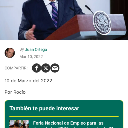
By
Juan Ortega
Mar 10, 2022
10 de Marzo del 2022
Por Rocío
También te puede interesar
Feria Nacional de Empleo para las