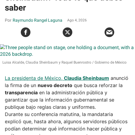
saber
Raymundo Rangel Laguna
Ago 4, 2026
Luisa Alcalde, Claudia Sheinbaum y Raquel Buenrostro
Gobierno de México
La presidenta de México,
Claudia Sheinbaum
anunció
la firma de un
nuevo decreto
que busca reforzar la
transparencia
en la administración pública y
garantizar que la información gubernamental se
publique bajo reglas claras y uniformes.
Durante su conferencia matutina, la mandataria
explicó que, hasta ahora, algunos servidores públicos
podían determinar qué información hacer pública y