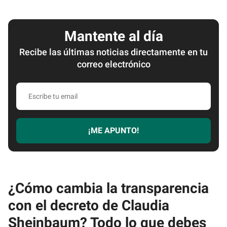
Mantente al día
Recibe las últimas noticias directamente en tu
correo electrónico
Escribe
tu
email
¡ME APUNTO!
¿Cómo cambia la transparencia
con el decreto de Claudia
Sheinbaum? Todo lo que debes