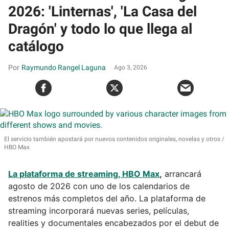
2026: 'Linternas', 'La Casa del
Dragón' y todo lo que llega al
catálogo
Raymundo Rangel Laguna
Ago 3, 2026
El servicio también apostará por nuevos contenidos originales, novelas y otros
HBO Max
La plataforma de streaming, HBO Max
,
arrancará
agosto de 2026 con uno de los calendarios de
estrenos más completos del año. La plataforma de
streaming incorporará nuevas series, películas,
realities y documentales encabezados por el debut de