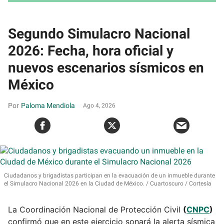
Segundo Simulacro Nacional
2026: Fecha, hora oficial y
nuevos escenarios sísmicos en
México
Paloma Mendiola
Ago 4, 2026
Ciudadanos y brigadistas participan en la evacuación de un inmueble durante
el Simulacro Nacional 2026 en la Ciudad de México.
Cuartoscuro / Cortesía
La Coordinación Nacional de Protección Civil
(
CNPC
)
confirmó que en este ejercicio sonará la alerta sísmica