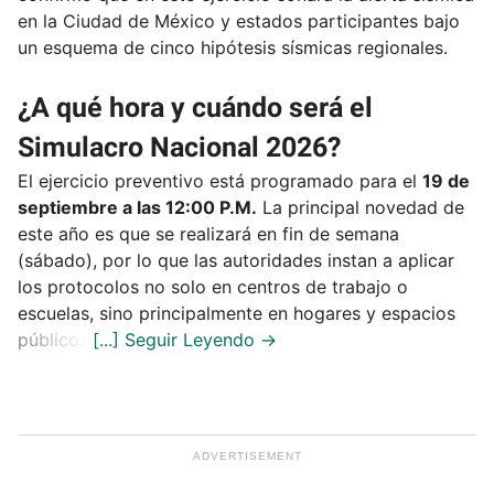
en la Ciudad de México y estados participantes bajo
un esquema de cinco hipótesis sísmicas regionales.
¿A qué hora y cuándo será el
Simulacro Nacional 2026?
El ejercicio preventivo está programado para el
19 de
septiembre a las 12:00 P.M.
La principal novedad de
este año es que se realizará en fin de semana
(sábado), por lo que las autoridades instan a aplicar
los protocolos no solo en centros de trabajo o
escuelas, sino principalmente en hogares y espacios
públicos.