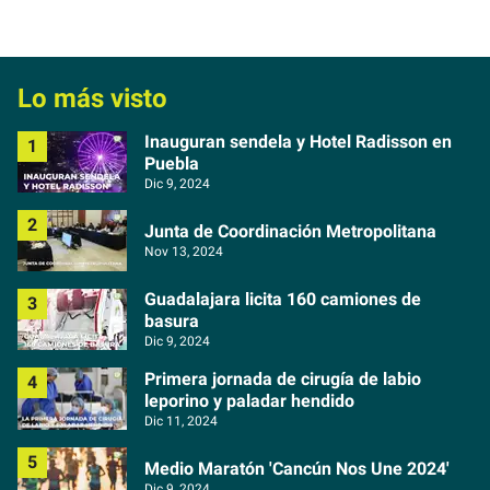
Lo más visto
Inauguran sendela y Hotel Radisson en
Puebla
Dic 9, 2024
Junta de Coordinación Metropolitana
Nov 13, 2024
Guadalajara licita 160 camiones de
basura
Dic 9, 2024
Primera jornada de cirugía de labio
leporino y paladar hendido
Dic 11, 2024
Medio Maratón 'Cancún Nos Une 2024'
Dic 9, 2024