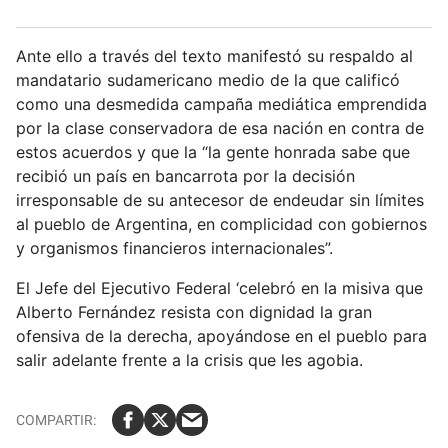
Ante ello a través del texto manifestó su respaldo al
mandatario sudamericano medio de la que calificó
como una desmedida campaña mediática emprendida
por la clase conservadora de esa nación en contra de
estos acuerdos y que la “la gente honrada sabe que
recibió un país en bancarrota por la decisión
irresponsable de su antecesor de endeudar sin límites
al pueblo de Argentina, en complicidad con gobiernos
y organismos financieros internacionales”.
El Jefe del Ejecutivo Federal ‘celebró en la misiva que
Alberto Fernández resista con dignidad la gran
ofensiva de la derecha, apoyándose en el pueblo para
salir adelante frente a la crisis que les agobia.