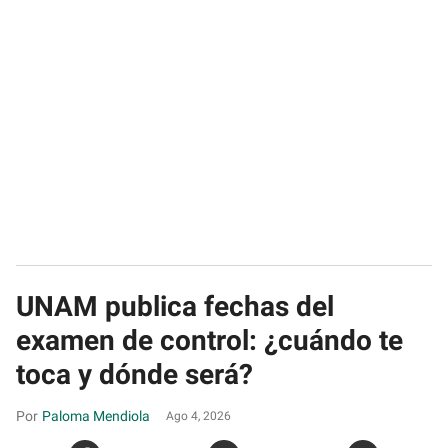
UNAM publica fechas del
examen de control: ¿cuándo te
toca y dónde será?
Paloma Mendiola
Ago 4, 2026