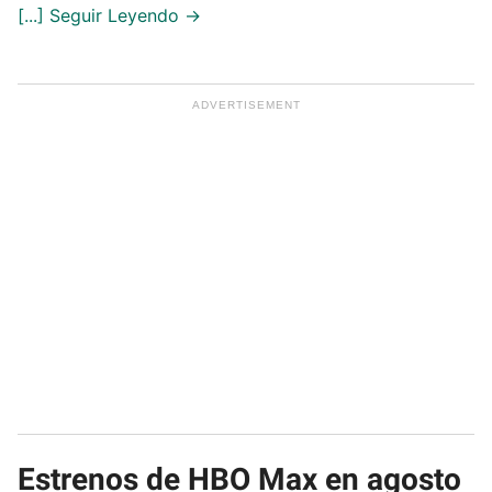
Estrenos de HBO Max en agosto