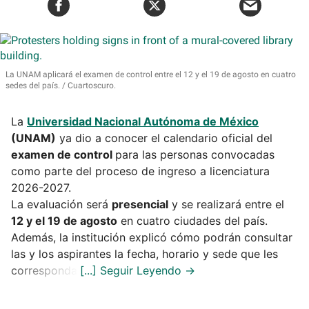
La UNAM aplicará el examen de control entre el 12 y el 19 de agosto en cuatro
sedes del país.
Cuartoscuro.
La
Universidad Nacional Autónoma de México
(UNAM)
ya dio a conocer el calendario oficial del
examen de control
para las personas convocadas
como parte del proceso de ingreso a licenciatura
2026-2027.
La evaluación será
presencial
y se realizará entre el
12 y el 19 de agosto
en cuatro ciudades del país.
Además, la institución explicó cómo podrán consultar
las y los aspirantes la fecha, horario y sede que les
corresponda.