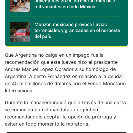
Juventudes 2026: ofrecerán más de 31
mil vacantes en todo México
Monzón mexicano provoca lluvias
torrenciales y granizadas en el noroeste
del país
Que Argentina no caiga en un impago fue la
recomendación que este jueves hizo el presidente
Andrés Manuel López Obrador a su homólogo de
Argentina, Alberto Fernández en relación a la deuda
de 45 mil millones de dólares con el Fondo Monetario
Internacional.
Durante la mañanera indicó que a través de una carta
se comunicó con el mandatario argentino
recomendándole aceptar la opción de prórroga y
evitar en todo momento la moratoria.