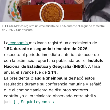
El PIB de México registró un crecimiento de 1.5% durante el segundo trimestre
de 2026.
Cuartoscuro.
La
economía
mexicana registró un crecimiento de
1.5% durante el segundo trimestre de 2026
,
respecto al periodo inmediato anterior, de acuerdo
con la estimación oportuna publicada por el
Instituto
Nacional de Estadística y Geografía (INEGI)
. A tasa
anual, el avance fue de
2.1%
.
La presidenta
Claudia Sheinbaum
destacó estos
resultados durante su conferencia matutina y señaló
que el comportamiento de distintos sectores
contribuyó al crecimiento observado entre abril y
junio.