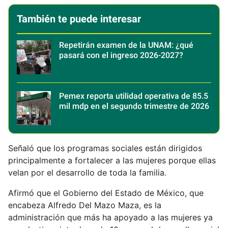
También te puede interesar
Repetirán examen de la UNAM: ¿qué
pasará con el ingreso 2026-2027?
Pemex reporta utilidad operativa de 85.5
mil mdp en el segundo trimestre de 2026
Señaló que los programas sociales están dirigidos
principalmente a fortalecer a las mujeres porque ellas
velan por el desarrollo de toda la familia.
Afirmó que el Gobierno del Estado de México, que
encabeza Alfredo Del Mazo Maza, es la
administración que más ha apoyado a las mujeres ya