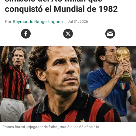
conquistó el Mundial de 1982
Raymundo Rangel Laguna
Jul 31, 2026
Franco Baresi, exjugador de futbol, murió a los 66 años
IA