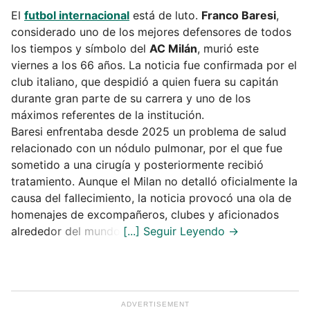
El
futbol internacional
está de luto.
Franco Baresi
,
considerado uno de los mejores defensores de todos
los tiempos y símbolo del
AC Milán
, murió este
viernes a los 66 años. La noticia fue confirmada por el
club italiano, que despidió a quien fuera su capitán
durante gran parte de su carrera y uno de los
máximos referentes de la institución.
Baresi enfrentaba desde 2025 un problema de salud
relacionado con un nódulo pulmonar, por el que fue
sometido a una cirugía y posteriormente recibió
tratamiento. Aunque el Milan no detalló oficialmente la
causa del fallecimiento, la noticia provocó una ola de
homenajes de excompañeros, clubes y aficionados
alrededor del mundo.