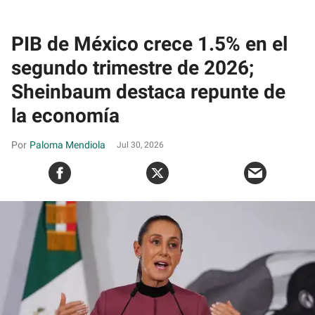
PIB de México crece 1.5% en el
segundo trimestre de 2026;
Sheinbaum destaca repunte de
la economía
Paloma Mendiola
Jul 30, 2026