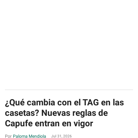
¿Qué cambia con el TAG en las
casetas? Nuevas reglas de
Capufe entran en vigor
Paloma Mendiola
Jul 31, 2026