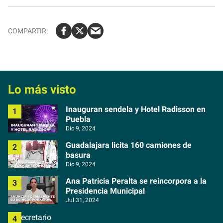
Lo más visto
Inauguran sendela y Hotel Radisson en
Puebla
Dic 9, 2024
Guadalajara licita 160 camiones de
basura
Dic 9, 2024
Ana Patricia Peralta se reincorpora a la
Presidencia Municipal
Jul 31, 2024