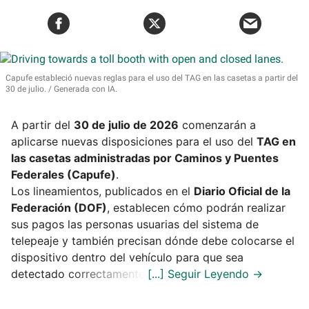
Capufe estableció nuevas reglas para el uso del TAG en las casetas a partir del
30 de julio.
Generada con IA.
A partir del
30 de julio de 2026
comenzarán a
aplicarse nuevas disposiciones para el uso del
TAG en
las casetas administradas por Caminos y Puentes
Federales (Capufe)
.
Los lineamientos, publicados en el
Diario Oficial de la
Federación (DOF)
, establecen cómo podrán realizar
sus pagos las personas usuarias del sistema de
telepeaje y también precisan dónde debe colocarse el
dispositivo dentro del vehículo para que sea
detectado correctamente.