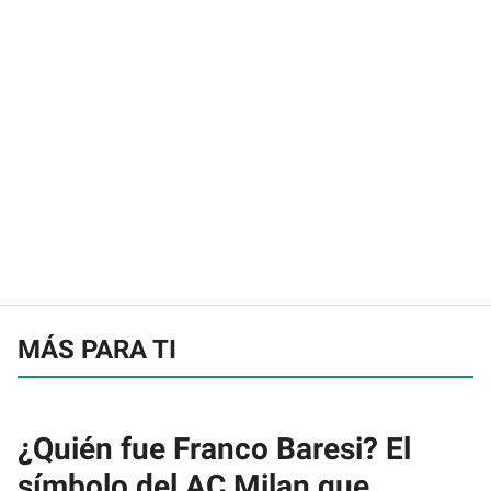
MÁS PARA TI
¿Quién fue Franco Baresi? El
símbolo del AC Milan que