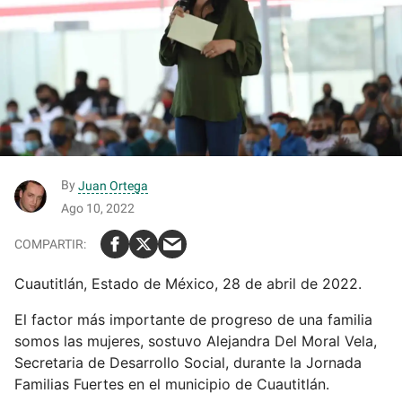
By
Juan Ortega
Ago 10, 2022
Cuautitlán, Estado de México, 28 de abril de 2022.
El factor más importante de progreso de una familia
somos las mujeres, sostuvo Alejandra Del Moral Vela,
Secretaria de Desarrollo Social, durante la Jornada
Familias Fuertes en el municipio de Cuautitlán.