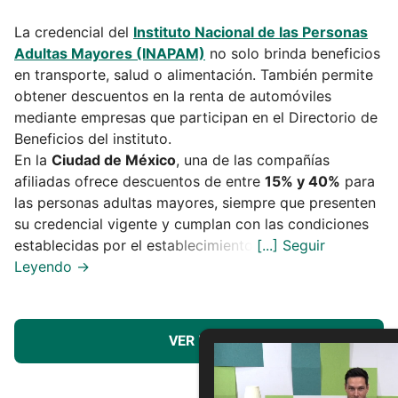
La credencial del
Instituto Nacional de las Personas
Adultas Mayores (INAPAM)
no solo brinda beneficios
en transporte, salud o alimentación. También permite
obtener descuentos en la renta de automóviles
mediante empresas que participan en el Directorio de
Beneficios del instituto.
En la
Ciudad de México
, una de las compañías
afiliadas ofrece descuentos de entre
15% y 40%
para
las personas adultas mayores, siempre que presenten
su credencial vigente y cumplan con las condiciones
establecidas por el establecimiento.
VER MÁS