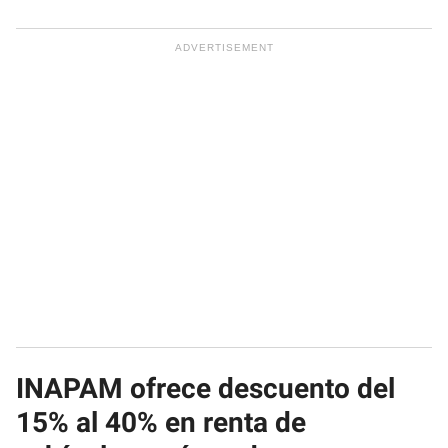
INAPAM ofrece descuento del
15% al 40% en renta de