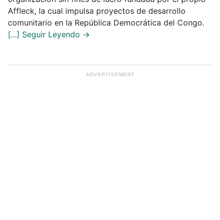
Affleck, la cual impulsa proyectos de desarrollo
comunitario en la República Democrática del Congo.