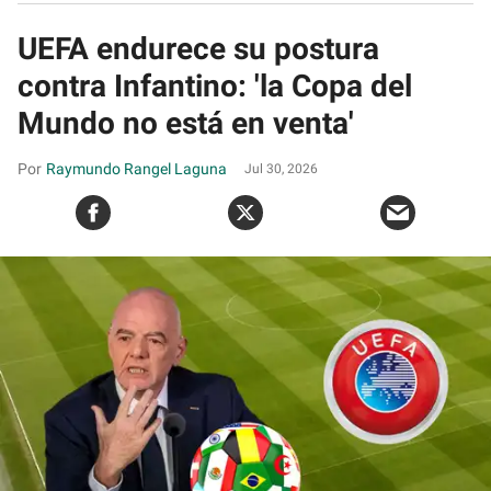
UEFA endurece su postura
contra Infantino: 'la Copa del
Mundo no está en venta'
Raymundo Rangel Laguna
Jul 30, 2026