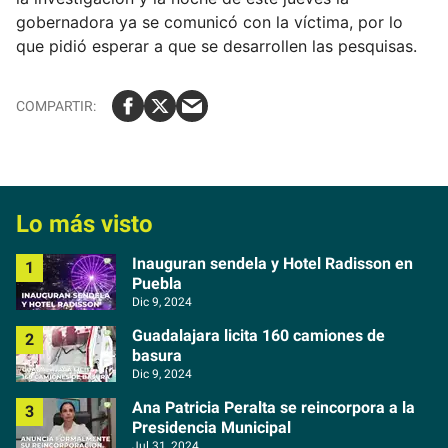
gobernadora ya se comunicó con la víctima, por lo
que pidió esperar a que se desarrollen las pesquisas.
Lo más visto
Inauguran sendela y Hotel Radisson en
Puebla
Dic 9, 2024
Guadalajara licita 160 camiones de
basura
Dic 9, 2024
Ana Patricia Peralta se reincorpora a la
Presidencia Municipal
Jul 31, 2024