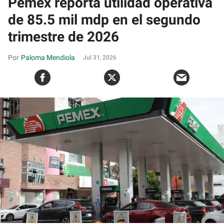
Pemex reporta utilidad operativa
de 85.5 mil mdp en el segundo
trimestre de 2026
Paloma Mendiola
Jul 31, 2026