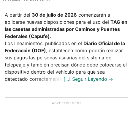
A partir del
30 de julio de 2026
comenzarán a
aplicarse nuevas disposiciones para el uso del
TAG en
las casetas administradas por Caminos y Puentes
Federales (Capufe)
.
Los lineamientos, publicados en el
Diario Oficial de la
Federación (DOF)
, establecen cómo podrán realizar
sus pagos las personas usuarias del sistema de
telepeaje y también precisan dónde debe colocarse el
dispositivo dentro del vehículo para que sea
detectado correctamente.