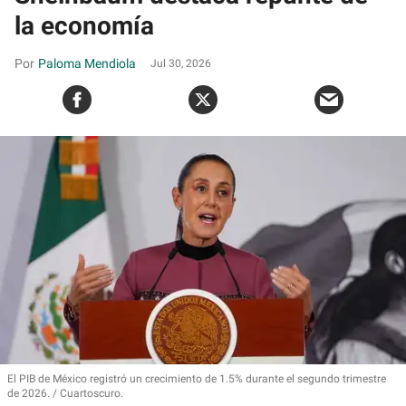
la economía
Paloma Mendiola
Jul 30, 2026
El PIB de México registró un crecimiento de 1.5% durante el segundo trimestre
de 2026.
Cuartoscuro.