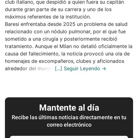
club italiano, que despidió a quien fuera su capitán
durante gran parte de su carrera y uno de los
máximos referentes de la institución.
Baresi enfrentaba desde 2025 un problema de salud
relacionado con un nódulo pulmonar, por el que fue
sometido a una cirugía y posteriormente recibió
tratamiento. Aunque el Milan no detalló oficialmente la
causa del fallecimiento, la noticia provocó una ola de
homenajes de excompañeros, clubes y aficionados
alrededor del mundo.
Mantente al día
Recibe las últimas noticias directamente en tu
correo electrónico