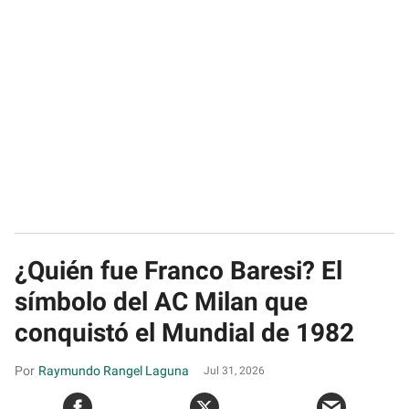
¿Quién fue Franco Baresi? El
símbolo del AC Milan que
conquistó el Mundial de 1982
Raymundo Rangel Laguna
Jul 31, 2026