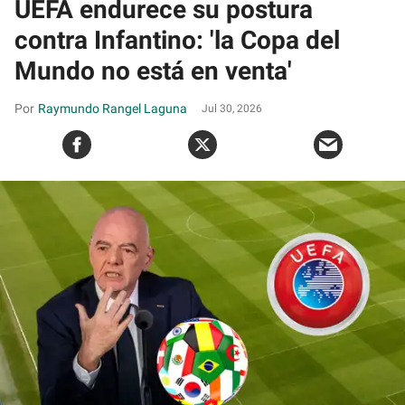
UEFA endurece su postura
contra Infantino: 'la Copa del
Mundo no está en venta'
Raymundo Rangel Laguna
Jul 30, 2026