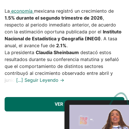
La
economía
mexicana registró un crecimiento de
1.5% durante el segundo trimestre de 2026
,
respecto al periodo inmediato anterior, de acuerdo
con la estimación oportuna publicada por el
Instituto
Nacional de Estadística y Geografía (INEGI)
. A tasa
anual, el avance fue de
2.1%
.
La presidenta
Claudia Sheinbaum
destacó estos
resultados durante su conferencia matutina y señaló
que el comportamiento de distintos sectores
contribuyó al crecimiento observado entre abril y
junio.
VER MÁS