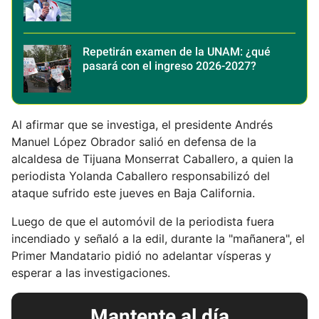
Repetirán examen de la UNAM: ¿qué
pasará con el ingreso 2026-2027?
Al afirmar que se investiga, el presidente Andrés
Manuel López Obrador salió en defensa de la
alcaldesa de Tijuana Monserrat Caballero, a quien la
periodista Yolanda Caballero responsabilizó del
ataque sufrido este jueves en Baja California.
Luego de que el automóvil de la periodista fuera
incendiado y señaló a la edil, durante la "mañanera", el
Primer Mandatario pidió no adelantar vísperas y
esperar a las investigaciones.
Mantente al día