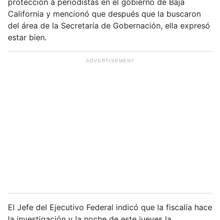
protección a periodistas en el gobierno de Baja
California y mencionó que después que la buscaron
del área de la Secretaría de Gobernación, ella expresó
estar bien.
El Jefe del Ejecutivo Federal indicó que la fiscalía hace
la investigación y la noche de este jueves la