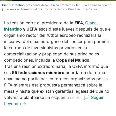
Gianni
Infantino
, presidente de la FIFA en problemas, la UEFA amenaza con no
jugar más en torneos del máximo organismo
Cuartoscuro y Canva
La tensión entre el presidente de la
FIFA,
Gianni
Infantino
y UEFA
escaló este jueves después de que el
organismo rector del fútbol europeo rechazara la
iniciativa del máximo órgano del soccer para permitir
la entrada de inversionistas privados en la
comercialización y propiedad de sus principales
competiciones, incluida la
Copa del Mundo
.
Tras una reunión extraordinaria, la UEFA informó que
sus
55 federaciones miembro
acordaron de forma
unánime no participar en torneos organizados por la
FIFA mientras esa propuesta permanezca sobre la
mesa y hasta que existan garantías legales de que no
volverá a plantearse un esquema similar.