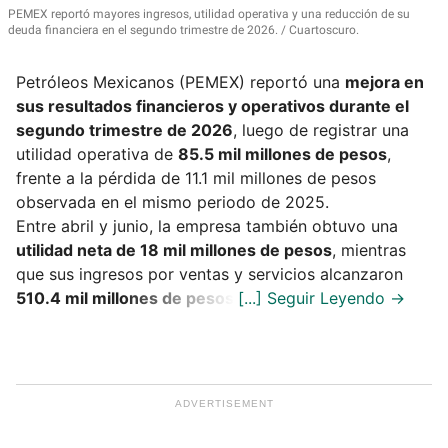
PEMEX reportó mayores ingresos, utilidad operativa y una reducción de su
deuda financiera en el segundo trimestre de 2026.
Cuartoscuro.
Petróleos Mexicanos (PEMEX) reportó una
mejora en
sus resultados financieros y operativos durante el
segundo trimestre de 2026
, luego de registrar una
utilidad operativa de
85.5 mil millones de pesos
,
frente a la pérdida de 11.1 mil millones de pesos
observada en el mismo periodo de 2025.
Entre abril y junio, la empresa también obtuvo una
utilidad neta de 18 mil millones de pesos
, mientras
que sus ingresos por ventas y servicios alcanzaron
510.4 mil millones de pesos
.