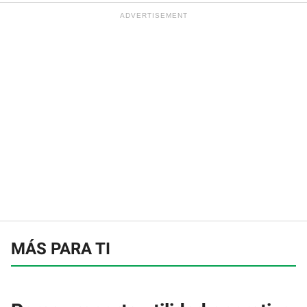
MÁS PARA TI