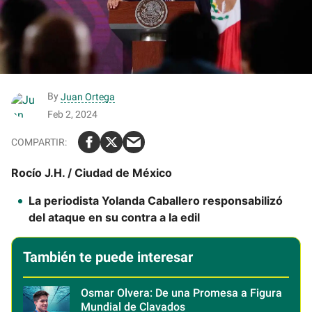
By
Juan Ortega
Feb 2, 2024
Rocío J.H. / Ciudad de México
La periodista Yolanda Caballero responsabilizó
del ataque en su contra a la edil
También te puede interesar
Osmar Olvera: De una Promesa a Figura
Mundial de Clavados