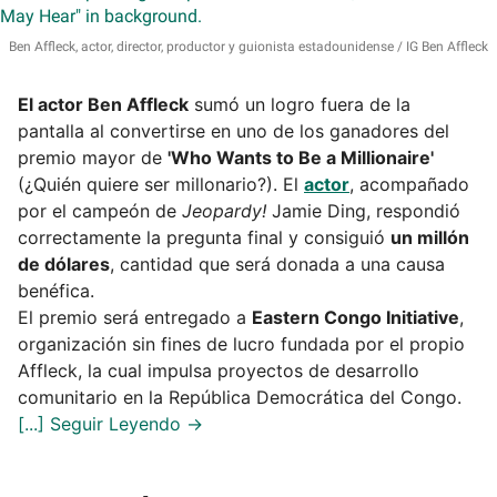
Ben Affleck, actor, director, productor y guionista estadounidense
IG Ben Affleck
El actor Ben Affleck
sumó un logro fuera de la
pantalla al convertirse en uno de los ganadores del
premio mayor de
'Who Wants to Be a Millionaire'
(¿Quién quiere ser millonario?). El
actor
, acompañado
por el campeón de
Jeopardy!
Jamie Ding, respondió
correctamente la pregunta final y consiguió
un millón
de dólares
, cantidad que será donada a una causa
benéfica.
El premio será entregado a
Eastern Congo Initiative
,
organización sin fines de lucro fundada por el propio
Affleck, la cual impulsa proyectos de desarrollo
comunitario en la República Democrática del Congo.