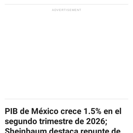
PIB de México crece 1.5% en el
segundo trimestre de 2026;
Sheinbaum destaca repunte de