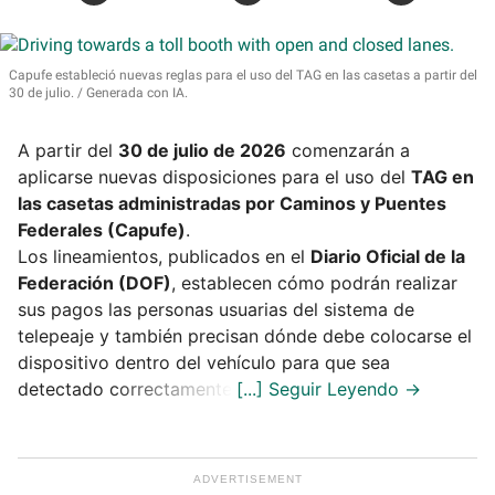
Capufe estableció nuevas reglas para el uso del TAG en las casetas a partir del
30 de julio.
Generada con IA.
A partir del
30 de julio de 2026
comenzarán a
aplicarse nuevas disposiciones para el uso del
TAG en
las casetas administradas por Caminos y Puentes
Federales (Capufe)
.
Los lineamientos, publicados en el
Diario Oficial de la
Federación (DOF)
, establecen cómo podrán realizar
sus pagos las personas usuarias del sistema de
telepeaje y también precisan dónde debe colocarse el
dispositivo dentro del vehículo para que sea
detectado correctamente.