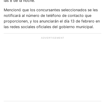
las 8 de la noche.
Mencionó que los concursantes seleccionados se les
notificará al número de teléfono de contacto que
proporcionen, y los anunciarán el día 13 de febrero en
las redes sociales oficiales del gobierno municipal.