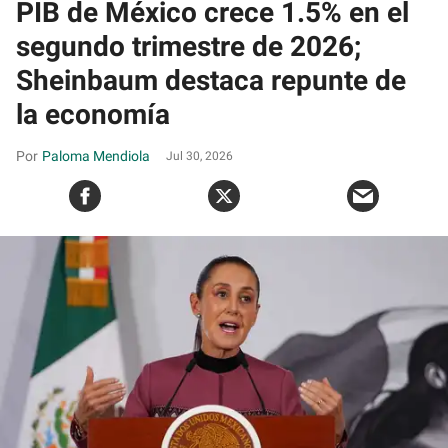
PIB de México crece 1.5% en el
segundo trimestre de 2026;
Sheinbaum destaca repunte de
la economía
Paloma Mendiola
Jul 30, 2026