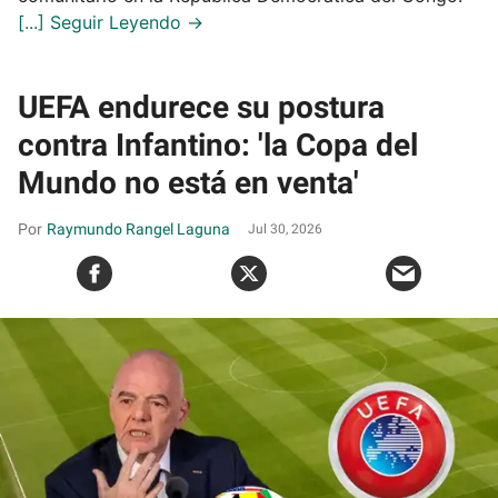
UEFA endurece su postura
contra Infantino: 'la Copa del
Mundo no está en venta'
Raymundo Rangel Laguna
Jul 30, 2026