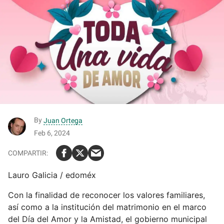
By
Juan Ortega
Feb 6, 2024
Lauro Galicia / edoméx
Con la finalidad de reconocer los valores familiares,
así como a la institución del matrimonio en el marco
del Día del Amor y la Amistad, el gobierno municipal