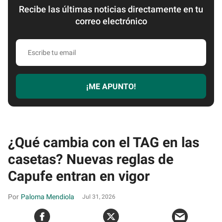
Recibe las últimas noticias directamente en tu
correo electrónico
Escribe
tu
email
¡ME APUNTO!
¿Qué cambia con el TAG en las
casetas? Nuevas reglas de
Capufe entran en vigor
Paloma Mendiola
Jul 31, 2026