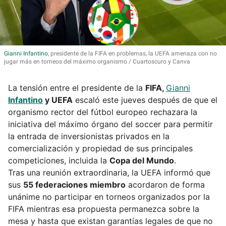
Gianni
Infantino
, presidente de la FIFA en problemas, la UEFA amenaza con no
jugar más en torneos del máximo organismo
Cuartoscuro y Canva
La tensión entre el presidente de la
FIFA,
Gianni
Infantino
y UEFA
escaló este jueves después de que el
organismo rector del fútbol europeo rechazara la
iniciativa del máximo órgano del soccer para permitir
la entrada de inversionistas privados en la
comercialización y propiedad de sus principales
competiciones, incluida la
Copa del Mundo
.
Tras una reunión extraordinaria, la UEFA informó que
sus
55 federaciones miembro
acordaron de forma
unánime no participar en torneos organizados por la
FIFA mientras esa propuesta permanezca sobre la
mesa y hasta que existan garantías legales de que no