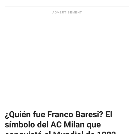
¿Quién fue Franco Baresi? El
símbolo del AC Milan que