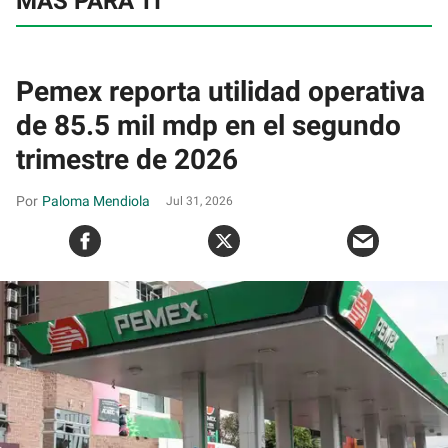
MÁS PARA TI
Pemex reporta utilidad operativa
de 85.5 mil mdp en el segundo
trimestre de 2026
Paloma Mendiola
Jul 31, 2026