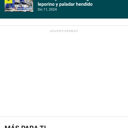
leporino y paladar hendido
Dic 11, 2024