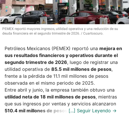
PEMEX reportó mayores ingresos, utilidad operativa y una reducción de su
deuda financiera en el segundo trimestre de 2026.
Cuartoscuro.
Petróleos Mexicanos (PEMEX) reportó una
mejora en
sus resultados financieros y operativos durante el
segundo trimestre de 2026
, luego de registrar una
utilidad operativa de
85.5 mil millones de pesos
,
frente a la pérdida de 11.1 mil millones de pesos
observada en el mismo periodo de 2025.
Entre abril y junio, la empresa también obtuvo una
utilidad neta de 18 mil millones de pesos
, mientras
que sus ingresos por ventas y servicios alcanzaron
510.4 mil millones de pesos
.