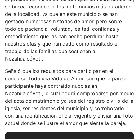
se busca reconocer a los matrimonios más duraderos
de la localidad, ya que en este municipio se han
gestado numerosas historias de amor, pero sobre
todo de paciencia, voluntad, lealtad, confianza y
entendimiento que las han hecho perdurar hasta
nuestros días y que han dado como resultado el
trabajo de las familias que sostienen a
Nezahualcóyotl.
Señaló que los requisitos para participar en el
concurso Toda una Vida de Amor, son que la pareja
participante haya contraído nupcias en
Nezahualcóyotl, lo cual podrá comprobarse por medio
del acta de matrimonio ya sea del registro civil o de la
iglesia, ser residentes del municipio y corroborarlo
con una identificación oficial vigente y enviar una foto
actual donde se ilustre el amor que siente la pareja.