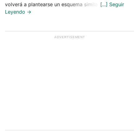
volverá a plantearse un esquema similar.