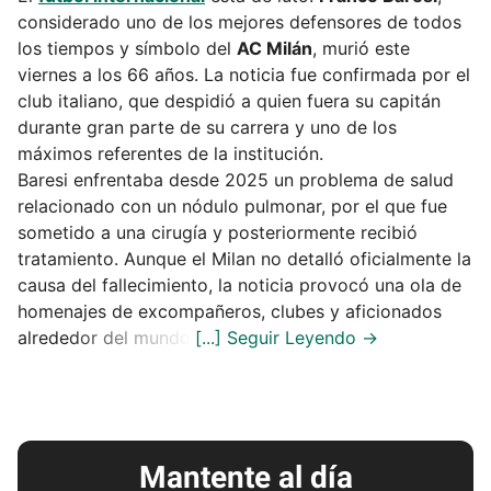
considerado uno de los mejores defensores de todos
los tiempos y símbolo del
AC Milán
, murió este
viernes a los 66 años. La noticia fue confirmada por el
club italiano, que despidió a quien fuera su capitán
durante gran parte de su carrera y uno de los
máximos referentes de la institución.
Baresi enfrentaba desde 2025 un problema de salud
relacionado con un nódulo pulmonar, por el que fue
sometido a una cirugía y posteriormente recibió
tratamiento. Aunque el Milan no detalló oficialmente la
causa del fallecimiento, la noticia provocó una ola de
homenajes de excompañeros, clubes y aficionados
alrededor del mundo.
Mantente al día