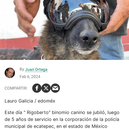
By
Juan Ortega
Feb 6, 2024
Lauro Galicia / edoméx
Este día " Rigoberto" binomio canino se jubiló, luego
de 5 años de servicio en la corporación de la policía
municipal de ecatepec, en el estado de México