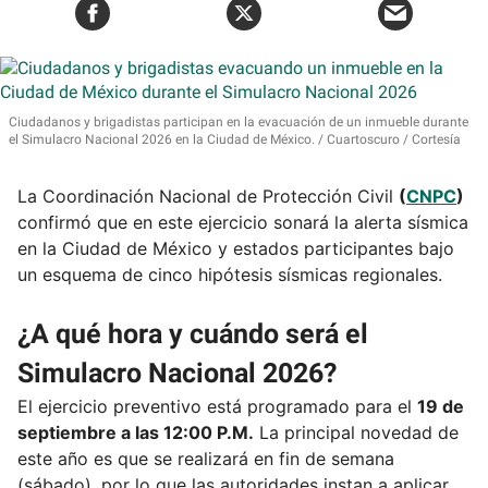
Ciudadanos y brigadistas participan en la evacuación de un inmueble durante
el Simulacro Nacional 2026 en la Ciudad de México.
Cuartoscuro / Cortesía
La Coordinación Nacional de Protección Civil
(
CNPC
)
confirmó que en este ejercicio sonará la alerta sísmica
en la Ciudad de México y estados participantes bajo
un esquema de cinco hipótesis sísmicas regionales.
¿A qué hora y cuándo será el
Simulacro Nacional 2026?
El ejercicio preventivo está programado para el
19 de
septiembre a las 12:00 P.M.
La principal novedad de
este año es que se realizará en fin de semana
(sábado), por lo que las autoridades instan a aplicar