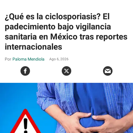
¿Qué es la ciclosporiasis? El
padecimiento bajo vigilancia
sanitaria en México tras reportes
internacionales
Paloma Mendiola
Ago 6, 2026