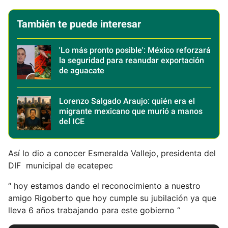
También te puede interesar
'Lo más pronto posible': México reforzará
la seguridad para reanudar exportación
de aguacate
Lorenzo Salgado Araujo: quién era el
migrante mexicano que murió a manos
del ICE
Así lo dio a conocer Esmeralda Vallejo, presidenta del
DIF
municipal de ecatepec
“ hoy estamos dando el reconocimiento a nuestro
amigo Rigoberto que hoy cumple su jubilación ya que
lleva 6 años trabajando para este gobierno “