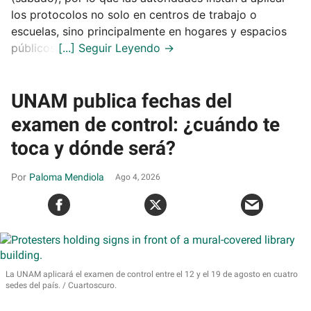
los protocolos no solo en centros de trabajo o
escuelas, sino principalmente en hogares y espacios
públicos.
UNAM publica fechas del
examen de control: ¿cuándo te
toca y dónde será?
Paloma Mendiola
Ago 4, 2026
La UNAM aplicará el examen de control entre el 12 y el 19 de agosto en cuatro
sedes del país.
Cuartoscuro.