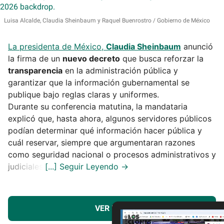
Luisa Alcalde, Claudia Sheinbaum y Raquel Buenrostro
Gobierno de México
La presidenta de México,
Claudia Sheinbaum
anunció
la firma de un
nuevo decreto
que busca reforzar la
transparencia
en la administración pública y
garantizar que la información gubernamental se
publique bajo reglas claras y uniformes.
Durante su conferencia matutina, la mandataria
explicó que, hasta ahora, algunos servidores públicos
podían determinar qué información hacer pública y
cuál reservar, siempre que argumentaran razones
como seguridad nacional o procesos administrativos y
judiciales.
VER MÁS