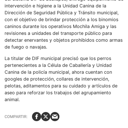
intervención e higiene a la Unidad Canina de la
Dirección de Seguridad Pública y Tránsito municipal,
con el objetivo de brindar protección a los binomios
caninos durante los operativos Mochila Amiga y las
revisiones a unidades del transporte público para
detectar enervantes y objetos prohibidos como armas
de fuego o navajas.
La titular de DIF municipal precisó que los perros
pertenecientes a la Célula de Caballería y Unidad
Canina de la policía municipal, ahora cuentan con
googles de protección, collares de intervención,
pelotas, aditamentos para su cuidado y artículos de
aseo para reforzar los trabajos del agrupamiento
animal.