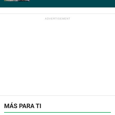
MÁS PARA TI