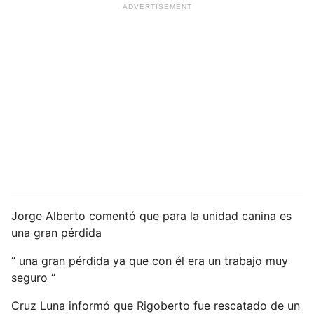
Jorge Alberto comentó que para la unidad canina es
una gran pérdida
“ una gran pérdida ya que con él era un trabajo muy
seguro “
Cruz Luna informó que Rigoberto fue rescatado de un