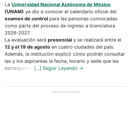
La
Universidad Nacional Autónoma de México
(UNAM)
ya dio a conocer el calendario oficial del
examen de control
para las personas convocadas
como parte del proceso de ingreso a licenciatura
2026-2027.
La evaluación será
presencial
y se realizará entre el
12 y el 19 de agosto
en cuatro ciudades del país.
Además, la institución explicó cómo podrán consultar
las y los aspirantes la fecha, horario y sede que les
corresponda.