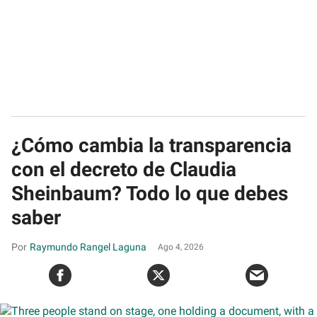
¿Cómo cambia la transparencia
con el decreto de Claudia
Sheinbaum? Todo lo que debes
saber
Raymundo Rangel Laguna
Ago 4, 2026