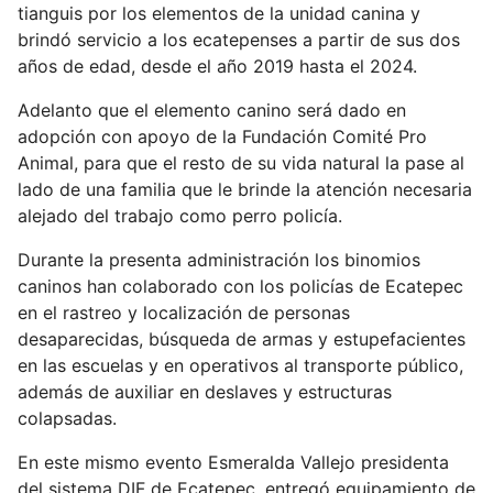
tianguis por los elementos de la unidad canina y
brindó servicio a los ecatepenses a partir de sus dos
años de edad, desde el año 2019 hasta el 2024.
Adelanto que el elemento canino será dado en
adopción con apoyo de la Fundación Comité Pro
Animal, para que el resto de su vida natural la pase al
lado de una familia que le brinde la atención necesaria
alejado del trabajo como perro policía.
Durante la presenta administración los binomios
caninos han colaborado con los policías de Ecatepec
en el rastreo y localización de personas
desaparecidas, búsqueda de armas y estupefacientes
en las escuelas y en operativos al transporte público,
además de auxiliar en deslaves y estructuras
colapsadas.
En este mismo evento Esmeralda Vallejo presidenta
del sistema DIF de Ecatepec, entregó equipamiento de