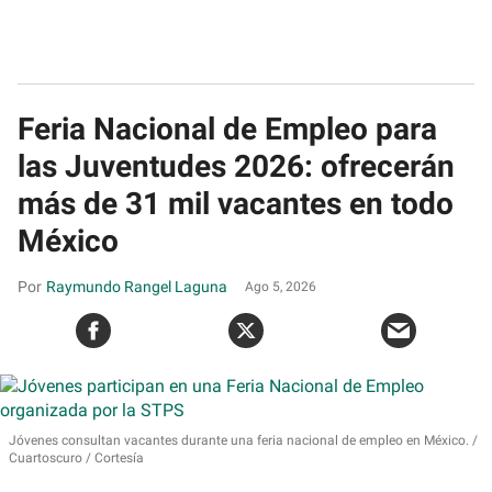
Feria Nacional de Empleo para
las Juventudes 2026: ofrecerán
más de 31 mil vacantes en todo
México
Raymundo Rangel Laguna
Ago 5, 2026
Jóvenes consultan vacantes durante una feria nacional de empleo en México.
Cuartoscuro / Cortesía