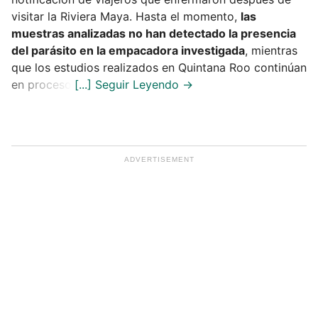
visitar la Riviera Maya. Hasta el momento,
las
muestras analizadas no han detectado la presencia
del parásito en la empacadora investigada
, mientras
que los estudios realizados en Quintana Roo continúan
en proceso.