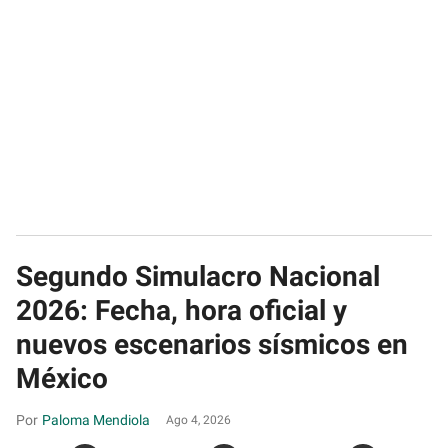
Segundo Simulacro Nacional
2026: Fecha, hora oficial y
nuevos escenarios sísmicos en
México
Paloma Mendiola
Ago 4, 2026