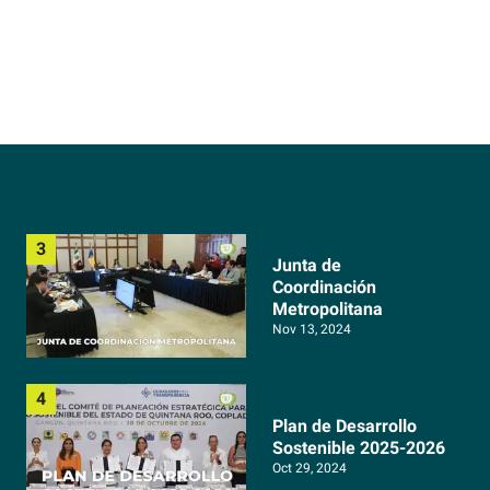
Junta de
Coordinación
Metropolitana
Nov 13, 2024
Plan de Desarrollo
Sostenible 2025-2026
Oct 29, 2024