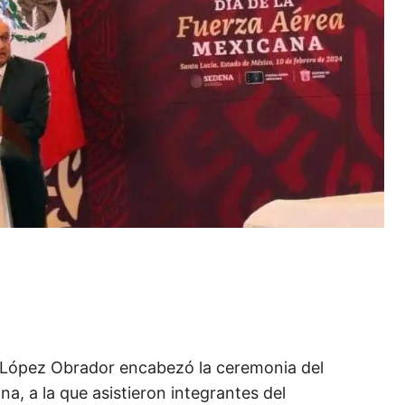
 López Obrador encabezó la ceremonia del
a, a la que asistieron integrantes del