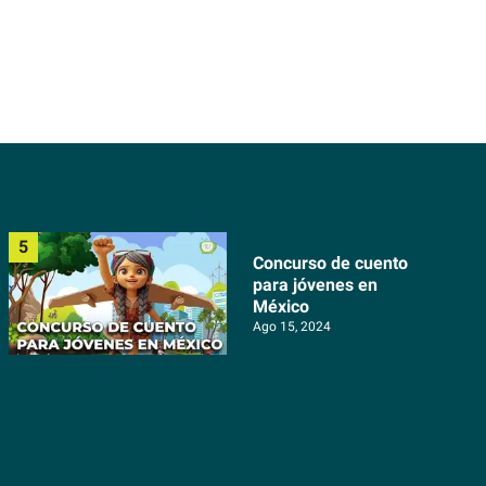
Concurso de cuento
para jóvenes en
México
Ago 15, 2024