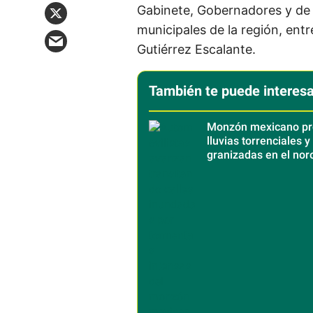
Gabinete, Gobernadores y de 
municipales de la región, entr
Gutiérrez Escalante.
También te puede interesa
Monzón mexicano pr
lluvias torrenciales y
granizadas en el nor
del país