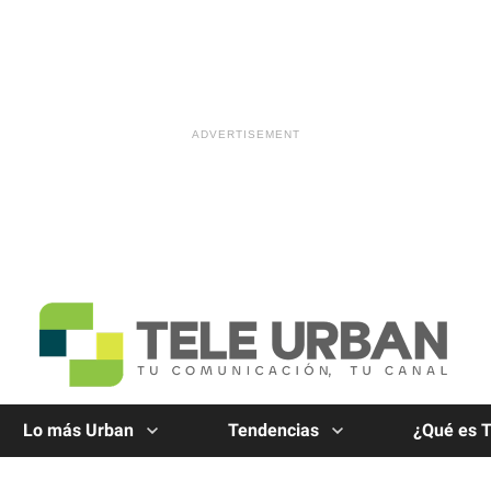
Lo más Urban
Tendencias
¿Qué es 