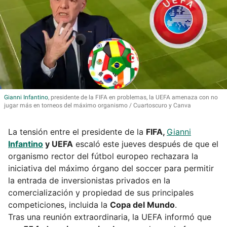
Gianni
Infantino
, presidente de la FIFA en problemas, la UEFA amenaza con no
jugar más en torneos del máximo organismo
Cuartoscuro y Canva
La tensión entre el presidente de la
FIFA,
Gianni
Infantino
y UEFA
escaló este jueves después de que el
organismo rector del fútbol europeo rechazara la
iniciativa del máximo órgano del soccer para permitir
la entrada de inversionistas privados en la
comercialización y propiedad de sus principales
competiciones, incluida la
Copa del Mundo
.
Tras una reunión extraordinaria, la UEFA informó que