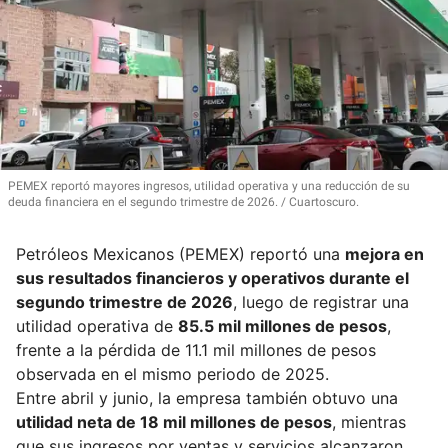
PEMEX reportó mayores ingresos, utilidad operativa y una reducción de su
deuda financiera en el segundo trimestre de 2026.
Cuartoscuro.
Petróleos Mexicanos (PEMEX) reportó una
mejora en
sus resultados financieros y operativos durante el
segundo trimestre de 2026
, luego de registrar una
utilidad operativa de
85.5 mil millones de pesos
,
frente a la pérdida de 11.1 mil millones de pesos
observada en el mismo periodo de 2025.
Entre abril y junio, la empresa también obtuvo una
utilidad neta de 18 mil millones de pesos
, mientras
que sus ingresos por ventas y servicios alcanzaron