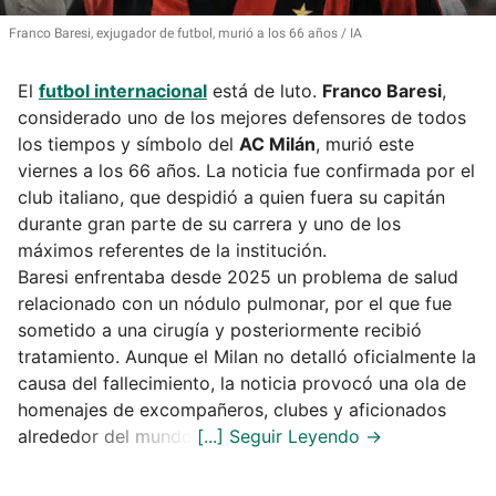
Franco Baresi, exjugador de futbol, murió a los 66 años
IA
El
futbol internacional
está de luto.
Franco Baresi
,
considerado uno de los mejores defensores de todos
los tiempos y símbolo del
AC Milán
, murió este
viernes a los 66 años. La noticia fue confirmada por el
club italiano, que despidió a quien fuera su capitán
durante gran parte de su carrera y uno de los
máximos referentes de la institución.
Baresi enfrentaba desde 2025 un problema de salud
relacionado con un nódulo pulmonar, por el que fue
sometido a una cirugía y posteriormente recibió
tratamiento. Aunque el Milan no detalló oficialmente la
causa del fallecimiento, la noticia provocó una ola de
homenajes de excompañeros, clubes y aficionados
alrededor del mundo.