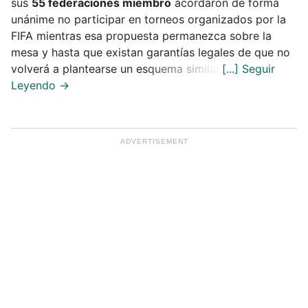
sus
55 federaciones miembro
acordaron de forma
unánime no participar en torneos organizados por la
FIFA mientras esa propuesta permanezca sobre la
mesa y hasta que existan garantías legales de que no
volverá a plantearse un esquema similar.