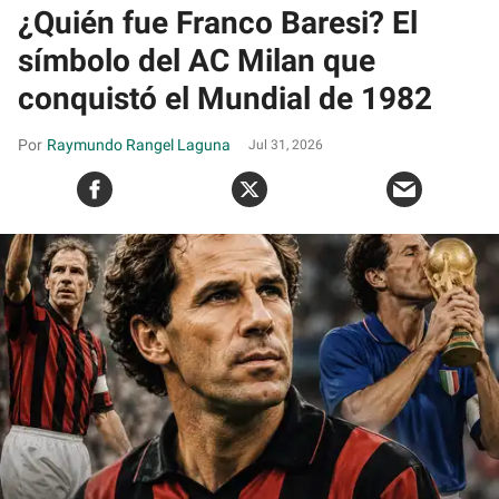
¿Quién fue Franco Baresi? El
símbolo del AC Milan que
conquistó el Mundial de 1982
Raymundo Rangel Laguna
Jul 31, 2026