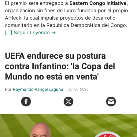
El premio será entregado a
Eastern Congo Initiative
,
organización sin fines de lucro fundada por el propio
Affleck, la cual impulsa proyectos de desarrollo
comunitario en la República Democrática del Congo.
UEFA endurece su postura
contra Infantino: 'la Copa del
Mundo no está en venta'
Raymundo Rangel Laguna
Jul 30, 2026