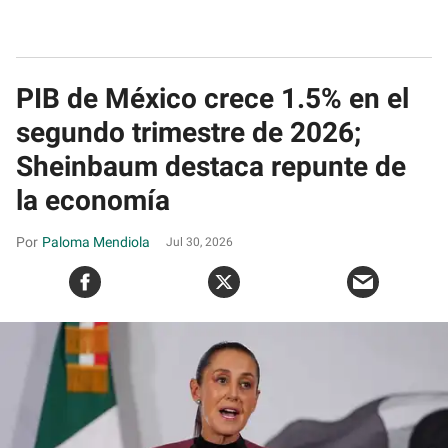
PIB de México crece 1.5% en el
segundo trimestre de 2026;
Sheinbaum destaca repunte de
la economía
Paloma Mendiola
Jul 30, 2026