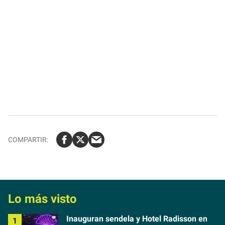
Lo más visto
Inauguran sendela y Hotel Radisson en