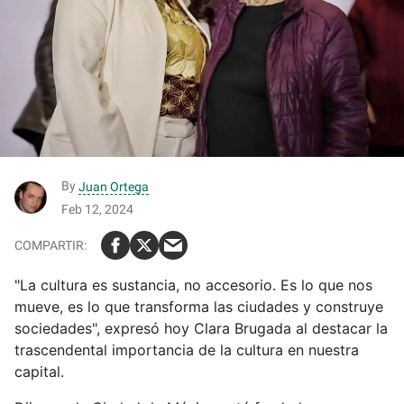
By
Juan Ortega
Feb 12, 2024
"La cultura es sustancia, no accesorio. Es lo que nos
mueve, es lo que transforma las ciudades y construye
sociedades", expresó hoy Clara Brugada al destacar la
trascendental importancia de la cultura en nuestra
capital.