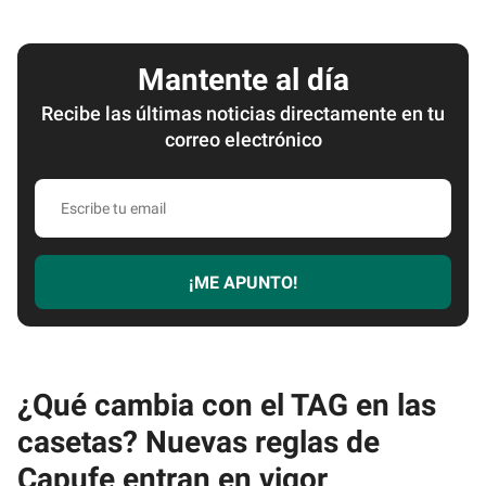
Mantente al día
Recibe las últimas noticias directamente en tu
correo electrónico
Escribe
tu
email
¡ME APUNTO!
¿Qué cambia con el TAG en las
casetas? Nuevas reglas de
Capufe entran en vigor