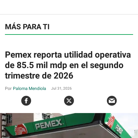
MÁS PARA TI
Pemex reporta utilidad operativa
de 85.5 mil mdp en el segundo
trimestre de 2026
Paloma Mendiola
Jul 31, 2026