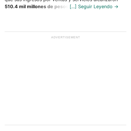
510.4 mil millones de pesos
.