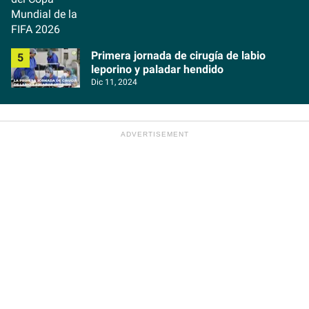
Primera jornada de cirugía de labio
leporino y paladar hendido
Dic 11, 2024