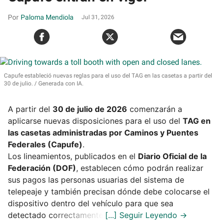
Paloma Mendiola
Jul 31, 2026
Capufe estableció nuevas reglas para el uso del TAG en las casetas a partir del
30 de julio.
Generada con IA.
A partir del
30 de julio de 2026
comenzarán a
aplicarse nuevas disposiciones para el uso del
TAG en
las casetas administradas por Caminos y Puentes
Federales (Capufe)
.
Los lineamientos, publicados en el
Diario Oficial de la
Federación (DOF)
, establecen cómo podrán realizar
sus pagos las personas usuarias del sistema de
telepeaje y también precisan dónde debe colocarse el
dispositivo dentro del vehículo para que sea
detectado correctamente.