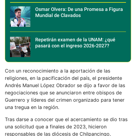
Osmar Olvera: De una Promesa a Figura
Mundial de Clavados
Repetirán examen de la UNAM: ¿qué
pasará con el ingreso 2026-2027?
Con un reconocimiento a la aportación de las
religiones, en la pacificación del país, el presidente
Andrés Manuel López Obrador se dijo a favor de las
negociaciones que se anunciaron entre obispos de
Guerrero y líderes del crimen organizado para tener
una tregua en la región.
Tras darse a conocer que el acercamiento se dio tras
una solicitud que a finales de 2023, hicieron
responsables de las diócesis de Chilpancingo,