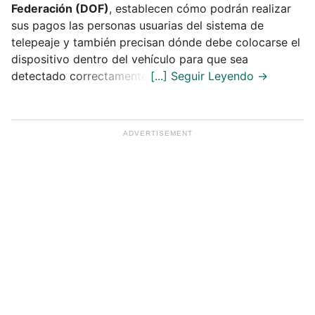
Federación (DOF)
, establecen cómo podrán realizar
sus pagos las personas usuarias del sistema de
telepeaje y también precisan dónde debe colocarse el
dispositivo dentro del vehículo para que sea
detectado correctamente.