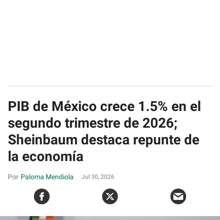
PIB de México crece 1.5% en el
segundo trimestre de 2026;
Sheinbaum destaca repunte de
la economía
Paloma Mendiola
Jul 30, 2026