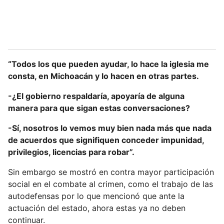
“Todos los que pueden ayudar, lo hace la iglesia me
consta, en Michoacán y lo hacen en otras partes.
-¿El gobierno respaldaría, apoyaría de alguna
manera para que sigan estas conversaciones?
-Sí, nosotros lo vemos muy bien nada más que nada
de acuerdos que signifiquen conceder impunidad,
privilegios, licencias para robar”.
Sin embargo se mostró en contra mayor participación
social en el combate al crimen, como el trabajo de las
autodefensas por lo que mencionó que ante la
actuación del estado, ahora estas ya no deben
continuar.