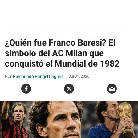
¿Quién fue Franco Baresi? El
símbolo del AC Milan que
conquistó el Mundial de 1982
Raymundo Rangel Laguna
Jul 31, 2026