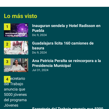
Lo más visto
Inauguran sendela y Hotel Radisson en
Puebla
Dic 9, 2024
Guadalajara licita 160 camiones de
basura
Dic 9, 2024
Ana Patricia Peralta se reincorpora a la
Presidencia Municipal
Jul 31, 2024
Secretario del Trabajo anuncia que 5000