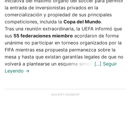
iniciativa del máximo órgano del soccer para permitir
la entrada de inversionistas privados en la
comercialización y propiedad de sus principales
competiciones, incluida la
Copa del Mundo
.
Tras una reunión extraordinaria, la UEFA informó que
sus
55 federaciones miembro
acordaron de forma
unánime no participar en torneos organizados por la
FIFA mientras esa propuesta permanezca sobre la
mesa y hasta que existan garantías legales de que no
volverá a plantearse un esquema similar.