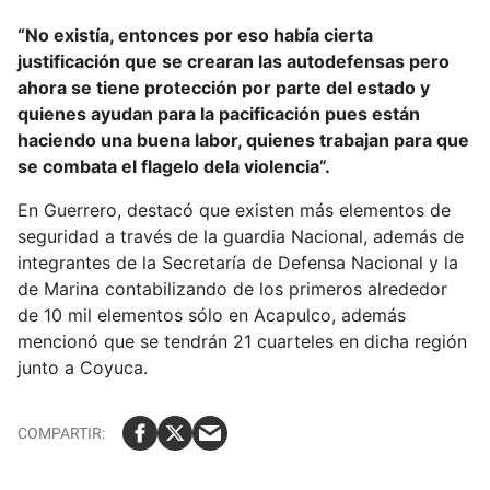
“No existía, entonces por eso había cierta
justificación que se crearan las autodefensas pero
ahora se tiene protección por parte del estado y
quienes ayudan para la pacificación pues están
haciendo una buena labor, quienes trabajan para que
se combata el flagelo dela violencia”.
En Guerrero, destacó que existen más elementos de
seguridad a través de la guardia Nacional, además de
integrantes de la Secretaría de Defensa Nacional y la
de Marina contabilizando de los primeros alrededor
de 10 mil elementos sólo en Acapulco, además
mencionó que se tendrán 21 cuarteles en dicha región
junto a Coyuca.