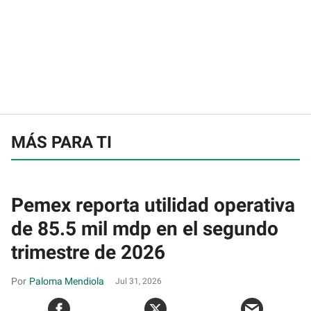
MÁS PARA TI
Pemex reporta utilidad operativa
de 85.5 mil mdp en el segundo
trimestre de 2026
Paloma Mendiola
Jul 31, 2026