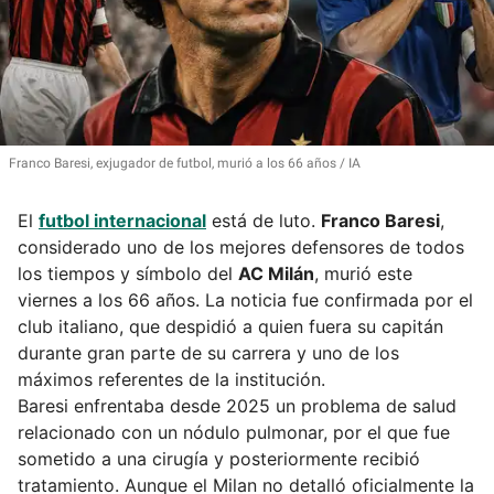
Franco Baresi, exjugador de futbol, murió a los 66 años
IA
El
futbol internacional
está de luto.
Franco Baresi
,
considerado uno de los mejores defensores de todos
los tiempos y símbolo del
AC Milán
, murió este
viernes a los 66 años. La noticia fue confirmada por el
club italiano, que despidió a quien fuera su capitán
durante gran parte de su carrera y uno de los
máximos referentes de la institución.
Baresi enfrentaba desde 2025 un problema de salud
relacionado con un nódulo pulmonar, por el que fue
sometido a una cirugía y posteriormente recibió
tratamiento. Aunque el Milan no detalló oficialmente la