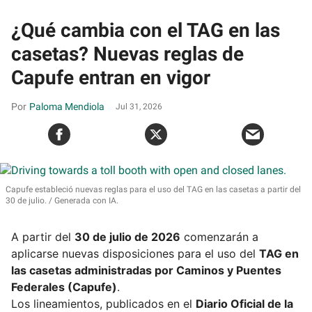
¿Qué cambia con el TAG en las
casetas? Nuevas reglas de
Capufe entran en vigor
Paloma Mendiola
Jul 31, 2026
Capufe estableció nuevas reglas para el uso del TAG en las casetas a partir del
30 de julio.
Generada con IA.
A partir del
30 de julio de 2026
comenzarán a
aplicarse nuevas disposiciones para el uso del
TAG en
las casetas administradas por Caminos y Puentes
Federales (Capufe)
.
Los lineamientos, publicados en el
Diario Oficial de la