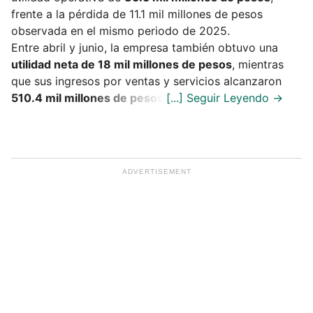
frente a la pérdida de 11.1 mil millones de pesos
observada en el mismo periodo de 2025.
Entre abril y junio, la empresa también obtuvo una
utilidad neta de 18 mil millones de pesos
, mientras
que sus ingresos por ventas y servicios alcanzaron
510.4 mil millones de pesos
.