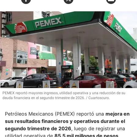
PEMEX reportó mayores ingresos, utilidad operativa y una reducción de su
deuda financiera en el segundo trimestre de 2026.
Cuartoscuro.
Petróleos Mexicanos (PEMEX) reportó una
mejora en
sus resultados financieros y operativos durante el
segundo trimestre de 2026
, luego de registrar una
utilidad operativa de
85.5 mil millones de pesos
,