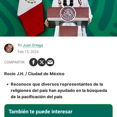
By
Juan Ortega
Feb 15, 2024
Rocío J.H. / Ciudad de México
Reconoce que diversos representantes de la
religiones del país han ayudado en la búsqueda
de la pacificación del país
También te puede interesar