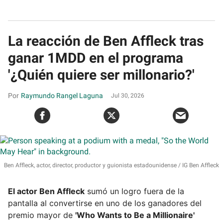
La reacción de Ben Affleck tras
ganar 1MDD en el programa
'¿Quién quiere ser millonario?'
Raymundo Rangel Laguna
Jul 30, 2026
Ben Affleck, actor, director, productor y guionista estadounidense
IG Ben Affleck
El actor Ben Affleck
sumó un logro fuera de la
pantalla al convertirse en uno de los ganadores del
premio mayor de
'Who Wants to Be a Millionaire'