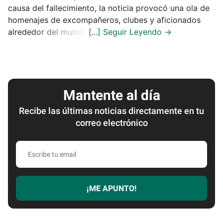
causa del fallecimiento, la noticia provocó una ola de
homenajes de excompañeros, clubes y aficionados
alrededor del mundo.
Mantente al día
Recibe las últimas noticias directamente en tu
correo electrónico
Escribe
tu
email
¡ME APUNTO!