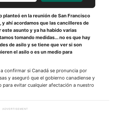
lo planteó en la reunión de San Francisco
 y ahí acordamos que las cancilleres de
r este asunto y ya ha habido varias
stamos tomando medidas... no es que hay
des de asilo y se tiene que ver si son
eren el asilo o es un medio para
a confirmar si Canadá se pronuncia por
isas y aseguró que el gobierno canadiense y
 para evitar cualquier afectación a nuestro