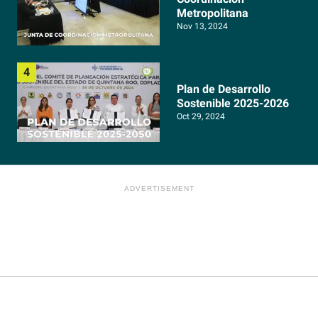
Metropolitana
Nov 13, 2024
Plan de Desarrollo
Sostenible 2025-2026
Oct 29, 2024