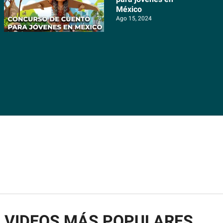
México
Ago 15, 2024
VIDEOS MÁS POPULARES