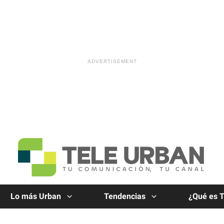
Lo más Urban
Tendencias
¿Qué es 