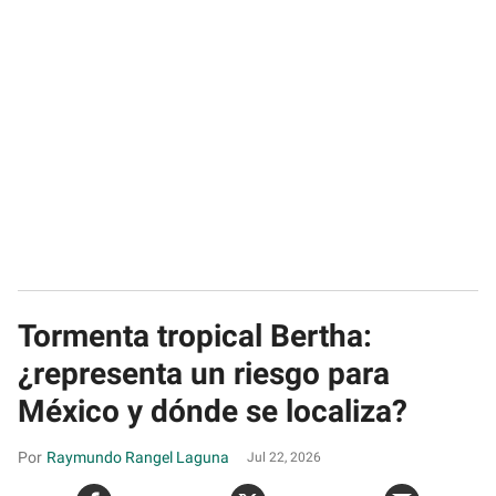
Tormenta tropical Bertha:
¿representa un riesgo para
México y dónde se localiza?
Raymundo Rangel Laguna
Jul 22, 2026