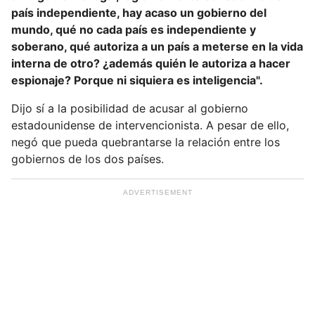
país independiente, hay acaso un gobierno del
mundo, qué no cada país es independiente y
soberano, qué autoriza a un país a meterse en la vida
interna de otro? ¿además quién le autoriza a hacer
espionaje? Porque ni siquiera es inteligencia".
Dijo sí a la posibilidad de acusar al gobierno
estadounidense de intervencionista. A pesar de ello,
negó que pueda quebrantarse la relación entre los
gobiernos de los dos países.