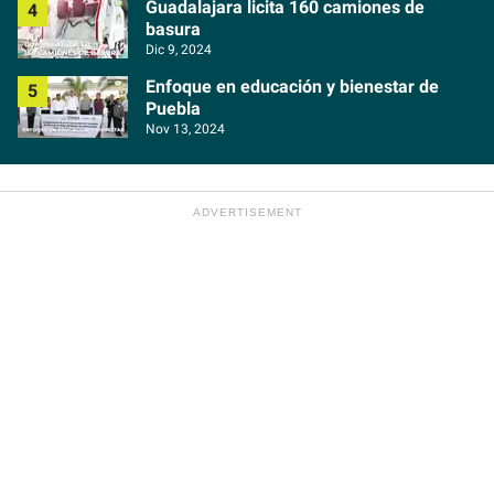
Guadalajara licita 160 camiones de
basura
Dic 9, 2024
Enfoque en educación y bienestar de
Puebla
Nov 13, 2024