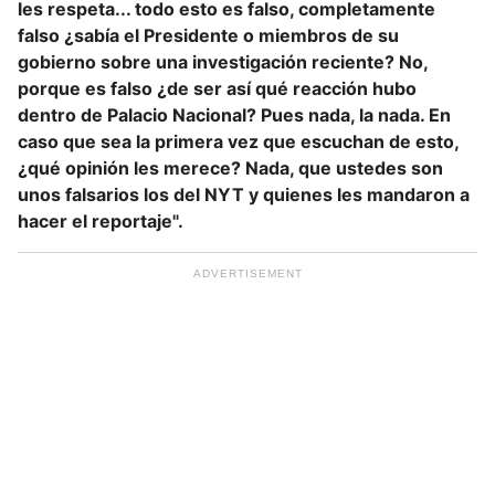
les respeta... todo esto es falso, completamente
falso ¿sabía el Presidente o miembros de su
gobierno sobre una investigación reciente? No,
porque es falso ¿de ser así qué reacción hubo
dentro de Palacio Nacional? Pues nada, la nada. En
caso que sea la primera vez que escuchan de esto,
¿qué opinión les merece? Nada, que ustedes son
unos falsarios los del NYT y quienes les mandaron a
hacer el reportaje".