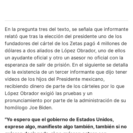
En la pregunta tres del texto, se señala que informante
relató que tras la elección del presidente uno de los
fundadores del cártel de los Zetas pagó 4 millones de
dólares a dos aliados de López Obrador, uno de ellos
un ayudante oficial y otro un asesor no oficial con la
esperanza de salir de prisión. En el siguiente se detalla
de la existencia de un tercer informante que dijo tener
videos de los hijos del Presidente mexicano,
recibiendo dinero de parte de los cárteles por lo que
López Obrador exigió las pruebas y un
pronunciamiento por parte de la administración de su
homólogo Joe Biden.
"Yo espero que el gobierno de Estados Unidos,
exprese algo, manifieste algo también, también si no