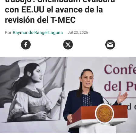
con EE.UU el avance de la
revisión del T-MEC
Raymundo Rangel Laguna
Jul 23, 2026