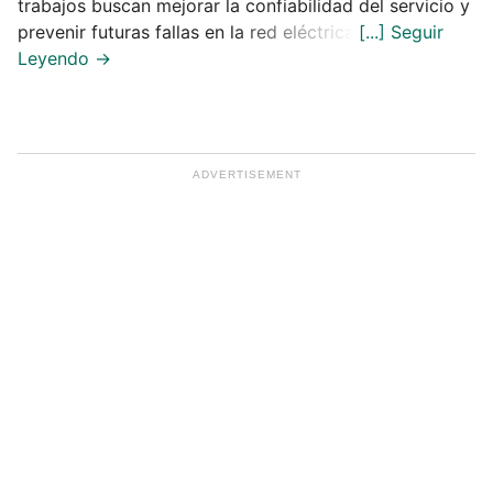
trabajos buscan mejorar la confiabilidad del servicio y
prevenir futuras fallas en la red eléctrica.