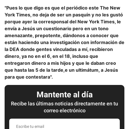
"Pues lo que digo es que el periódico este The New
York Times, no deja de ser un pasquín y no les gustó
porque ayer la corresponsal del New York Times, le
envía a Jesús un cuestionario pero en un tono
amenazante, prepotente, dándonos a conocer que
están haciendo una investigación con información de
la DEA donde gentes vinculadas a mí, recibieron
dinero, ya no en el 6, en el 18, incluso que
entregaron dinero a mis hijos y que le daban creo
que hasta las 5 de la tarde,e un ultimátum, a Jesús
para que contestara".
Mantente al día
Recibe las últimas noticias directamente en tu
correo electrónico
E
s