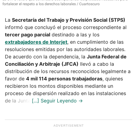
fortalecer el respeto a los derechos laborales
Cuartoscuro
La
Secretaría del Trabajo y Previsión Social (STPS)
informó que concluyó el proceso correspondiente al
tercer pago parcial
destinado a las y los
extrabajadores de Interjet
, en cumplimiento de las
resoluciones emitidas por las autoridades laborales.
De acuerdo con la dependencia, la
Junta Federal de
Conciliación y Arbitraje (JFCA)
llevó a cabo la
distribución de los recursos reconocidos legalmente a
favor de
4 mil 114 personas trabajadoras
, quienes
recibieron los montos disponibles mediante un
proceso de dispersión realizado en las instalaciones
de la Junta.