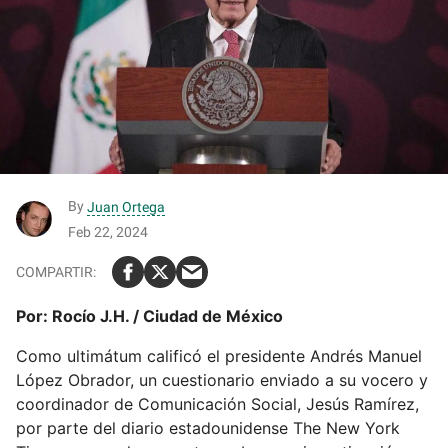
By
Juan Ortega
Feb 22, 2024
Por: Rocío J.H. / Ciudad de México
Como ultimátum calificó el presidente Andrés Manuel
López Obrador, un cuestionario enviado a su vocero y
coordinador de Comunicación Social, Jesús Ramírez,
por parte del diario estadounidense The New York