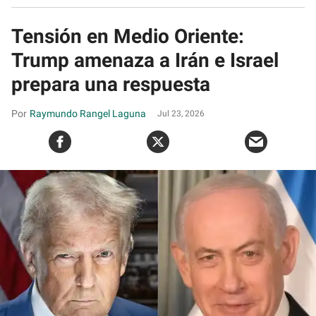
Tensión en Medio Oriente:
Trump amenaza a Irán e Israel
prepara una respuesta
Raymundo Rangel Laguna
Jul 23, 2026