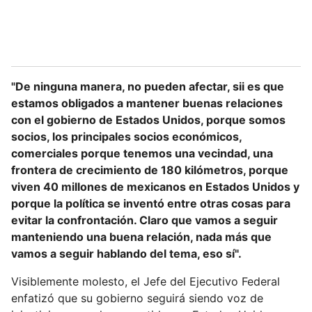
"De ninguna manera, no pueden afectar, sii es que
estamos obligados a mantener buenas relaciones
con el gobierno de Estados Unidos, porque somos
socios, los principales socios económicos,
comerciales porque tenemos una vecindad, una
frontera de crecimiento de 180 kilómetros, porque
viven 40 millones de mexicanos en Estados Unidos y
porque la política se inventó entre otras cosas para
evitar la confrontación. Claro que vamos a seguir
manteniendo una buena relación, nada más que
vamos a seguir hablando del tema, eso sí".
Visiblemente molesto, el Jefe del Ejecutivo Federal
enfatizó que su gobierno seguirá siendo voz de