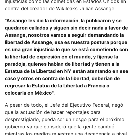
injusticias como las cometidas en Estados Unidos en
contra del creador de Wikileaks, Julian Assange.
"Assange les dio la información, la publicaron y se
quedaron callados y siguen sin decir nada a favor de
Assange, nosotros vamos a seguir demandando la
libertad de Assange, esa es nuestra postura porque
es una gran injusticia lo que se está cometiendo con
la libertad de expresión en el mundo, y fíjense la
paradoja, quienes hablan de libertad y tienen a la
Estatua de la Libertad en NY están atentando en ese
caso y otros en contra de la libertad, deberían de
regresar la Estatua de la Libertad a Francia o
colocarla en México".
A pesar de todo, el Jefe del Ejecutivo Federal, negó
que la actuación de hacer reportajes para
desprestigiarlo, pueda ser un riesgo para el próximo
gobierno ya que consideró que la gente cambió
mientras los medios muestran una decadencia a nivel