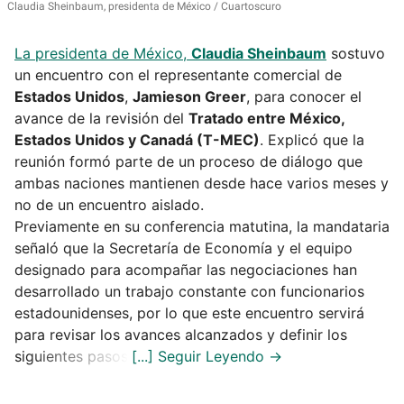
Claudia Sheinbaum, presidenta de México
Cuartoscuro
La presidenta de México,
Claudia Sheinbaum
sostuvo
un encuentro con el representante comercial de
Estados Unidos
,
Jamieson Greer
, para conocer el
avance de la revisión del
Tratado entre México,
Estados Unidos y Canadá (T-MEC)
. Explicó que la
reunión formó parte de un proceso de diálogo que
ambas naciones mantienen desde hace varios meses y
no de un encuentro aislado.
Previamente en su conferencia matutina, la mandataria
señaló que la Secretaría de Economía y el equipo
designado para acompañar las negociaciones han
desarrollado un trabajo constante con funcionarios
estadounidenses, por lo que este encuentro servirá
para revisar los avances alcanzados y definir los
siguientes pasos.