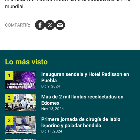
mundial.
Lo más visto
Inauguran sendela y Hotel Radisson en
Puebla
Dic 9, 2024
Más de 2 mil llantas recolectadas en
Edomex
Nov 13, 2024
Primera jornada de cirugía de labio
leporino y paladar hendido
Dic 11, 2024