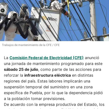
Trabajos de mantenimiento de la CFE
CFE
La
Comisión Federal de Electricidad (CFE)
anunció
una jornada de mantenimiento programado para este
sábado 25 de julio
, como parte de las acciones para
reforzar la
infraestructura eléctrica
en distintas
regiones del país. Estas labores implicarán una
suspensión temporal del suministro en una zona
específica de Puebla, por lo que la dependencia pidió
a la población tomar previsiones.
De acuerdo con la empresa productiva del Estado, los