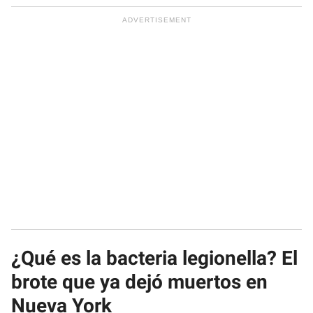
¿Qué es la bacteria legionella? El
brote que ya dejó muertos en
Nueva York