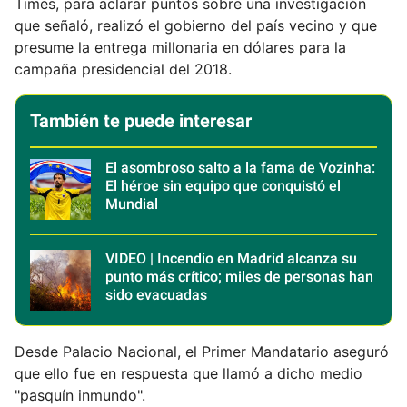
Times, para aclarar puntos sobre una investigación
que señaló, realizó el gobierno del país vecino y que
presume la entrega millonaria en dólares para la
campaña presidencial del 2018.
También te puede interesar
El asombroso salto a la fama de Vozinha:
El héroe sin equipo que conquistó el
Mundial
VIDEO | Incendio en Madrid alcanza su
punto más crítico; miles de personas han
sido evacuadas
Desde Palacio Nacional, el Primer Mandatario aseguró
que ello fue en respuesta que llamó a dicho medio
"pasquín inmundo".