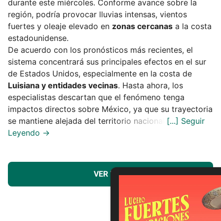
durante este miércoles. Conforme avance sobre la
región, podría provocar lluvias intensas, vientos
fuertes y oleaje elevado en
zonas cercanas
a la costa
estadounidense.
De acuerdo con los pronósticos más recientes, el
sistema concentrará sus principales efectos en el sur
de Estados Unidos, especialmente en la costa de
Luisiana y entidades vecinas
. Hasta ahora, los
especialistas descartan que el fenómeno tenga
impactos directos sobre México, ya que su trayectoria
se mantiene alejada del territorio nacional.
VER MÁS