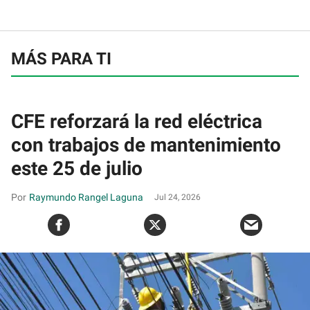
MÁS PARA TI
CFE reforzará la red eléctrica
con trabajos de mantenimiento
este 25 de julio
Raymundo Rangel Laguna
Jul 24, 2026