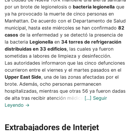
por un brote de legionelosis o
bacteria legionella
que
ya ha provocado la muerte de cinco personas en
Manhattan. De acuerdo con el Departamento de Salud
municipal, hasta este miércoles se han confirmado
82
casos
de la enfermedad y se detectó la presencia de
la bacteria
Legionella
en
34 torres de refrigeración
distribuidas en 33 edificios
, las cuales ya fueron
sometidas a labores de limpieza y desinfección.
Las autoridades informaron que las cinco defunciones
ocurrieron entre el viernes y el martes pasados en el
Upper East Side
, una de las zonas afectadas por el
brote. Además, ocho personas permanecen
hospitalizadas, mientras que otras 56 ya fueron dadas
de alta tras recibir atención médica.
Extrabajadores de Interjet