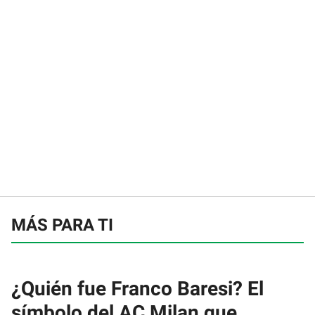
MÁS PARA TI
¿Quién fue Franco Baresi? El
símbolo del AC Milan que