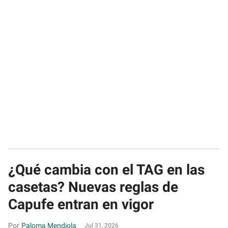
¿Qué cambia con el TAG en las
casetas? Nuevas reglas de
Capufe entran en vigor
Paloma Mendiola
Jul 31, 2026