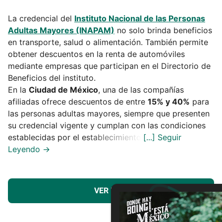
La credencial del
Instituto Nacional de las Personas
Adultas Mayores (INAPAM)
no solo brinda beneficios
en transporte, salud o alimentación. También permite
obtener descuentos en la renta de automóviles
mediante empresas que participan en el Directorio de
Beneficios del instituto.
En la
Ciudad de México
, una de las compañías
afiliadas ofrece descuentos de entre
15% y 40%
para
las personas adultas mayores, siempre que presenten
su credencial vigente y cumplan con las condiciones
establecidas por el establecimiento.
VER MÁS