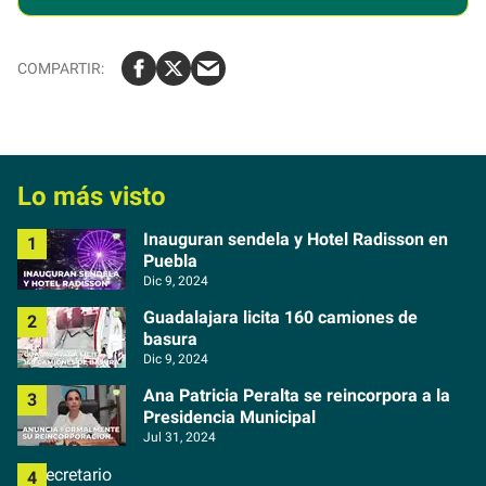
Lo más visto
Inauguran sendela y Hotel Radisson en
Puebla
Dic 9, 2024
Guadalajara licita 160 camiones de
basura
Dic 9, 2024
Ana Patricia Peralta se reincorpora a la
Presidencia Municipal
Jul 31, 2024