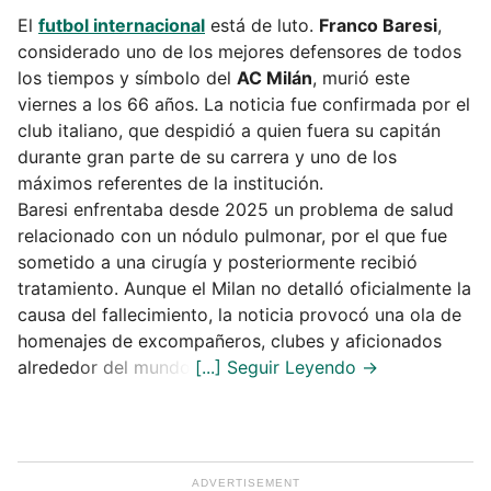
El
futbol internacional
está de luto.
Franco Baresi
,
considerado uno de los mejores defensores de todos
los tiempos y símbolo del
AC Milán
, murió este
viernes a los 66 años. La noticia fue confirmada por el
club italiano, que despidió a quien fuera su capitán
durante gran parte de su carrera y uno de los
máximos referentes de la institución.
Baresi enfrentaba desde 2025 un problema de salud
relacionado con un nódulo pulmonar, por el que fue
sometido a una cirugía y posteriormente recibió
tratamiento. Aunque el Milan no detalló oficialmente la
causa del fallecimiento, la noticia provocó una ola de
homenajes de excompañeros, clubes y aficionados
alrededor del mundo.