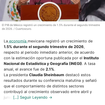
El PIB de México registró un crecimiento de 1.5% durante el segundo trimestre
de 2026.
Cuartoscuro.
La
economía
mexicana registró un crecimiento de
1.5% durante el segundo trimestre de 2026
,
respecto al periodo inmediato anterior, de acuerdo
con la estimación oportuna publicada por el
Instituto
Nacional de Estadística y Geografía (INEGI)
. A tasa
anual, el avance fue de
2.1%
.
La presidenta
Claudia Sheinbaum
destacó estos
resultados durante su conferencia matutina y señaló
que el comportamiento de distintos sectores
contribuyó al crecimiento observado entre abril y
junio.