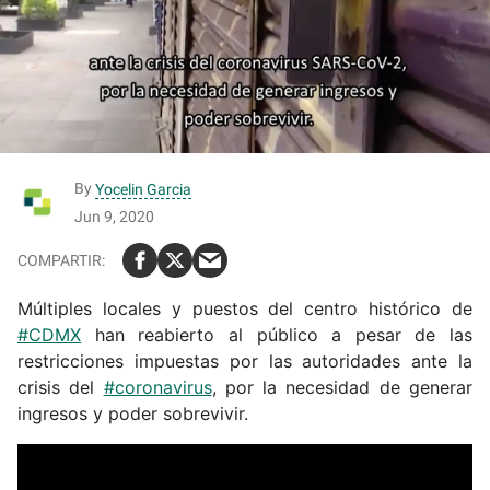
By
Yocelin Garcia
Jun 9, 2020
Múltiples locales y puestos del centro histórico de
#CDMX
han reabierto al público a pesar de las
restricciones impuestas por las autoridades ante la
crisis del
#coronavirus
, por la necesidad de generar
ingresos y poder sobrevivir.