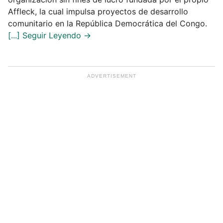
Affleck, la cual impulsa proyectos de desarrollo
comunitario en la República Democrática del Congo.