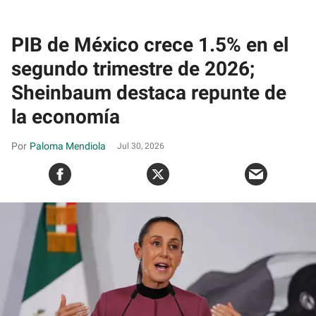
PIB de México crece 1.5% en el
segundo trimestre de 2026;
Sheinbaum destaca repunte de
la economía
Paloma Mendiola
Jul 30, 2026