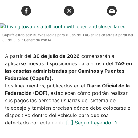
Capufe estableció nuevas reglas para el uso del TAG en las casetas a partir del
30 de julio.
Generada con IA.
A partir del
30 de julio de 2026
comenzarán a
aplicarse nuevas disposiciones para el uso del
TAG en
las casetas administradas por Caminos y Puentes
Federales (Capufe)
.
Los lineamientos, publicados en el
Diario Oficial de la
Federación (DOF)
, establecen cómo podrán realizar
sus pagos las personas usuarias del sistema de
telepeaje y también precisan dónde debe colocarse el
dispositivo dentro del vehículo para que sea
detectado correctamente.