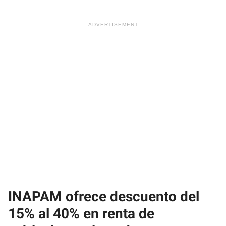
INAPAM ofrece descuento del
15% al 40% en renta de