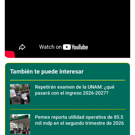
También te puede interesar
Repetirán examen de la UNAM: ¿qué
pasará con el ingreso 2026-2027?
Pemex reporta utilidad operativa de 85.5
mil mdp en el segundo trimestre de 2026