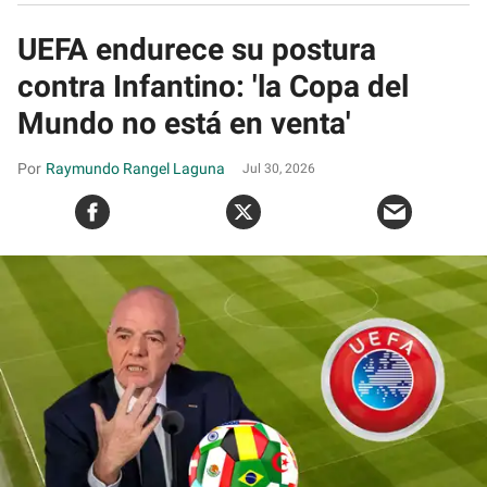
UEFA endurece su postura
contra Infantino: 'la Copa del
Mundo no está en venta'
Raymundo Rangel Laguna
Jul 30, 2026