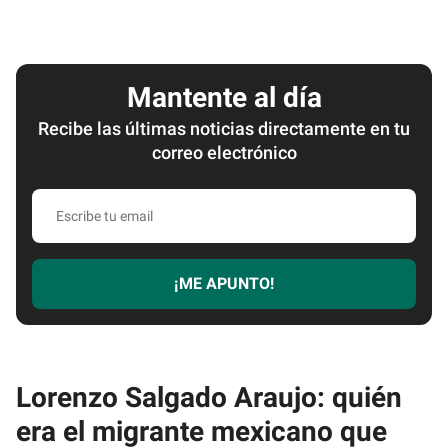
Mantente al día
Recibe las últimas noticias directamente en tu
correo electrónico
Escribe
tu
email
¡ME APUNTO!
Lorenzo Salgado Araujo: quién
era el migrante mexicano que