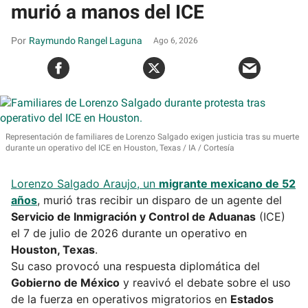
murió a manos del ICE
Raymundo Rangel Laguna
Ago 6, 2026
Representación de familiares de Lorenzo Salgado exigen justicia tras su muerte
durante un operativo del ICE en Houston, Texas
IA / Cortesía
Lorenzo Salgado Araujo, un
migrante mexicano de 52
años
, murió tras recibir un disparo de un agente del
Servicio de Inmigración y Control de Aduanas
(ICE)
el 7 de julio de 2026 durante un operativo en
Houston, Texas
.
Su caso provocó una respuesta diplomática del
Gobierno de México
y reavivó el debate sobre el uso
de la fuerza en operativos migratorios en
Estados