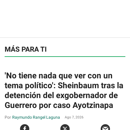
MÁS PARA TI
'No tiene nada que ver con un
tema político': Sheinbaum tras la
detención del exgobernador de
Guerrero por caso Ayotzinapa
Raymundo Rangel Laguna
Ago 7, 2026