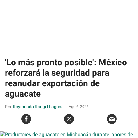
'Lo más pronto posible': México
reforzará la seguridad para
reanudar exportación de
aguacate
Raymundo Rangel Laguna
Ago 6, 2026