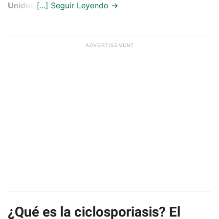
Unidos
.
¿Qué es la ciclosporiasis? El