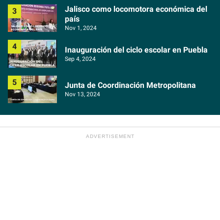
Jalisco como locomotora económica del
país
Nov 1, 2024
Inauguración del ciclo escolar en Puebla
Sep 4, 2024
Junta de Coordinación Metropolitana
Nov 13, 2024