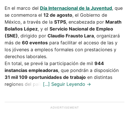
En el marco del
Día Internacional de la Juventud
, que
se conmemora el
12 de agosto
, el Gobierno de
México, a través de la
STPS
, encabezada por
Marath
Bolaños López
, y el
Servicio Nacional de Empleo
(SNE)
, dirigido por
Claudio Frausto Lara
, organizará
más de
60 eventos
para facilitar el acceso de las y
los jóvenes a empleos formales con prestaciones y
derechos laborales.
En total, se prevé la participación de mil
944
instancias empleadoras
, que pondrán a disposición
31 mil 109 oportunidades de trabajo
en distintas
regiones del país.