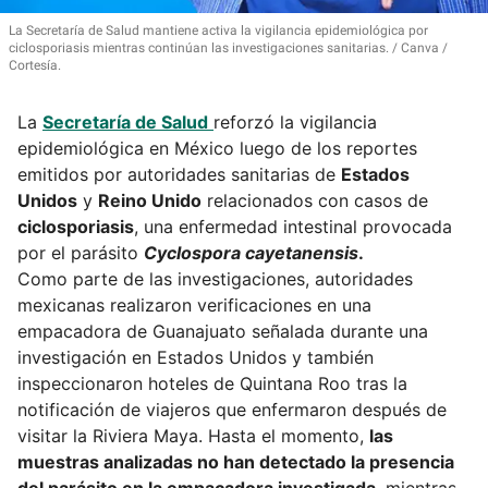
La Secretaría de Salud mantiene activa la vigilancia epidemiológica por
ciclosporiasis mientras continúan las investigaciones sanitarias.
Canva /
Cortesía.
La
Secretaría de Salud
reforzó la vigilancia
epidemiológica en México luego de los reportes
emitidos por autoridades sanitarias de
Estados
Unidos
y
Reino Unido
relacionados con casos de
ciclosporiasis
, una enfermedad intestinal provocada
por el parásito
Cyclospora cayetanensis
.
Como parte de las investigaciones, autoridades
mexicanas realizaron verificaciones en una
empacadora de Guanajuato señalada durante una
investigación en Estados Unidos y también
inspeccionaron hoteles de Quintana Roo tras la
notificación de viajeros que enfermaron después de
visitar la Riviera Maya. Hasta el momento,
las
muestras analizadas no han detectado la presencia