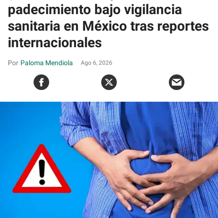
padecimiento bajo vigilancia
sanitaria en México tras reportes
internacionales
Paloma Mendiola
Ago 6, 2026