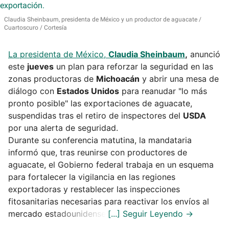
Claudia Sheinbaum, presidenta de México y un productor de aguacate
Cuartoscuro / Cortesía
La presidenta de México,
Claudia Sheinbaum
,
anunció
este
jueves
un plan para reforzar la seguridad en las
zonas productoras de
Michoacán
y abrir una mesa de
diálogo con
Estados Unidos
para reanudar "lo más
pronto posible" las exportaciones de aguacate,
suspendidas tras el retiro de inspectores del
USDA
por una alerta de seguridad.
Durante su conferencia matutina, la mandataria
informó que, tras reunirse con productores de
aguacate, el Gobierno federal trabaja en un esquema
para fortalecer la vigilancia en las regiones
exportadoras y restablecer las inspecciones
fitosanitarias necesarias para reactivar los envíos al
mercado estadounidense.