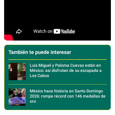
También te puede interesar
Luis Miguel y Paloma Cuevas están en
México: así disfrutan de su escapada a
Los Cabos
México hace historia en Santo Domingo
2026: rompe récord con 146 medallas de
oro