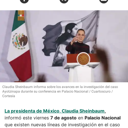
Claudia Sheinbaum informa sobre los avances en la investigación del caso
Ayotzinapa durante su conferencia en Palacio Nacional
Cuartoscuro /
Cortesía
La presidenta de México,
Claudia Sheinbaum
,
informó este viernes
7 de agosto
en
Palacio Nacional
que existen nuevas líneas de investigación en el caso