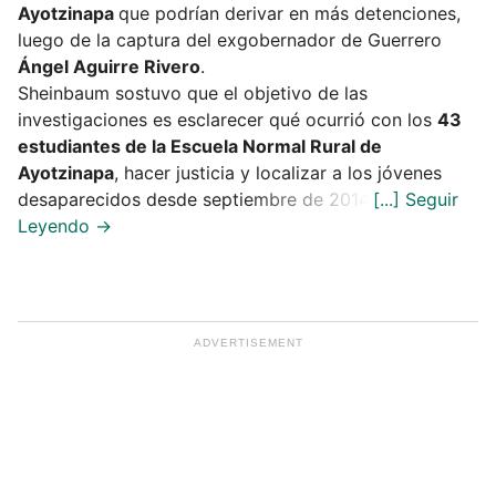
Ayotzinapa
que podrían derivar en más detenciones,
luego de la captura del exgobernador de Guerrero
Ángel Aguirre Rivero
.
Sheinbaum sostuvo que el objetivo de las
investigaciones es esclarecer qué ocurrió con los
43
estudiantes de la Escuela Normal Rural de
Ayotzinapa
, hacer justicia y localizar a los jóvenes
desaparecidos desde septiembre de 2014.