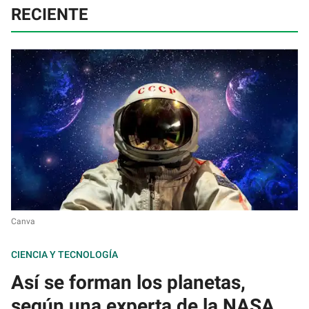
RECIENTE
Canva
CIENCIA Y TECNOLOGÍA
Así se forman los planetas,
según una experta de la NASA