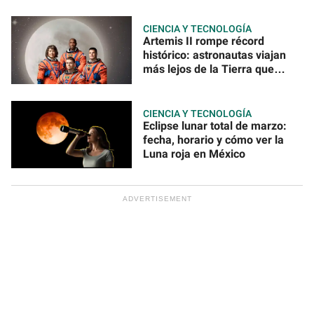
CIENCIA Y TECNOLOGÍA
Artemis II rompe récord
histórico: astronautas viajan
más lejos de la Tierra que
nunca
CIENCIA Y TECNOLOGÍA
Eclipse lunar total de marzo:
fecha, horario y cómo ver la
Luna roja en México