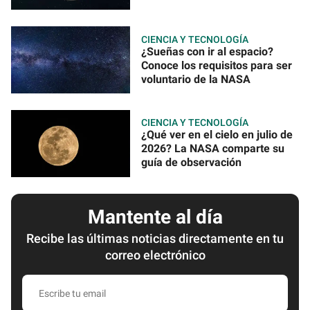
CIENCIA Y TECNOLOGÍA
¿Sueñas con ir al espacio?
Conoce los requisitos para ser
voluntario de la NASA
CIENCIA Y TECNOLOGÍA
¿Qué ver en el cielo en julio de
2026? La NASA comparte su
guía de observación
Mantente al día
Recibe las últimas noticias directamente en tu
correo electrónico
Escribe
tu