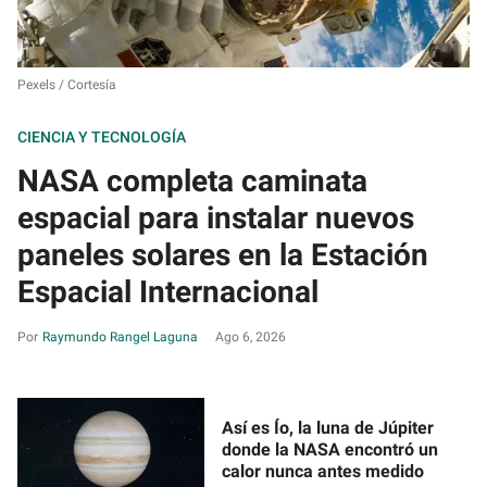
Pexels / Cortesía
CIENCIA Y TECNOLOGÍA
NASA completa caminata
espacial para instalar nuevos
paneles solares en la Estación
Espacial Internacional
Raymundo Rangel Laguna
Ago 6, 2026
Así es Ío, la luna de Júpiter
donde la NASA encontró un
calor nunca antes medido