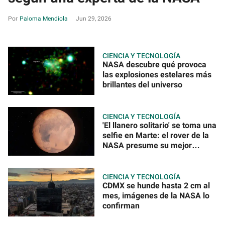
Paloma Mendiola
Jun 29, 2026
CIENCIA Y TECNOLOGÍA
NASA descubre qué provoca
las explosiones estelares más
brillantes del universo
CIENCIA Y TECNOLOGÍA
'El llanero solitario' se toma una
selfie en Marte: el rover de la
NASA presume su mejor
ángulo
CIENCIA Y TECNOLOGÍA
CDMX se hunde hasta 2 cm al
mes, imágenes de la NASA lo
confirman