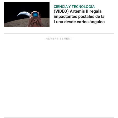
CIENCIA Y TECNOLOGÍA
(VIDEO) Artemis II regala
impactantes postales de la
Luna desde varios ángulos