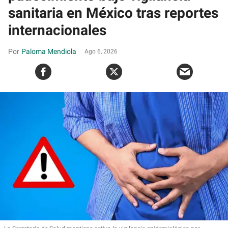
sanitaria en México tras reportes
internacionales
Paloma Mendiola
Ago 6, 2026