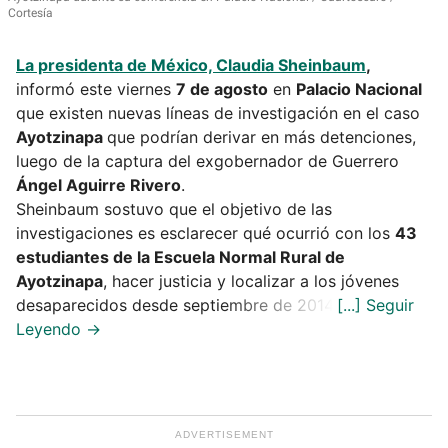
Cortesía
La presidenta de México,
Claudia Sheinbaum
,
informó este viernes
7 de agosto
en
Palacio Nacional
que existen nuevas líneas de investigación en el caso
Ayotzinapa
que podrían derivar en más detenciones,
luego de la captura del exgobernador de Guerrero
Ángel Aguirre Rivero
.
Sheinbaum sostuvo que el objetivo de las
investigaciones es esclarecer qué ocurrió con los
43
estudiantes de la Escuela Normal Rural de
Ayotzinapa
, hacer justicia y localizar a los jóvenes
desaparecidos desde septiembre de 2014.