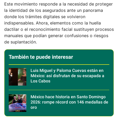
Este movimiento responde a la necesidad de proteger
la identidad de los asegurados ante un panorama
donde los trámites digitales se volvieron
indispensables. Ahora, elementos como la huella
dactilar o el reconocimiento facial sustituyen procesos
manuales que podían generar confusiones o riesgos
de suplantación.
También te puede interesar
Luis Miguel y Paloma Cuevas están en
México: así disfrutan de su escapada a
Los Cabos
México hace historia en Santo Domingo
2026: rompe récord con 146 medallas de
oro