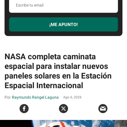
Escribe
tu
email
¡ME APUNTO!
NASA completa caminata
espacial para instalar nuevos
paneles solares en la Estación
Espacial Internacional
Raymundo Rangel Laguna
Ago 6, 2026