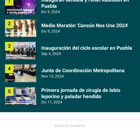
Puebla
Dic 9, 2024
Medio Maratón 'Cancún Nos Une 2024'
Dic 9, 2024
Inauguración del ciclo escolar en Puebla
Sep 4, 2024
Junta de Coordinación Metropolitana
Nov 13, 2024
Primera jornada de cirugía de labio
leporino y paladar hendido
Dic 11, 2024