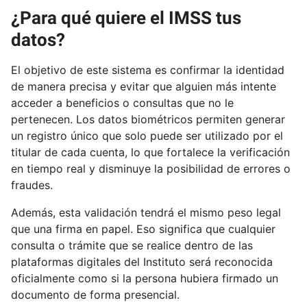
¿Para qué quiere el IMSS tus
datos?
El objetivo de este sistema es confirmar la identidad
de manera precisa y evitar que alguien más intente
acceder a beneficios o consultas que no le
pertenecen. Los datos biométricos permiten generar
un registro único que solo puede ser utilizado por el
titular de cada cuenta, lo que fortalece la verificación
en tiempo real y disminuye la posibilidad de errores o
fraudes.
Además, esta validación tendrá el mismo peso legal
que una firma en papel. Eso significa que cualquier
consulta o trámite que se realice dentro de las
plataformas digitales del Instituto será reconocida
oficialmente como si la persona hubiera firmado un
documento de forma presencial.