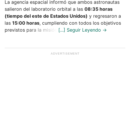
La agencia espacial informó que ambos astronautas
salieron del laboratorio orbital a las
08:35 horas
(tiempo del este de Estados Unidos)
y regresaron a
las
15:00 horas
, cumpliendo con todos los objetivos
previstos para la misión.