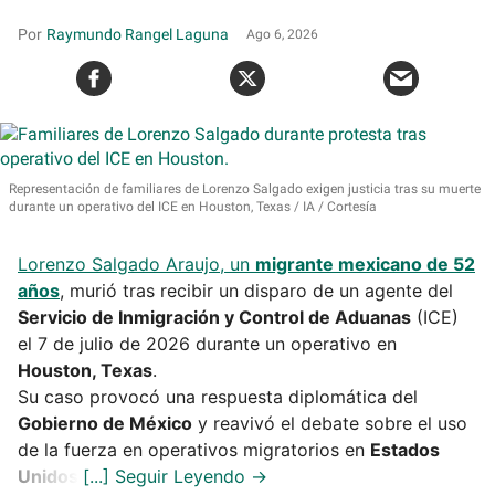
Raymundo Rangel Laguna
Ago 6, 2026
Representación de familiares de Lorenzo Salgado exigen justicia tras su muerte
durante un operativo del ICE en Houston, Texas
IA / Cortesía
Lorenzo Salgado Araujo, un
migrante mexicano de 52
años
, murió tras recibir un disparo de un agente del
Servicio de Inmigración y Control de Aduanas
(ICE)
el 7 de julio de 2026 durante un operativo en
Houston, Texas
.
Su caso provocó una respuesta diplomática del
Gobierno de México
y reavivó el debate sobre el uso
de la fuerza en operativos migratorios en
Estados
Unidos
.