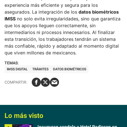
experiencia más eficiente y segura para los
asegurados. La integración de los
datos biométricos
IMSS
no solo evita irregularidades, sino que garantiza
que los apoyos lleguen correctamente, sin
intermediarios ni procesos innecesarios. Al finalizar
esta transición, los trabajadores tendrán un sistema
más confiable, rápido y adaptado al momento digital
que viven millones de mexicanos.
IMSS DIGITAL
TRÁMITES
DATOS BIOMÉTRICOS
Lo más visto
Inauguran sendela y Hotel Radisson en