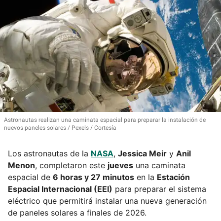
Astronautas realizan una caminata espacial para preparar la instalación de
nuevos paneles solares
Pexels / Cortesía
Los astronautas de la
NASA
,
Jessica Meir
y
Anil
Menon
, completaron este
jueves
una caminata
espacial de
6 horas y 27 minutos
en la
Estación
Espacial Internacional (EEI)
para preparar el sistema
eléctrico que permitirá instalar una nueva generación
de paneles solares a finales de 2026.