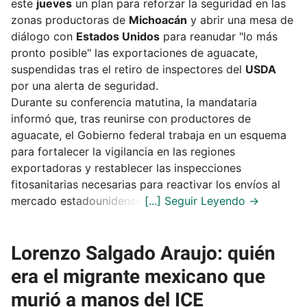
este
jueves
un plan para reforzar la seguridad en las
zonas productoras de
Michoacán
y abrir una mesa de
diálogo con
Estados Unidos
para reanudar "lo más
pronto posible" las exportaciones de aguacate,
suspendidas tras el retiro de inspectores del
USDA
por una alerta de seguridad.
Durante su conferencia matutina, la mandataria
informó que, tras reunirse con productores de
aguacate, el Gobierno federal trabaja en un esquema
para fortalecer la vigilancia en las regiones
exportadoras y restablecer las inspecciones
fitosanitarias necesarias para reactivar los envíos al
mercado estadounidense.
Lorenzo Salgado Araujo: quién
era el migrante mexicano que
murió a manos del ICE