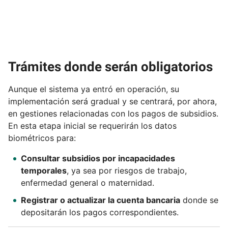
Trámites donde serán obligatorios
Aunque el sistema ya entró en operación, su
implementación será gradual y se centrará, por ahora,
en gestiones relacionadas con los pagos de subsidios.
En esta etapa inicial se requerirán los datos
biométricos para:
Consultar subsidios por incapacidades
temporales
, ya sea por riesgos de trabajo,
enfermedad general o maternidad.
Registrar o actualizar la cuenta bancaria
donde se
depositarán los pagos correspondientes.