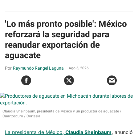
'Lo más pronto posible': México
reforzará la seguridad para
reanudar exportación de
aguacate
Raymundo Rangel Laguna
Ago 6, 2026
Claudia Sheinbaum, presidenta de México y un productor de aguacate
Cuartoscuro / Cortesía
La presidenta de México,
Claudia Sheinbaum
,
anunció