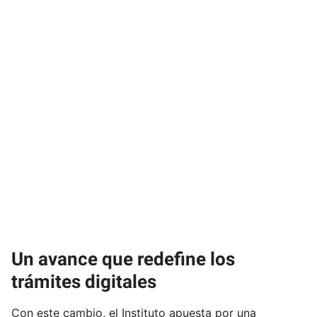
Un avance que redefine los
trámites digitales
Con este cambio, el Instituto apuesta por una