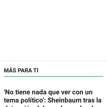
MÁS PARA TI
'No tiene nada que ver con un
tema político': Sheinbaum tras la