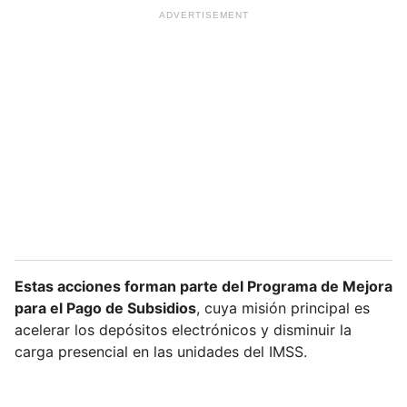
Estas acciones forman parte del Programa de Mejora
para el Pago de Subsidios
, cuya misión principal es
acelerar los depósitos electrónicos y disminuir la
carga presencial en las unidades del IMSS.