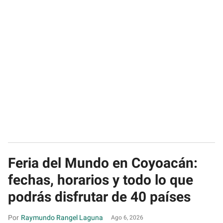
Feria del Mundo en Coyoacán:
fechas, horarios y todo lo que
podrás disfrutar de 40 países
Raymundo Rangel Laguna
Ago 6, 2026