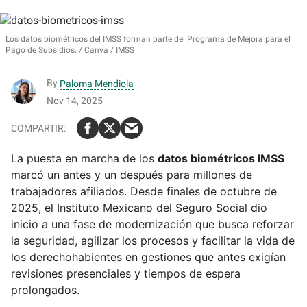
Los datos biométricos del IMSS forman parte del
Programa de Mejora para el
Pago de Subsidios.
Canva / IMSS
By
Paloma Mendiola
Nov 14, 2025
La puesta en marcha de los
datos biométricos IMSS
marcó un antes y un después para millones de
trabajadores afiliados. Desde finales de octubre de
2025, el Instituto Mexicano del Seguro Social dio
inicio a una fase de modernización que busca reforzar
la seguridad, agilizar los procesos y facilitar la vida de
los derechohabientes en gestiones que antes exigían
revisiones presenciales y tiempos de espera
prolongados.