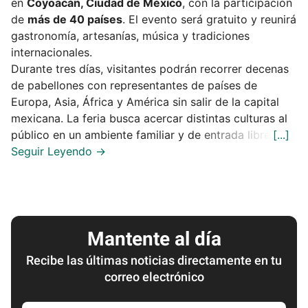
en
Coyoacán, Ciudad de México
, con la participación
de
más de 40 países
. El evento será gratuito y reunirá
gastronomía, artesanías, música y tradiciones
internacionales.
Durante tres días, visitantes podrán recorrer decenas
de pabellones con representantes de países de
Europa, Asia, África y América sin salir de la capital
mexicana. La feria busca acercar distintas culturas al
público en un ambiente familiar y de entrada libre.
Mantente al día
Recibe las últimas noticias directamente en tu
correo electrónico