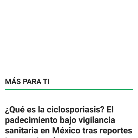
MÁS PARA TI
¿Qué es la ciclosporiasis? El
padecimiento bajo vigilancia
sanitaria en México tras reportes