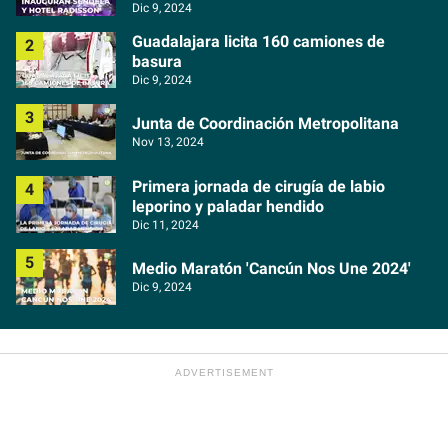
Dic 9, 2024
Guadalajara licita 160 camiones de
basura
Dic 9, 2024
Junta de Coordinación Metropolitana
Nov 13, 2024
Primera jornada de cirugía de labio
leporino y paladar hendido
Dic 11, 2024
Medio Maratón 'Cancún Nos Une 2024'
Dic 9, 2024