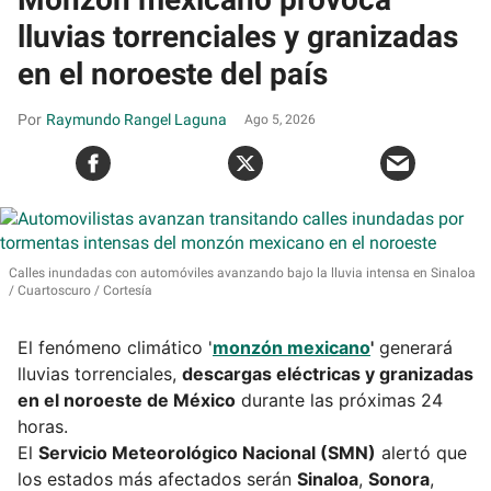
lluvias torrenciales y granizadas
en el noroeste del país
Raymundo Rangel Laguna
Ago 5, 2026
Calles inundadas con automóviles avanzando bajo la lluvia intensa en Sinaloa
Cuartoscuro / Cortesía
El fenómeno climático '
monzón mexicano
'
generará
lluvias torrenciales,
descargas eléctricas y granizadas
en el noroeste de México
durante las próximas 24
horas.
El
Servicio Meteorológico Nacional (SMN)
alertó que
los estados más afectados serán
Sinaloa
,
Sonora
,