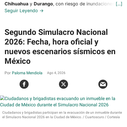
Chihuahua
y
Durango
, con riesgo de inundaciones.
Segundo Simulacro Nacional
2026: Fecha, hora oficial y
nuevos escenarios sísmicos en
México
Paloma Mendiola
Ago 4, 2026
Ciudadanos y brigadistas participan en la evacuación de un inmueble durante
el Simulacro Nacional 2026 en la Ciudad de México.
Cuartoscuro / Cortesía