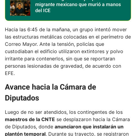
migrante mexicano que murió a manos
del ICE
Hacia las 6:45 de la mañana, un grupo intentó mover
las estructuras metálicas colocadas en el perímetro de
Correo Mayor. Ante la tensión, policías que
custodiaban el edificio utilizaron extintores y polvo
irritante para contenerlos, sin que se reportaran
personas lesionadas de gravedad, de acuerdo con
EFE.
Avance hacia la Cámara de
Diputados
Luego de no ser atendidos, los contingentes de los
maestros de la CNTE
se desplazaron hacia la Cámara
de Diputados, donde
anunciaron que instalarán un
plantón temporal
. Durante su trayecto, se registraron