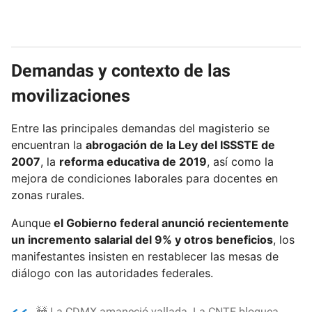
Demandas y contexto de las
movilizaciones
Entre las principales demandas del magisterio se
encuentran la
abrogación de la Ley del ISSSTE de
2007
, la
reforma educativa de 2019
, así como la
mejora de condiciones laborales para docentes en
zonas rurales.
Aunque
el Gobierno federal anunció recientemente
un incremento salarial del 9% y otros beneficios
, los
manifestantes insisten en restablecer las mesas de
diálogo con las autoridades federales.
🚧 La CDMX amaneció vallada. La CNTE bloquea