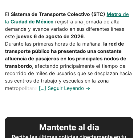
El
Sistema de Transporte Colectivo (STC)
Metro
de
la
Ciudad de México
registra una jornada de alta
demanda y avance variado en sus diferentes líneas
este
jueves 6 de agosto de 2026
.
Durante las primeras horas de la mañana,
la red de
transporte público ha presentado una constante
afluencia de pasajeros en los principales nodos de
transbordo
, afectando principalmente el tiempo de
recorrido de miles de usuarios que se desplazan hacia
sus centros de trabajo y escuelas en la zona
metropolitana.
Mantente al día
Recibe las últimas noticias directamente en tu