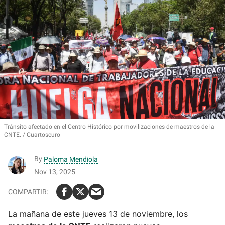
Tránsito afectado en el Centro Histórico por movilizaciones de
maestros de la
CNTE.
Cuartoscuro
By
Paloma Mendiola
Nov 13, 2025
La mañana de este jueves 13 de noviembre, los