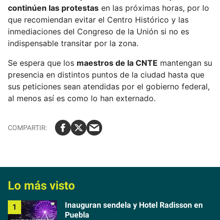
continúen las protestas
en las próximas horas, por lo
que recomiendan evitar el Centro Histórico y las
inmediaciones del Congreso de la Unión si no es
indispensable transitar por la zona.
Se espera que los
maestros de la CNTE
mantengan su
presencia en distintos puntos de la ciudad hasta que
sus peticiones sean atendidas por el gobierno federal,
al menos así es como lo han externado.
Lo más visto
Inauguran sendela y Hotel Radisson en
Puebla