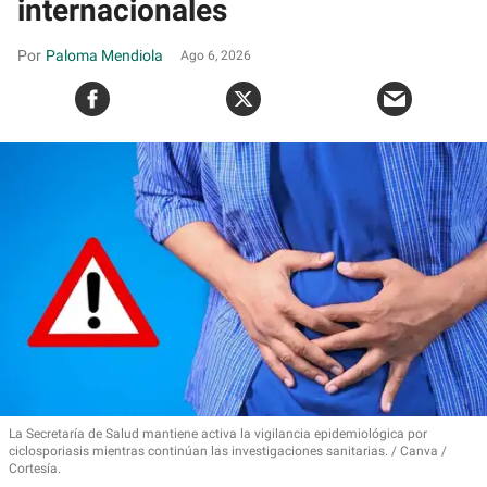
internacionales
Paloma Mendiola
Ago 6, 2026
La Secretaría de Salud mantiene activa la vigilancia epidemiológica por
ciclosporiasis mientras continúan las investigaciones sanitarias.
Canva /
Cortesía.