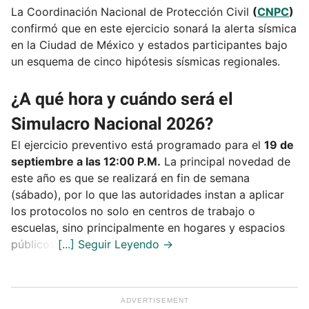
La Coordinación Nacional de Protección Civil
(
CNPC
)
confirmó que en este ejercicio sonará la alerta sísmica
en la Ciudad de México y estados participantes bajo
un esquema de cinco hipótesis sísmicas regionales.
¿A qué hora y cuándo será el
Simulacro Nacional 2026?
El ejercicio preventivo está programado para el
19 de
septiembre a las 12:00 P.M.
La principal novedad de
este año es que se realizará en fin de semana
(sábado), por lo que las autoridades instan a aplicar
los protocolos no solo en centros de trabajo o
escuelas, sino principalmente en hogares y espacios
públicos.