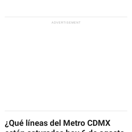
¿Qué líneas del Metro CDMX