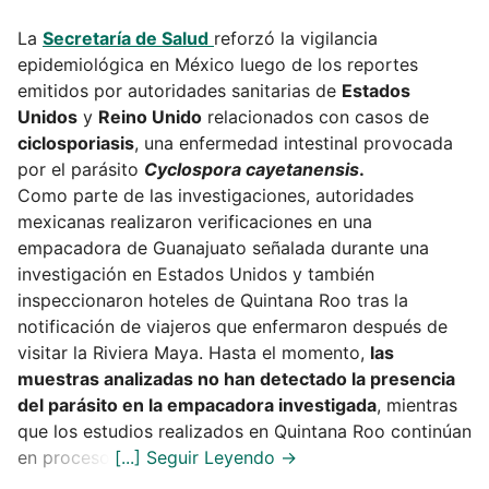
La
Secretaría de Salud
reforzó la vigilancia
epidemiológica en México luego de los reportes
emitidos por autoridades sanitarias de
Estados
Unidos
y
Reino Unido
relacionados con casos de
ciclosporiasis
, una enfermedad intestinal provocada
por el parásito
Cyclospora cayetanensis
.
Como parte de las investigaciones, autoridades
mexicanas realizaron verificaciones en una
empacadora de Guanajuato señalada durante una
investigación en Estados Unidos y también
inspeccionaron hoteles de Quintana Roo tras la
notificación de viajeros que enfermaron después de
visitar la Riviera Maya. Hasta el momento,
las
muestras analizadas no han detectado la presencia
del parásito en la empacadora investigada
, mientras
que los estudios realizados en Quintana Roo continúan
en proceso.