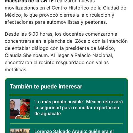
maestros de la CNTE
realizaron nuevas
movilizaciones en el Centro Histórico de la Ciudad de
México, lo que provocó cierres a la circulación y
afectaciones para automovilistas y peatones.
Desde las 5:00 horas, los docentes comenzaron a
concentrarse en la plancha del Zócalo con la intención
de entablar diálogo con la presidenta de México,
Claudia Sheinbaum. Al llegar a Palacio Nacional,
encontraron el recinto resguardado con vallas
metálicas.
También te puede interesar
'Lo más pronto posible': México reforzará
la seguridad para reanudar exportación
de aguacate
Lorenzo Salgado Araujo: quién era el