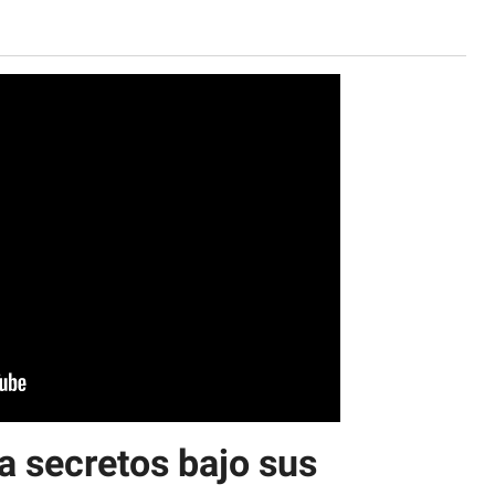
a secretos bajo sus