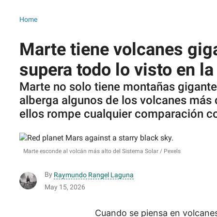
Home
Marte tiene volcanes gig
supera todo lo visto en la
Marte no solo tiene montañas gigantes
alberga algunos de los volcanes más 
ellos rompe cualquier comparación con
Marte esconde al volcán más alto del Sistema Solar
Pexels
By
Raymundo Rangel Laguna
May 15, 2026
Cuando se piensa en volcane