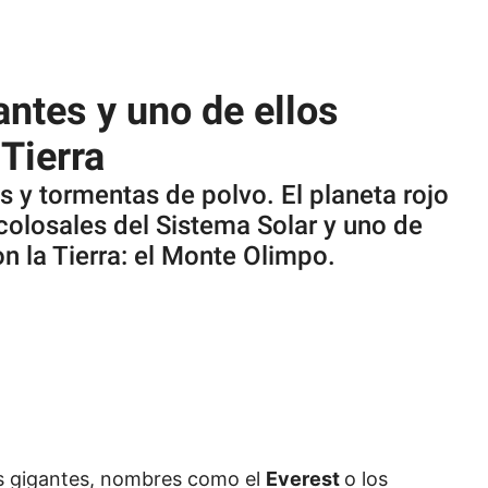
antes y uno de ellos
 Tierra
 y tormentas de polvo. El planeta rojo
colosales del Sistema Solar y uno de
 la Tierra: el Monte Olimpo.
s gigantes, nombres como el
Everest
o los