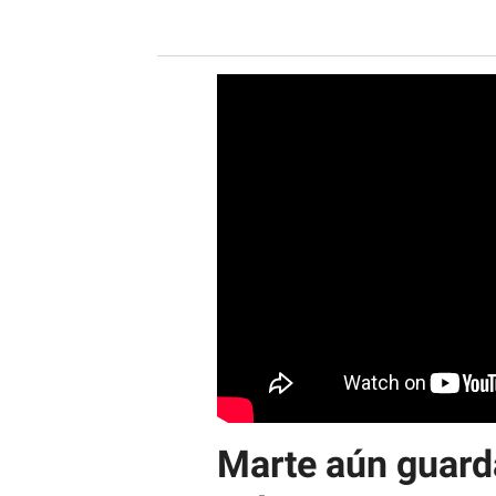
Marte aún guard