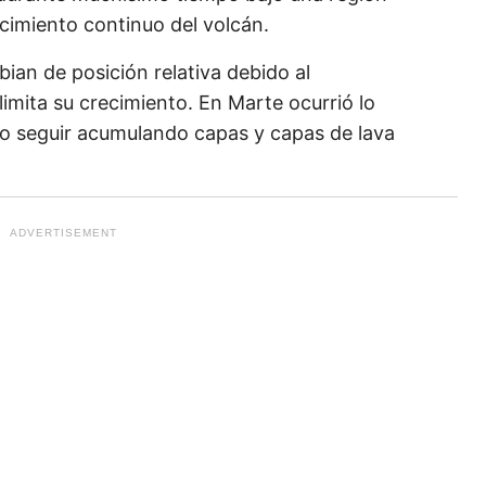
ecimiento continuo del volcán.
bian de posición relativa debido al
limita su crecimiento. En Marte ocurrió lo
o seguir acumulando capas y capas de lava