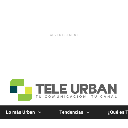
Lo más Urban
Tendencias
¿Qué es 