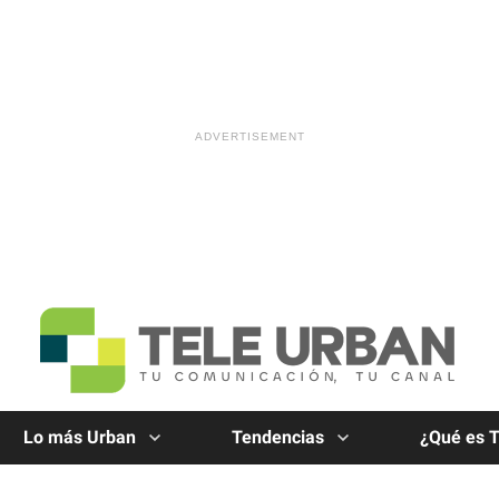
Lo más Urban
Tendencias
¿Qué es 