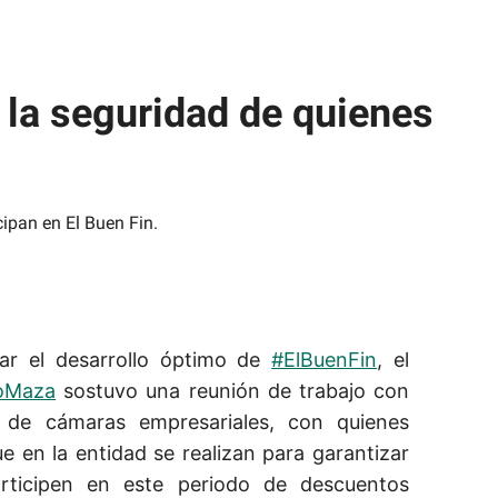
la seguridad de quienes
.
zar el desarrollo óptimo de
#ElBuenFin
, el
oMaza
sostuvo una reunión de trabajo con
s de cámaras empresariales, con quienes
e en la entidad se realizan para garantizar
rticipen en este periodo de descuentos