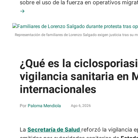
sobre el uso de la fuerza en operativos migra
Representación de familiares de Lorenzo Salgado exigen justicia tras su 
¿Qué es la ciclosporias
vigilancia sanitaria en 
internacionales
Paloma Mendiola
Ago 6, 2026
La
Secretaría de Salud
reforzó la vigilancia