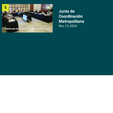
Junta de
Coordinación
Metropolitana
Nov 13, 2024