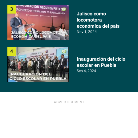
Jalisco como
locomotora
económica del país
Nov 1, 2024
Inauguración del ciclo
escolar en Puebla
Sep 4, 2024