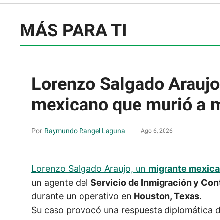
MÁS PARA TI
Lorenzo Salgado Araujo:
mexicano que murió a 
Raymundo Rangel Laguna
Ago 6, 2026
Lorenzo Salgado Araujo, un
migrante mexica
un agente del
Servicio de Inmigración y Con
durante un operativo en
Houston, Texas
.
Su caso provocó una respuesta diplomática 