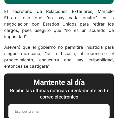
El secretario de Relaciones Exteriores, Marcelo
Ebrard, dijo que "no hay nada oculto" en la
negociación con Estados Unidos para retirar los
cargos, pues aseguró que "no es un acuerdo de
impunidad".
Aseveró que el gobierno no permitirá injusticia para
ningún mexicano, "si la fiscalía, al reponerse el
procedimiento, encuentra que hay culpabilidad,
entonces se castigará"
Mantente al día
Recibe las últimas noticias directamente en tu
correo electrónico
E
s