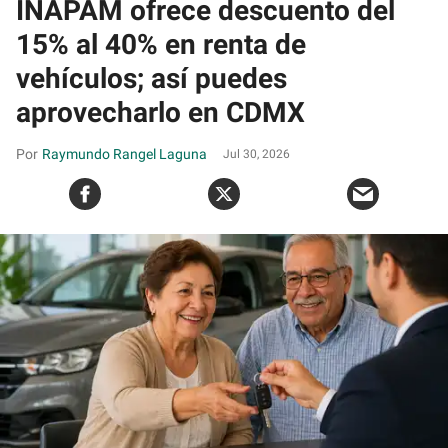
INAPAM ofrece descuento del
15% al 40% en renta de
vehículos; así puedes
aprovecharlo en CDMX
Raymundo Rangel Laguna
Jul 30, 2026