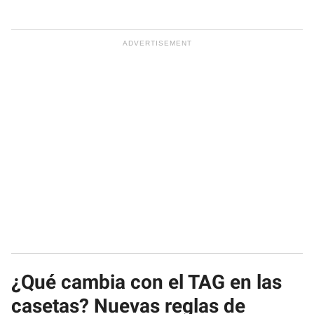
¿Qué cambia con el TAG en las
casetas? Nuevas reglas de