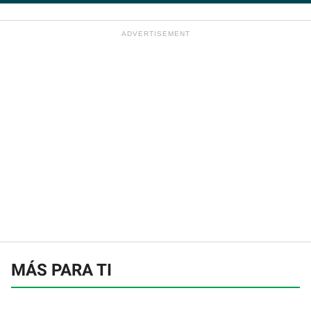
MÁS PARA TI