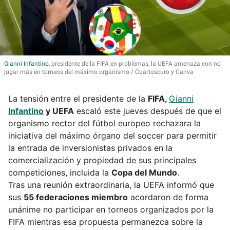
Gianni
Infantino
, presidente de la FIFA en problemas, la UEFA amenaza con no
jugar más en torneos del máximo organismo
Cuartoscuro y Canva
La tensión entre el presidente de la
FIFA,
Gianni
Infantino
y UEFA
escaló este jueves después de que el
organismo rector del fútbol europeo rechazara la
iniciativa del máximo órgano del soccer para permitir
la entrada de inversionistas privados en la
comercialización y propiedad de sus principales
competiciones, incluida la
Copa del Mundo
.
Tras una reunión extraordinaria, la UEFA informó que
sus
55 federaciones miembro
acordaron de forma
unánime no participar en torneos organizados por la
FIFA mientras esa propuesta permanezca sobre la