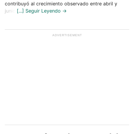
contribuyó al crecimiento observado entre abril y
junio.