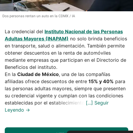
Dos personas rentan un auto en la CDMX
IA
La credencial del
Instituto Nacional de las Personas
Adultas Mayores (INAPAM)
no solo brinda beneficios
en transporte, salud o alimentación. También permite
obtener descuentos en la renta de automóviles
mediante empresas que participan en el Directorio de
Beneficios del instituto.
En la
Ciudad de México
, una de las compañías
afiliadas ofrece descuentos de entre
15% y 40%
para
las personas adultas mayores, siempre que presenten
su credencial vigente y cumplan con las condiciones
establecidas por el establecimiento.