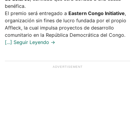
benéfica.
El premio será entregado a
Eastern Congo Initiative
,
organización sin fines de lucro fundada por el propio
Affleck, la cual impulsa proyectos de desarrollo
comunitario en la República Democrática del Congo.