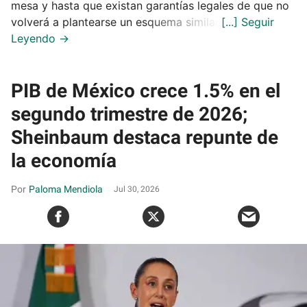
mesa y hasta que existan garantías legales de que no
volverá a plantearse un esquema similar.
PIB de México crece 1.5% en el
segundo trimestre de 2026;
Sheinbaum destaca repunte de
la economía
Paloma Mendiola
Jul 30, 2026