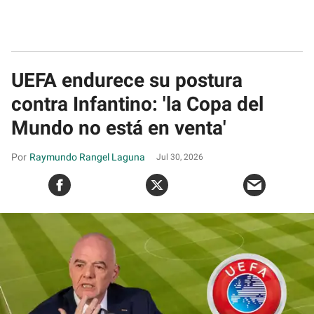
UEFA endurece su postura
contra Infantino: 'la Copa del
Mundo no está en venta'
Raymundo Rangel Laguna
Jul 30, 2026