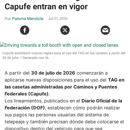
Capufe entran en vigor
Paloma Mendiola
Jul 31, 2026
Capufe estableció nuevas reglas para el uso del TAG en las casetas a partir del
30 de julio.
Generada con IA.
A partir del
30 de julio de 2026
comenzarán a
aplicarse nuevas disposiciones para el uso del
TAG en
las casetas administradas por Caminos y Puentes
Federales (Capufe)
.
Los lineamientos, publicados en el
Diario Oficial de la
Federación (DOF)
, establecen cómo podrán realizar
sus pagos las personas usuarias del sistema de
telepeaje y también precisan dónde debe colocarse el
dispositivo dentro del vehículo para que sea