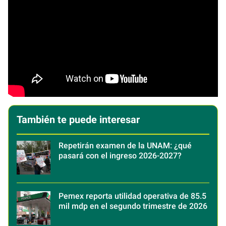
También te puede interesar
Repetirán examen de la UNAM: ¿qué
pasará con el ingreso 2026-2027?
Pemex reporta utilidad operativa de 85.5
mil mdp en el segundo trimestre de 2026