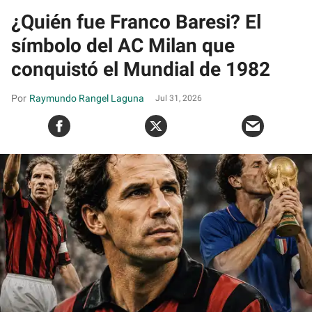
¿Quién fue Franco Baresi? El
símbolo del AC Milan que
conquistó el Mundial de 1982
Raymundo Rangel Laguna
Jul 31, 2026