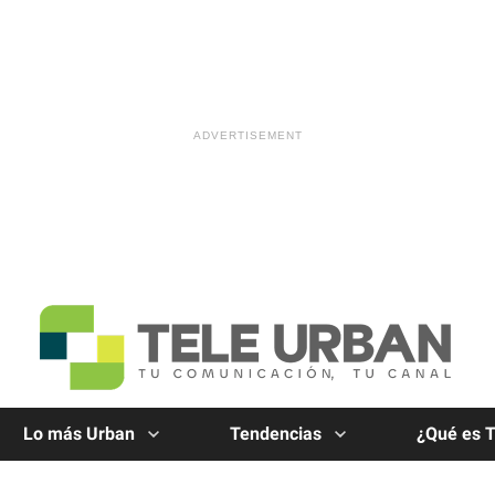
Lo más Urban
Tendencias
¿Qué es 