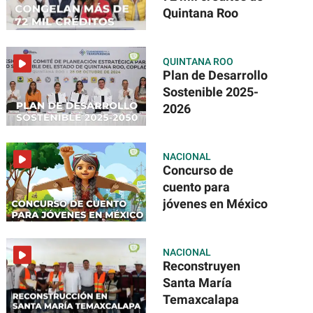
Quintana Roo
QUINTANA ROO
Plan de Desarrollo
Sostenible 2025-
2026
NACIONAL
Concurso de
cuento para
jóvenes en México
NACIONAL
Reconstruyen
Santa María
Temaxcalapa