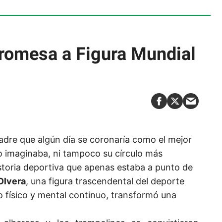
romesa a Figura Mundial
adre que algún día se coronaría como el mejor
no imaginaba, ni tampoco su círculo más
storia deportiva que apenas estaba a punto de
Olvera
, una figura trascendental del deporte
físico y mental continuo, transformó una