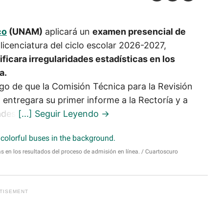
co
(UNAM)
aplicará un
examen presencial de
icenciatura del ciclo escolar 2026-2027,
icara irregularidades estadísticas en los
a.
ego de que la Comisión Técnica para la Revisión
 entregara su primer informe a la Rectoría y a
ades.
 en los resultados del proceso de admisión en línea.
Cuartoscuro