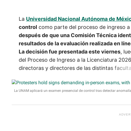
La
Universidad Nacional Autónoma de Méxi
control
como parte del proceso de ingreso a l
después de que una Comisión Técnica identif
resultados de la evaluación realizada en líne
La decisión fue presentada este viernes
, lu
del Proceso de Ingreso a la Licenciatura 2026
directoras y directores de las distintas facult
La UNAM aplicará un examen presencial de control tras detectar anomalías