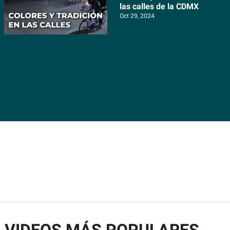
las calles de la CDMX
Oct 29, 2024