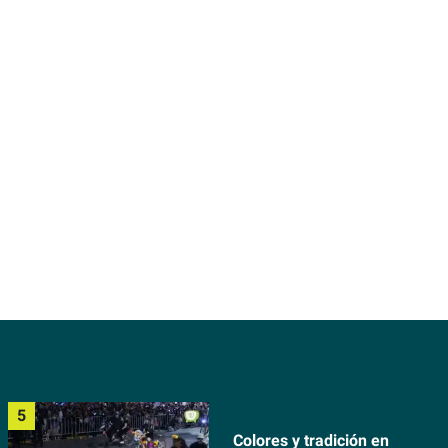
Colores y tradición en