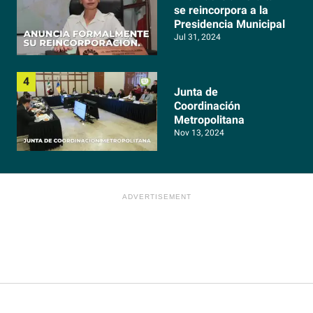
se reincorpora a la
Presidencia Municipal
Jul 31, 2024
Junta de
Coordinación
Metropolitana
Nov 13, 2024