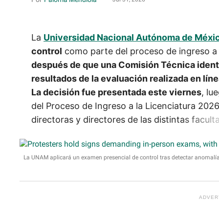
La
Universidad Nacional Autónoma de Méxi
control
como parte del proceso de ingreso a l
después de que una Comisión Técnica identif
resultados de la evaluación realizada en líne
La decisión fue presentada este viernes
, lu
del Proceso de Ingreso a la Licenciatura 2026
directoras y directores de las distintas facult
La UNAM aplicará un examen presencial de control tras detectar anomalías