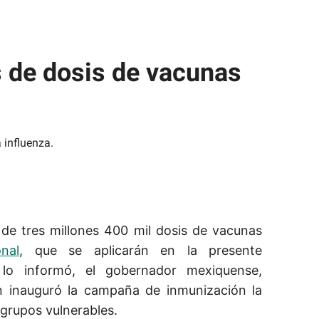
 de dosis de vacunas
e tres millones 400 mil dosis de vacunas
onal
, que se aplicarán en la presente
lo informó, el gobernador mexiquense,
 inauguró la campaña de inmunización la
 grupos vulnerables.