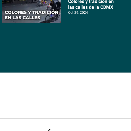
Colores y tradición en
las calles de la CDMX
Oct 29, 2024