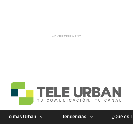
Lo más Urban
Tendencias
¿Qué es 