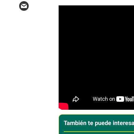
También te puede interesa