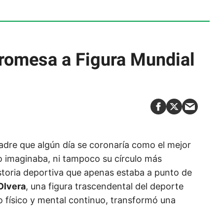
romesa a Figura Mundial
adre que algún día se coronaría como el mejor
no imaginaba, ni tampoco su círculo más
storia deportiva que apenas estaba a punto de
Olvera
, una figura trascendental del deporte
físico y mental continuo, transformó una