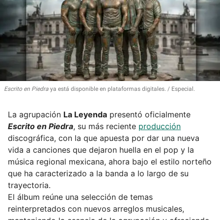
Escrito en Piedra
ya está disponible en plataformas digitales.
Especial.
La agrupación
La Leyenda
presentó oficialmente
Escrito en Piedra
, su más reciente
producción
discográfica, con la que apuesta por dar una nueva
vida a canciones que dejaron huella en el pop y la
música regional mexicana, ahora bajo el estilo norteño
que ha caracterizado a la banda a lo largo de su
trayectoria.
El álbum reúne una selección de temas
reinterpretados con nuevos arreglos musicales,