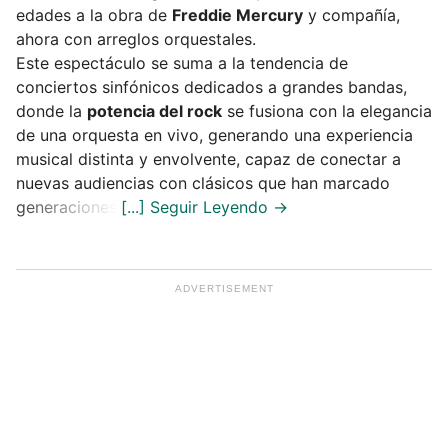
edades a la obra de
Freddie Mercury
y compañía,
ahora con arreglos orquestales.
Este espectáculo se suma a la tendencia de
conciertos sinfónicos dedicados a grandes bandas,
donde la
potencia del rock
se fusiona con la elegancia
de una orquesta en vivo, generando una experiencia
musical distinta y envolvente, capaz de conectar a
nuevas audiencias con clásicos que han marcado
generaciones.