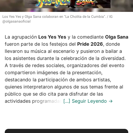
Los Yes Yes y Olga Sana colaboran en
"La Cholita de la Cumbia"
.
IG
@olgasanaoficial
La agrupación
Los Yes Yes
y la comediante
Olga Sana
fueron parte de los festejos del
Pride 2026
, donde
llevaron su música al escenario y pusieron a bailar a
los asistentes durante la celebración de la diversidad.
A través de redes sociales, organizadores del evento
compartieron imágenes de la presentación,
destacando la participación de ambos artistas,
quienes interpretaron algunos de sus temas frente al
público que se dio cita para disfrutar de las
actividades programadas.