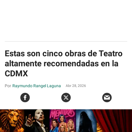
Estas son cinco obras de Teatro
altamente recomendadas en la
CDMX
Raymundo Rangel Laguna
Abr 28, 2026