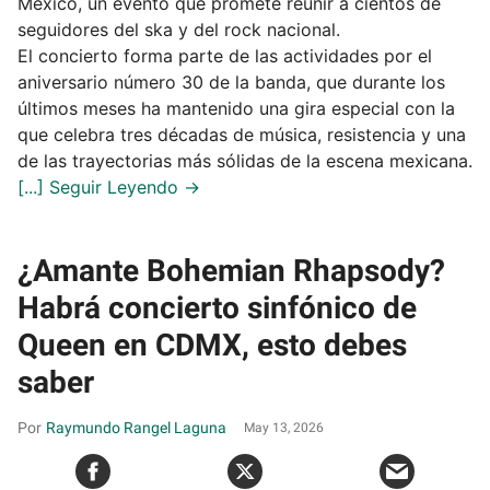
México, un evento que promete reunir a cientos de
seguidores del ska y del rock nacional.
El concierto forma parte de las actividades por el
aniversario número 30 de la banda, que durante los
últimos meses ha mantenido una gira especial con la
que celebra tres décadas de música, resistencia y una
de las trayectorias más sólidas de la escena mexicana.
¿Amante Bohemian Rhapsody?
Habrá concierto sinfónico de
Queen en CDMX, esto debes
saber
Raymundo Rangel Laguna
May 13, 2026