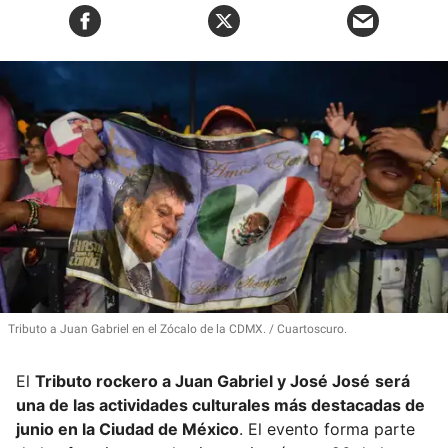
Tributo a Juan Gabriel en el Zócalo de la CDMX.
Cuartoscuro.
El
Tributo rockero a Juan Gabriel y José José
será
una de las actividades culturales más destacadas de
junio en la Ciudad de México
. El evento forma parte