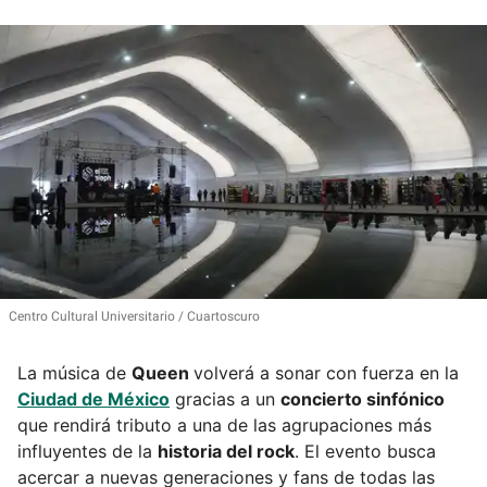
Centro Cultural Universitario
Cuartoscuro
La música de
Queen
volverá a sonar con fuerza en la
Ciudad de México
gracias a un
concierto sinfónico
que rendirá tributo a una de las agrupaciones más
influyentes de la
historia del rock
. El evento busca
acercar a nuevas generaciones y fans de todas las