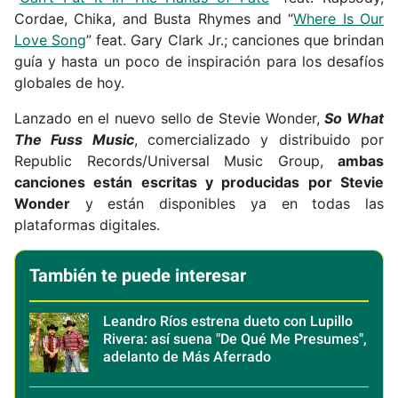
Cordae, Chika, and Busta Rhymes and “
Where Is Our
Love Song
” feat.
Gary Clark Jr.; canciones que brindan
guía y hasta un poco de inspiración para los desafíos
globales de hoy.
Lanzado en el nuevo sello de Stevie Wonder,
So What
The Fuss Music
, comercializado y distribuido por
Republic Records/Universal Music Group,
ambas
canciones están escritas y producidas por Stevie
Wonder
y están disponibles ya en todas las
plataformas digitales.
También te puede interesar
Leandro Ríos estrena dueto con Lupillo
Rivera: así suena "De Qué Me Presumes",
adelanto de Más Aferrado