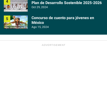
Plan de Desarrollo Sostenible 2025-2026
Oct 29, 2024
Concurso de cuento para jóvenes en
México
Ago 15, 2024