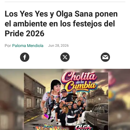
Los Yes Yes y Olga Sana ponen
el ambiente en los festejos del
Pride 2026
Paloma Mendiola
Jun 28, 2026