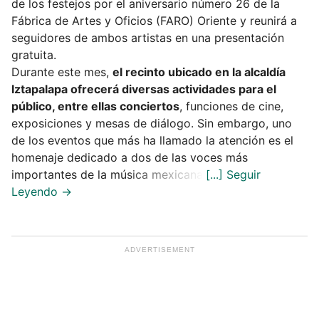
de los festejos por el aniversario número 26 de la
Fábrica de Artes y Oficios (FARO) Oriente y reunirá a
seguidores de ambos artistas en una presentación
gratuita.
Durante este mes,
el recinto ubicado en la alcaldía
Iztapalapa ofrecerá diversas actividades para el
público, entre ellas conciertos
, funciones de cine,
exposiciones y mesas de diálogo. Sin embargo, uno
de los eventos que más ha llamado la atención es el
homenaje dedicado a dos de las voces más
importantes de la música mexicana.