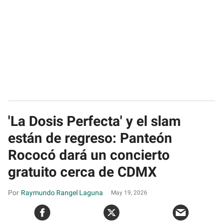
'La Dosis Perfecta' y el slam
están de regreso: Panteón
Rococó dará un concierto
gratuito cerca de CDMX
Raymundo Rangel Laguna
May 19, 2026