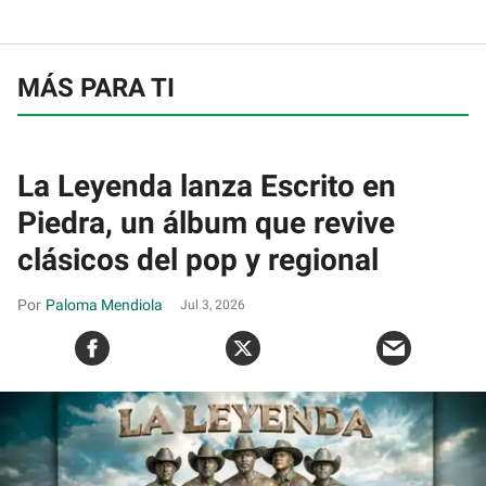
MÁS PARA TI
La Leyenda lanza Escrito en
Piedra, un álbum que revive
clásicos del pop y regional
Paloma Mendiola
Jul 3, 2026