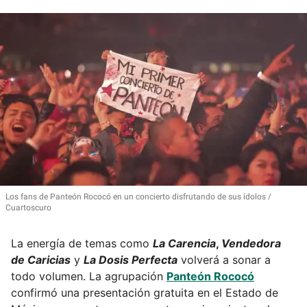
Los fans de Panteón Rococó en un concierto disfrutando de sus ídolos
Cuartoscuro
La energía de temas como
La Carencia
,
Vendedora
de Caricias
y
La Dosis Perfecta
volverá a sonar a
todo volumen. La agrupación
Panteón Rococó
confirmó una presentación gratuita en el Estado de