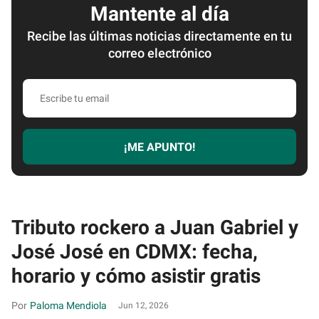
Mantente al día
Recibe las últimas noticias directamente en tu
correo electrónico
Escribe
tu
email
¡ME APUNTO!
Tributo rockero a Juan Gabriel y
José José en CDMX: fecha,
horario y cómo asistir gratis
Paloma Mendiola
Jun 12, 2026